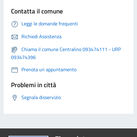
Contatta il comune
Leggi le domande frequenti
Richiedi Assistenza
Chiama il comune Centralino 093474111 - URP
093474396
Prenota un appuntamento
Problemi in città
Segnala disservizio