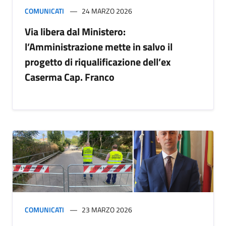
COMUNICATI
24 MARZO 2026
Via libera dal Ministero:
l’Amministrazione mette in salvo il
progetto di riqualificazione dell’ex
Caserma Cap. Franco
COMUNICATI
23 MARZO 2026