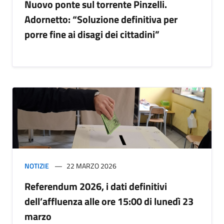
Nuovo ponte sul torrente Pinzelli.
Adornetto: “Soluzione definitiva per
porre fine ai disagi dei cittadini”
NOTIZIE
22 MARZO 2026
Referendum 2026, i dati definitivi
dell’affluenza alle ore 15:00 di lunedì 23
marzo