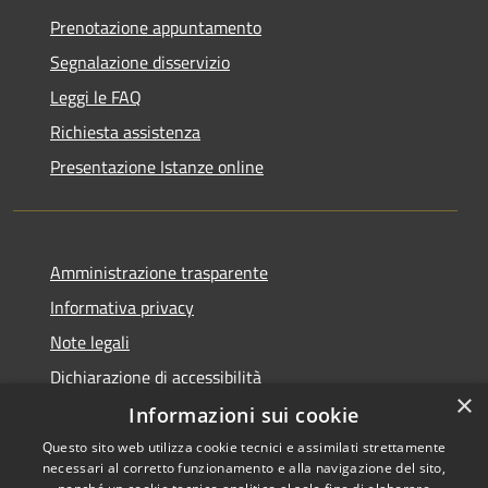
Prenotazione appuntamento
Segnalazione disservizio
Leggi le FAQ
Richiesta assistenza
Presentazione Istanze online
Amministrazione trasparente
Informativa privacy
Note legali
Dichiarazione di accessibilità
×
Informazioni sui cookie
Questo sito web utilizza cookie tecnici e assimilati strettamente
necessari al corretto funzionamento e alla navigazione del sito,
RSS
Copyright © 2026 • Comune di