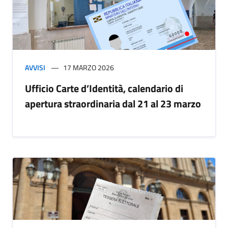
AVVISI
17 MARZO 2026
Ufficio Carte d’Identità, calendario di
apertura straordinaria dal 21 al 23 marzo