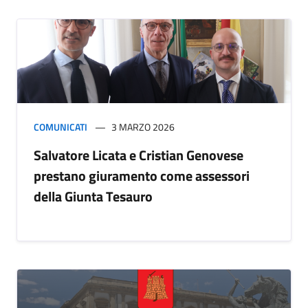
COMUNICATI
3 MARZO 2026
Salvatore Licata e Cristian Genovese
prestano giuramento come assessori
della Giunta Tesauro