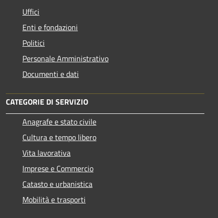
Uffici
Enti e fondazioni
Politici
Personale Amministrativo
Documenti e dati
CATEGORIE DI SERVIZIO
Anagrafe e stato civile
Cultura e tempo libero
Vita lavorativa
Imprese e Commercio
Catasto e urbanistica
Mobilità e trasporti