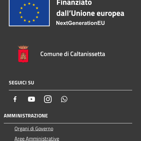
Comune di Caltanissetta
SEGUICI SU
Facebook
Youtube
Instagram
Whatsapp
AMMINISTRAZIONE
Organi di Governo
Aree Amministrative