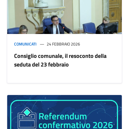
COMUNICATI
24 FEBBRAIO 2026
Consiglio comunale, il resoconto della
seduta del 23 febbraio