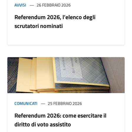
AVVISI
26 FEBBRAIO 2026
Referendum 2026, l’elenco degli
scrutatori nominati
COMUNICATI
25 FEBBRAIO 2026
Referendum 2026: come esercitare il
diritto di voto assistito