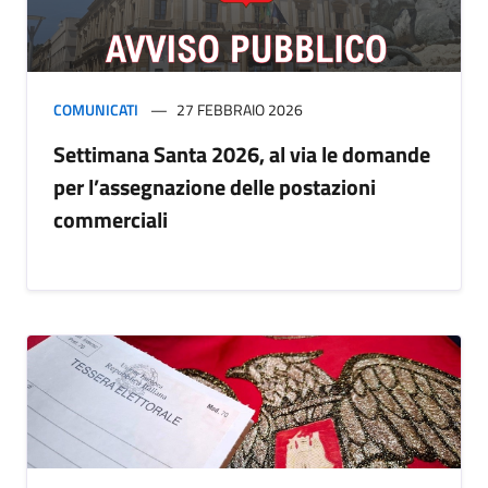
COMUNICATI
27 FEBBRAIO 2026
Settimana Santa 2026, al via le domande
per l’assegnazione delle postazioni
commerciali