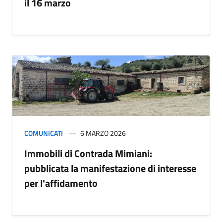
il 16 marzo
COMUNICATI
6 MARZO 2026
Immobili di Contrada Mimiani:
pubblicata la manifestazione di interesse
per l'affidamento