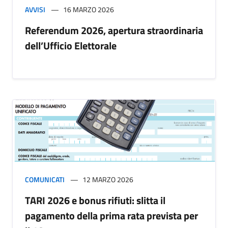
AVVISI
16 MARZO 2026
Referendum 2026, apertura straordinaria
dell’Ufficio Elettorale
COMUNICATI
12 MARZO 2026
TARI 2026 e bonus rifiuti: slitta il
pagamento della prima rata prevista per