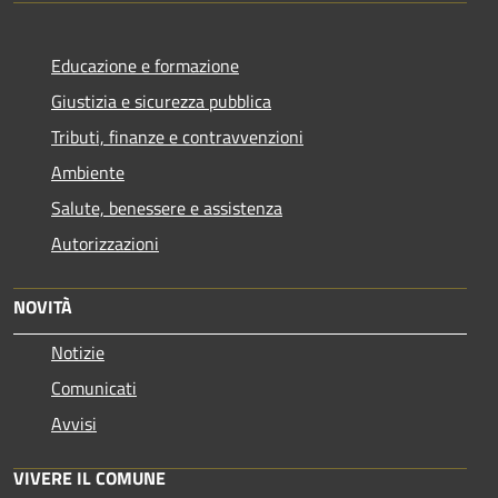
Educazione e formazione
Giustizia e sicurezza pubblica
Tributi, finanze e contravvenzioni
Ambiente
Salute, benessere e assistenza
Autorizzazioni
NOVITÀ
Notizie
Comunicati
Avvisi
VIVERE IL COMUNE