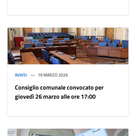
AVVISI
19 MARZO 2026
Consiglio comunale convocato per
giovedì 26 marzo alle ore 17:00