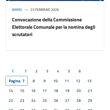
AVVISI
23 FEBBRAIO 2026
Convocazione della Commissione
Elettorale Comunale per la nomina degli
scrutatori
1
2
3
4
5
6
Pagina precedente
Pagina
7
8
9
10
11
12
13
14
15
16
17
18
19
20
21
22
23
24
25
26
27
28
29