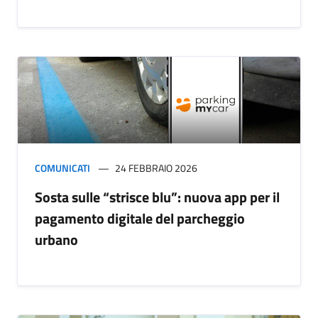
COMUNICATI
24 FEBBRAIO 2026
Sosta sulle “strisce blu”: nuova app per il
pagamento digitale del parcheggio
urbano