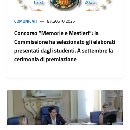
COMUNICATI
8 AGOSTO 2025
Concorso “Memorie e Mestieri”: la
Commissione ha selezionato gli elaborati
presentati dagli studenti. A settembre la
cerimonia di premiazione