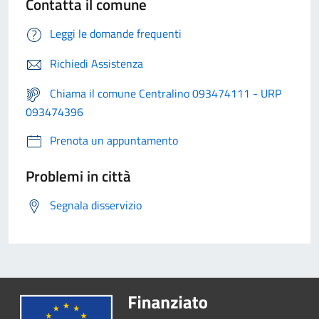
Contatta il comune
Leggi le domande frequenti
Richiedi Assistenza
Chiama il comune Centralino 093474111 - URP
093474396
Prenota un appuntamento
Problemi in città
Segnala disservizio