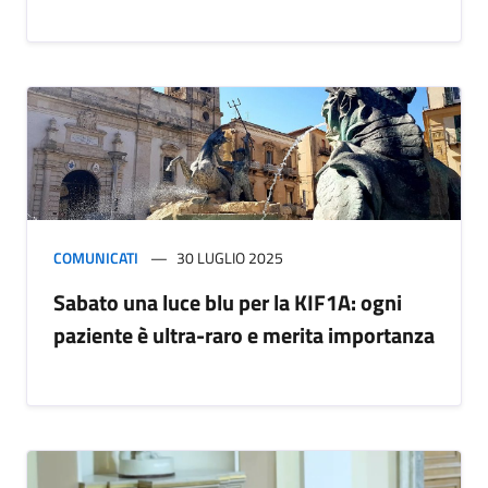
COMUNICATI
30 LUGLIO 2025
Sabato una luce blu per la KIF1A: ogni
paziente è ultra-raro e merita importanza