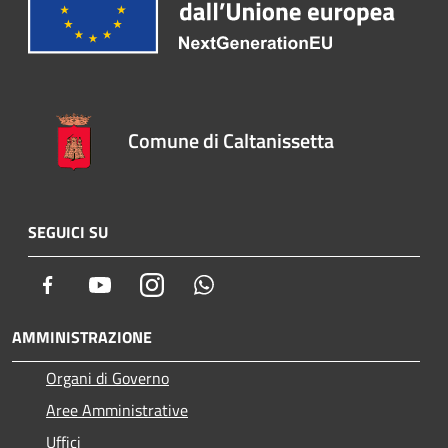
Comune di Caltanissetta
SEGUICI SU
Facebook
Youtube
Instagram
Whatsapp
AMMINISTRAZIONE
Organi di Governo
Aree Amministrative
Uffici