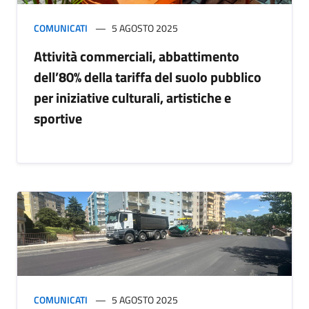
COMUNICATI
5 AGOSTO 2025
Attività commerciali, abbattimento
dell’80% della tariffa del suolo pubblico
per iniziative culturali, artistiche e
sportive
COMUNICATI
5 AGOSTO 2025