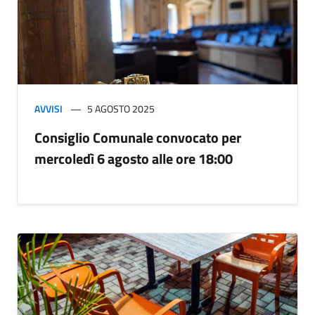
AVVISI
5 AGOSTO 2025
Consiglio Comunale convocato per
mercoledì 6 agosto alle ore 18:00