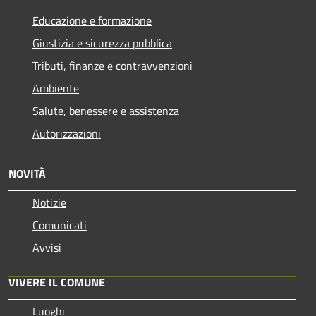
Educazione e formazione
Giustizia e sicurezza pubblica
Tributi, finanze e contravvenzioni
Ambiente
Salute, benessere e assistenza
Autorizzazioni
NOVITÀ
Notizie
Comunicati
Avvisi
VIVERE IL COMUNE
Luoghi