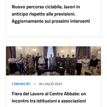
Nuovo percorso ciclabile, lavori in
anticipo rispetto alle previsioni.
Aggiornamento sui prossimi interventi
COMUNICATI
30 LUGLIO 2025
Fiera del Lavoro al Centro Abbate: un
incontro tra istituzioni e associazioni