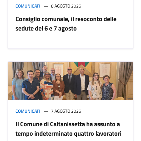
COMUNICATI
8 AGOSTO 2025
Consiglio comunale, il resoconto delle
sedute del 6 e 7 agosto
COMUNICATI
7 AGOSTO 2025
Il Comune di Caltanissetta ha assunto a
tempo indeterminato quattro lavoratori