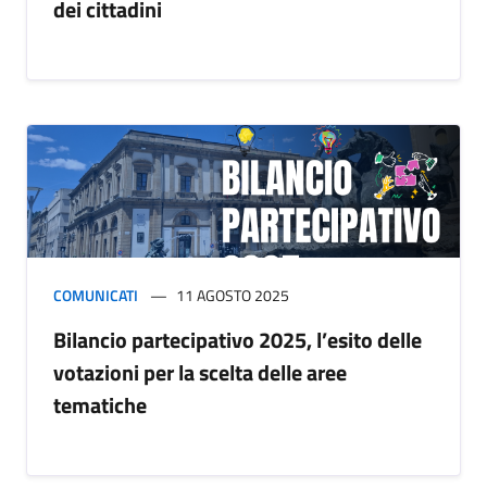
dei cittadini
COMUNICATI
11 AGOSTO 2025
Bilancio partecipativo 2025, l’esito delle
votazioni per la scelta delle aree
tematiche