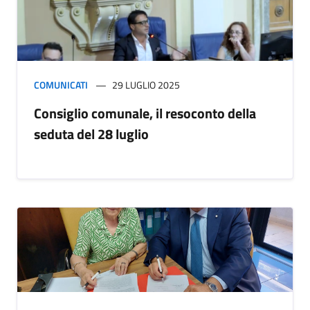
COMUNICATI
29 LUGLIO 2025
Consiglio comunale, il resoconto della
seduta del 28 luglio