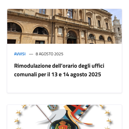
AVVISI
8 AGOSTO 2025
Rimodulazione dell’orario degli uffici
comunali per il 13 e 14 agosto 2025