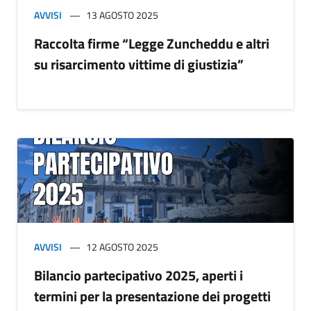
AVVISI
13 AGOSTO 2025
Raccolta firme “Legge Zuncheddu e altri
su risarcimento vittime di giustizia”
AVVISI
12 AGOSTO 2025
Bilancio partecipativo 2025, aperti i
termini per la presentazione dei progetti