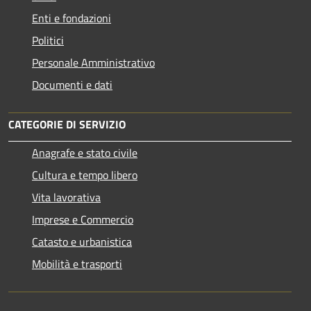
Enti e fondazioni
Politici
Personale Amministrativo
Documenti e dati
CATEGORIE DI SERVIZIO
Anagrafe e stato civile
Cultura e tempo libero
Vita lavorativa
Imprese e Commercio
Catasto e urbanistica
Mobilità e trasporti