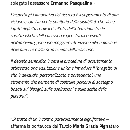
spiegato l’assessore
Ermanno Pasqualino
-.
L’aspetto più innovativo del decreto è il superamento di una
visione esclusivamente sanitaria della disabilità, che viene
infatti definita come il risultato dell’interazione tra le
caratteristiche della persona e gli ostacoli presenti
nell’ambiente, ponendo maggiore attenzione alla rimozione
delle barriere e alla promozione dell’inclusione.
Il decreto semplifica inoltre le procedure di accertamento
attraverso una valutazione unica e introduce il “progetto di
vita individuale, personalizzato e partecipato”, uno
strumento che permette di costruire percorsi di sostegno
basati sui bisogni, sulle aspirazioni e sulle scelte della
persona”
.
“
Si tratta di un incontro particolarmente significativo
–
afferma la portavoce del Tavolo
Maria Grazia Pignataro