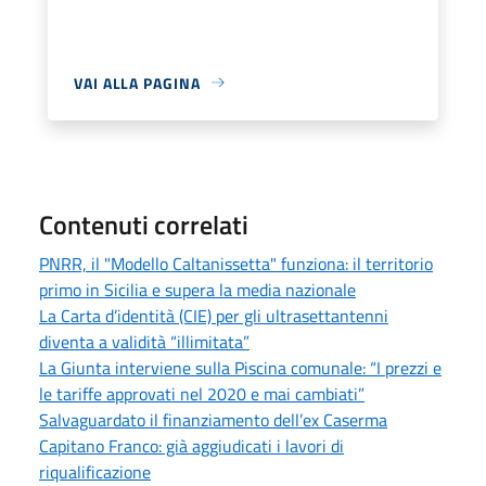
VAI ALLA PAGINA
Contenuti correlati
PNRR, il "Modello Caltanissetta" funziona: il territorio
primo in Sicilia e supera la media nazionale
La Carta d’identità (CIE) per gli ultrasettantenni
diventa a validità “illimitata”
La Giunta interviene sulla Piscina comunale: “I prezzi e
le tariffe approvati nel 2020 e mai cambiati”
Salvaguardato il finanziamento dell’ex Caserma
Capitano Franco: già aggiudicati i lavori di
riqualificazione