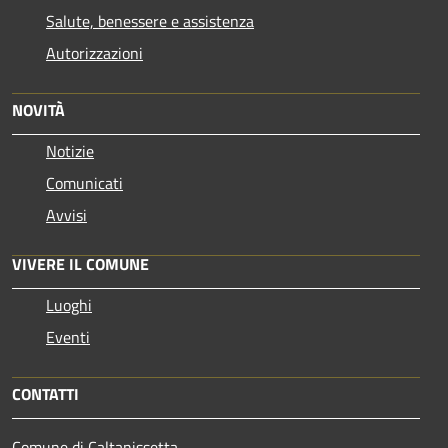
Salute, benessere e assistenza
Autorizzazioni
NOVITÀ
Notizie
Comunicati
Avvisi
VIVERE IL COMUNE
Luoghi
Eventi
CONTATTI
Comune di Caltanissetta