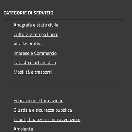
CATEGORIE DI SERVIZIO
Anagrafe e stato civile
Cultura e tempo libero
Vita lavorativa
Imprese e Commercio
Catasto e urbanistica
Mobilità e trasporti
Educazione e formazione
Giustizia e sicurezza pubblica
Tributi, finanze e contravvenzioni
Ambiente