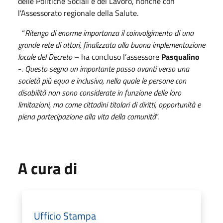
delle Politiche Sociali e del Lavoro, nonché con
l'Assessorato regionale della Salute.
“
Ritengo di enorme importanza il coinvolgimento di una
grande rete di attori, finalizzata alla buona implementazione
locale del Decreto
– ha concluso l’assessore
Pasqualino
-.
Questo segna un importante passo avanti verso una
società più equa e inclusiva, nella quale le persone con
disabilità non sono considerate in funzione delle loro
limitazioni, ma come cittadini titolari di diritti, opportunità e
piena partecipazione alla vita della comunità
”.
A cura di
Ufficio Stampa