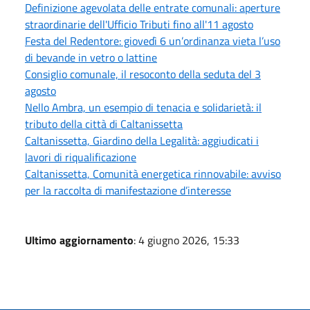
Definizione agevolata delle entrate comunali: aperture
straordinarie dell'Ufficio Tributi fino all'11 agosto
Festa del Redentore: giovedì 6 un’ordinanza vieta l’uso
di bevande in vetro o lattine
Consiglio comunale, il resoconto della seduta del 3
agosto
Nello Ambra, un esempio di tenacia e solidarietà: il
tributo della città di Caltanissetta
Caltanissetta, Giardino della Legalità: aggiudicati i
lavori di riqualificazione
Caltanissetta, Comunità energetica rinnovabile: avviso
per la raccolta di manifestazione d’interesse
Ultimo aggiornamento
: 4 giugno 2026, 15:33