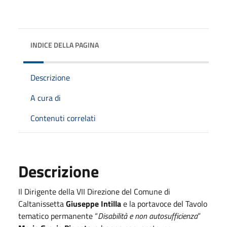
INDICE DELLA PAGINA
Descrizione
A cura di
Contenuti correlati
Descrizione
Il Dirigente della VII Direzione del Comune di
Caltanissetta
Giuseppe Intilla
e la portavoce del Tavolo
tematico permanente “
Disabilit
à
e non autosufficienza
”