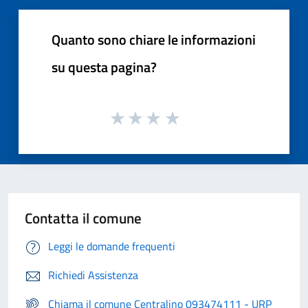
Quanto sono chiare le informazioni
su questa pagina?
Contatta il comune
Leggi le domande frequenti
Richiedi Assistenza
Chiama il comune Centralino 093474111 - URP