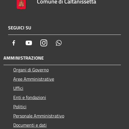
Comune di Caltanissetta
SEGUICI SU
Facebook
Youtube
Instagram
Whatsapp
AMMINISTRAZIONE
Organi di Governo
Aree Amministrative
Uffici
Enti e fondazioni
Politici
Personale Amministrativo
Documenti e dati