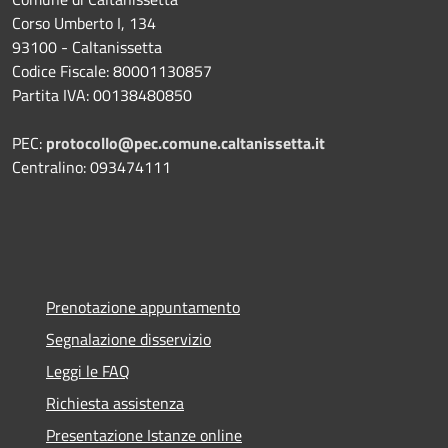
Corso Umberto I, 134
93100 - Caltanissetta
Codice Fiscale: 80001130857
Partita IVA: 00138480850
PEC:
protocollo@pec.comune.caltanissetta.it
Centralino: 093474111
Prenotazione appuntamento
Segnalazione disservizio
Leggi le FAQ
Richiesta assistenza
Presentazione Istanze online