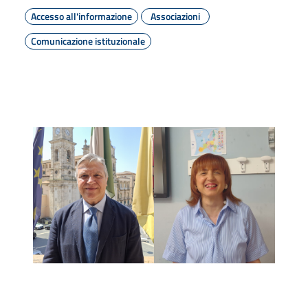
Accesso all'informazione
Associazioni
Comunicazione istituzionale