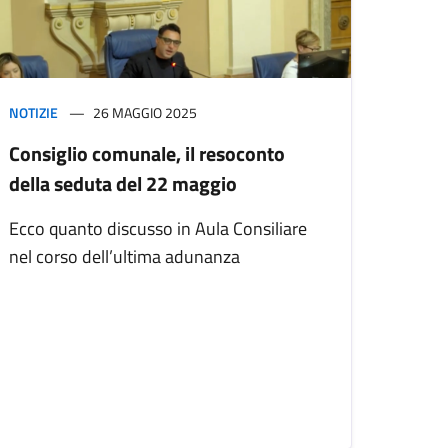
NOTIZIE
26 MAGGIO 2025
Consiglio comunale, il resoconto
della seduta del 22 maggio
Ecco quanto discusso in Aula Consiliare
nel corso dell’ultima adunanza