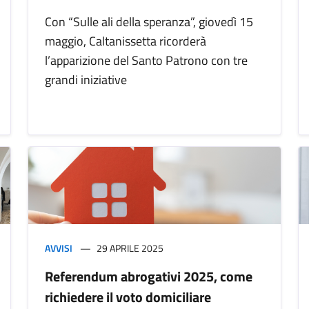
Con “Sulle ali della speranza”, giovedì 15
maggio, Caltanissetta ricorderà
l’apparizione del Santo Patrono con tre
grandi iniziative
AVVISI
29 APRILE 2025
Referendum abrogativi 2025, come
richiedere il voto domiciliare