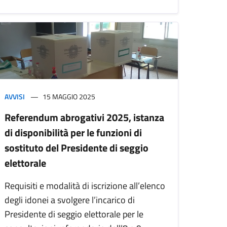
AVVISI
15 MAGGIO 2025
Referendum abrogativi 2025, istanza
di disponibilità per le funzioni di
sostituto del Presidente di seggio
elettorale
Requisiti e modalità di iscrizione all’elenco
degli idonei a svolgere l’incarico di
Presidente di seggio elettorale per le