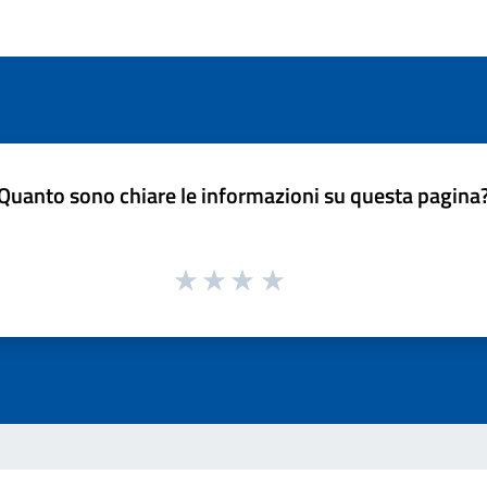
Quanto sono chiare le informazioni su questa pagina