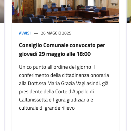
AVVISI
26 MAGGIO 2025
Consiglio Comunale convocato per
giovedì 29 maggio alle 18:00
Unico punto all’ordine del giorno il
conferimento della cittadinanza onoraria
alla Dott.ssa Maria Grazia Vagliasindi, già
presidente della Corte d'Appello di
Caltanissetta e figura giudiziaria e
culturale di grande rilievo