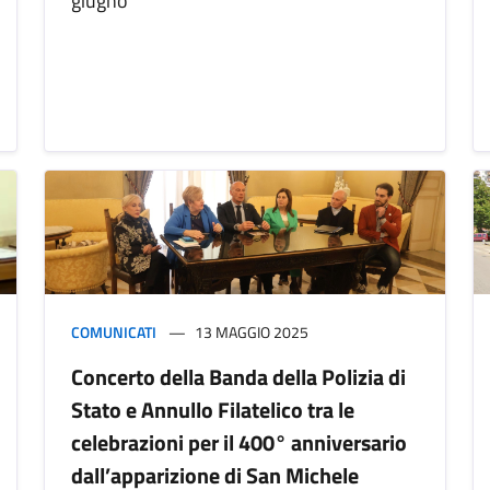
giugno
COMUNICATI
13 MAGGIO 2025
Concerto della Banda della Polizia di
Stato e Annullo Filatelico tra le
celebrazioni per il 400° anniversario
dall’apparizione di San Michele