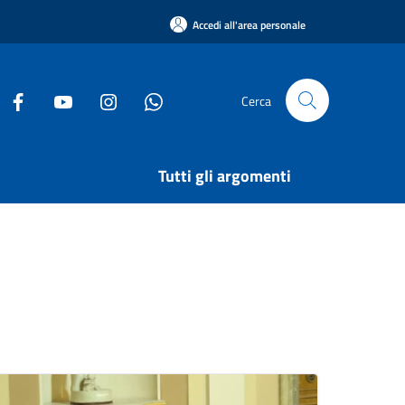
Accedi all'area personale
Cerca
Tutti gli argomenti