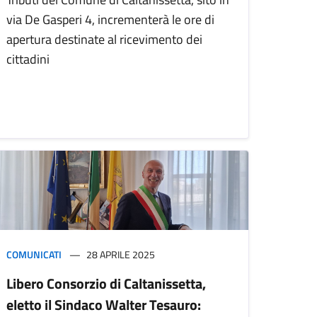
via De Gasperi 4, incrementerà le ore di
apertura destinate al ricevimento dei
cittadini
COMUNICATI
28 APRILE 2025
Libero Consorzio di Caltanissetta,
eletto il Sindaco Walter Tesauro: