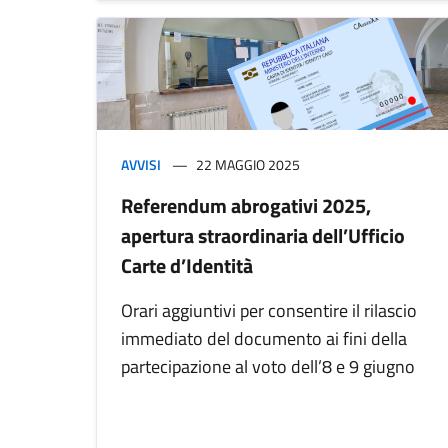
AVVISI
22 MAGGIO 2025
Referendum abrogativi 2025,
apertura straordinaria dell’Ufficio
Carte d’Identità
Orari aggiuntivi per consentire il rilascio
immediato del documento ai fini della
partecipazione al voto dell’8 e 9 giugno