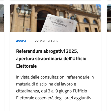
AVVISI
22 MAGGIO 2025
Referendum abrogativi 2025,
apertura straordinaria dell’Ufficio
Elettorale
In vista delle consultazioni referendarie in
materia di disciplina del lavoro e
cittadinanza, dal 3 al 9 giugno l’Ufficio
Elettorale osserverà degli orari aggiuntivi