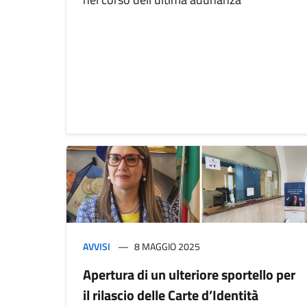
AVVISI
8 MAGGIO 2025
Apertura di un ulteriore sportello per
il rilascio delle Carte d’Identità