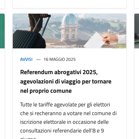
AVVISI
16 MAGGIO 2025
Referendum abrogativi 2025,
agevolazioni di viaggio per tornare
nel proprio comune
Tutte le tariffe agevolate per gli elettori
che si recheranno a votare nel comune di
iscrizione elettorale in occasione delle
consultazioni referendarie dell’8 e 9