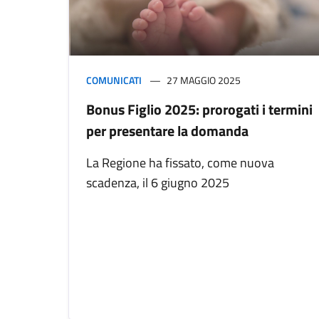
COMUNICATI
27 MAGGIO 2025
Bonus Figlio 2025: prorogati i termini
per presentare la domanda
La Regione ha fissato, come nuova
scadenza, il 6 giugno 2025