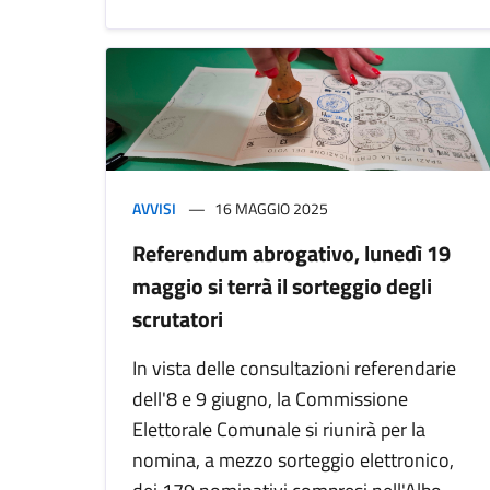
AVVISI
16 MAGGIO 2025
Referendum abrogativo, lunedì 19
maggio si terrà il sorteggio degli
scrutatori
In vista delle consultazioni referendarie
dell'8 e 9 giugno, la Commissione
Elettorale Comunale si riunirà per la
nomina, a mezzo sorteggio elettronico,