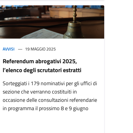
AVVISI
19 MAGGIO 2025
Referendum abrogativi 2025,
l’elenco degli scrutatori estratti
Sorteggiati i 179 nominativi per gli uffici di
sezione che verranno costituiti in
occasione delle consultazioni referendarie
in programma il prossimo 8 e 9 giugno