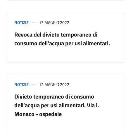
NOTIZIE
13 MAGGIO 2022
Revoca del divieto temporaneo di
consumo dell’acqua per usi alimentari.
NOTIZIE
12 MAGGIO 2022
Divieto temporaneo di consumo
dell’acqua per usi alimentari. Via l.
Monaco - ospedale