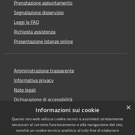
Prenotazione appuntamento
Segnalazione disservizio
Leggi le FAQ
Richiesta assistenza
Presentazione Istanze online
Amministrazione trasparente
Informativa privacy
Note legali
Dichiarazione di accessibilità
×
Informazioni sui cookie
Questo sito web utilizza cookie tecnici e assimilati strettamente
necessari al corretto funzionamento e alla navigazione del sito,
RSS
Copyright © 2026 • Comune di
nonché un cookie tecnico analitico al solo fine di elaborare