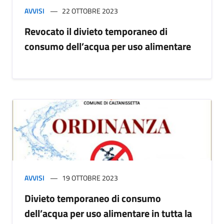
AVVISI
22 OTTOBRE 2023
Revocato il divieto temporaneo di
consumo dell’acqua per uso alimentare
AVVISI
19 OTTOBRE 2023
Divieto temporaneo di consumo
dell’acqua per uso alimentare in tutta la