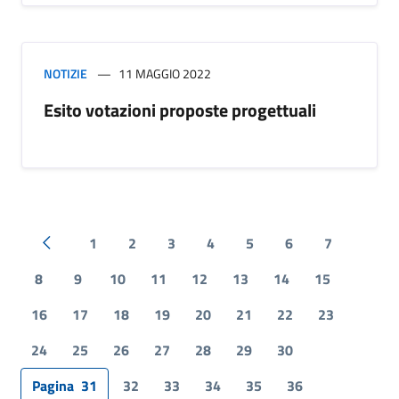
NOTIZIE
11 MAGGIO 2022
Esito votazioni proposte progettuali
1
2
3
4
5
6
7
Pagina precedente
8
9
10
11
12
13
14
15
16
17
18
19
20
21
22
23
24
25
26
27
28
29
30
Pagina
31
32
33
34
35
36