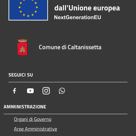
Comune di Caltanissetta
SEGUICI SU
Facebook
Youtube
Instagram
Whatsapp
AMMINISTRAZIONE
Organi di Governo
Aree Amministrative