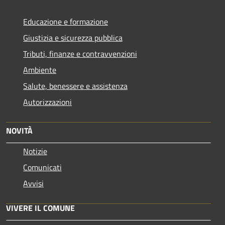
Educazione e formazione
Giustizia e sicurezza pubblica
Tributi, finanze e contravvenzioni
Ambiente
Salute, benessere e assistenza
Autorizzazioni
NOVITÀ
Notizie
Comunicati
Avvisi
VIVERE IL COMUNE