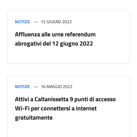
NOTIZIE
12 GIUGNO 2022
Affluenza alle urne referendum
abrogativi del 12 giugno 2022
NOTIZIE
16 MAGGIO 2022
Attivi a Caltanissetta 9 punti di accesso
Wi-Fi per connettersi a internet
gratuitamente