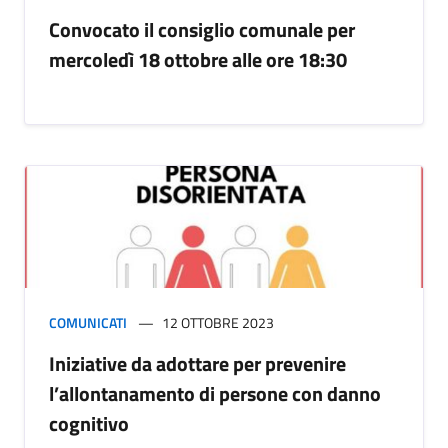
Convocato il consiglio comunale per
mercoledì 18 ottobre alle ore 18:30
COMUNICATI
12 OTTOBRE 2023
Iniziative da adottare per prevenire
l’allontanamento di persone con danno
cognitivo