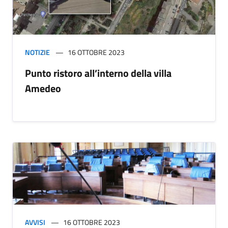
NOTIZIE
16 OTTOBRE 2023
Punto ristoro all’interno della villa
Amedeo
AVVISI
16 OTTOBRE 2023