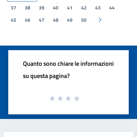
37
38
39
40
41
42
43
44
45
46
47
48
49
50
Pagina successiv
Quanto sono chiare le informazioni
su questa pagina?