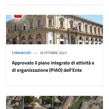
COMUNICATI
16 OTTOBRE 2023
Approvato il piano integrato di attività e
di organizzazione (PIAO) dell’Ente