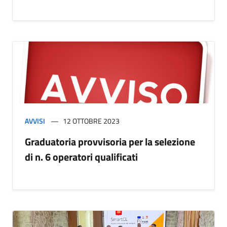
AVVISI
12 OTTOBRE 2023
Graduatoria provvisoria per la selezione
di n. 6 operatori qualificati