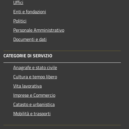
Uffici
Enti e fondazioni
Politici
Personale Amministrativo
Documenti e dati
CATEGORIE DI SERVIZIO
Anagrafe e stato civile
Cultura e tempo libero
Vita lavorativa
Imprese e Commercio
Catasto e urbanistica
Mobilità e trasporti