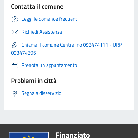
Contatta il comune
Leggi le domande frequenti
Richiedi Assistenza
Chiama il comune Centralino 093474111 - URP
093474396
Prenota un appuntamento
Problemi in città
Segnala disservizio