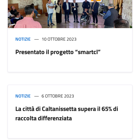
NOTIZIE
10 OTTOBRE 2023
Presentato il progetto “smartcl”
NOTIZIE
6 OTTOBRE 2023
La città di Caltanissetta supera il 65% di
raccolta differenziata