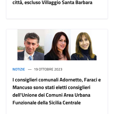
città, escluso Villaggio Santa Barbara
NOTIZIE
19 OTTOBRE 2023
I consiglieri comunali Adornetto, Faraci e
Mancuso sono stati eletti consiglieri
dell'Unione dei Comuni Area Urbana
Funzionale della Sicilia Centrale