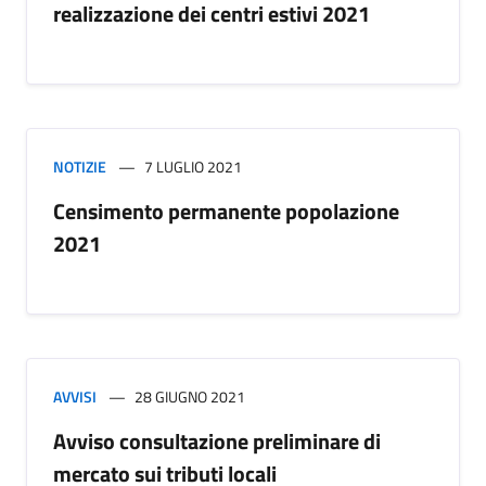
realizzazione dei centri estivi 2021
NOTIZIE
7 LUGLIO 2021
Censimento permanente popolazione
2021
AVVISI
28 GIUGNO 2021
Avviso consultazione preliminare di
mercato sui tributi locali