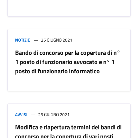
NOTIZIE
25 GIUGNO 2021
Bando di concorso per la copertura di n°
1 posto di funzionario avvocato e n° 1
posto di funzionario informatico
AVVISI
25 GIUGNO 2021
Modifica e riapertura termini dei bandi di
concorso per la copertura di vari posti