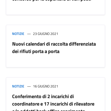
NOTIZIE
23 GIUGNO 2021
Nuovi calendari di raccolta differenziata
dei rifiuti porta a porta
NOTIZIE
16 GIUGNO 2021
Conferimento di 2 incarichi di
coordinatore e 17 incarichi di rilevatore