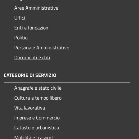
Aree Amministrative
Uffici
Enti e fondazioni
Politici
Personale Amministrativo
Documenti e dati
CATEGORIE DI SERVIZIO
Anagrafe e stato civile
Cultura e tempo libero
Vita lavorativa
Imprese e Commercio
Catasto e urbanistica
Mobilità e trasporti