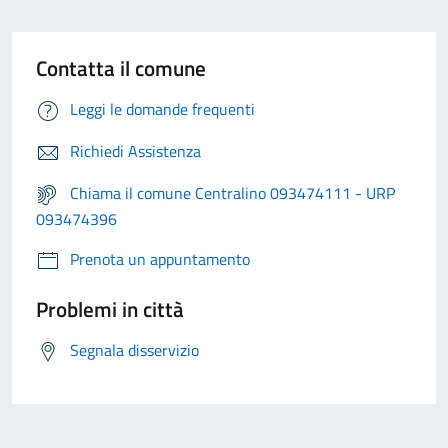
Contatta il comune
Leggi le domande frequenti
Richiedi Assistenza
Chiama il comune Centralino 093474111 - URP
093474396
Prenota un appuntamento
Problemi in città
Segnala disservizio