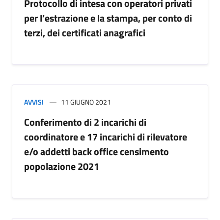
Protocollo di intesa con operatori privati
per l’estrazione e la stampa, per conto di
terzi, dei certificati anagrafici
AVVISI
11 GIUGNO 2021
Conferimento di 2 incarichi di
coordinatore e 17 incarichi di rilevatore
e/o addetti back office censimento
popolazione 2021