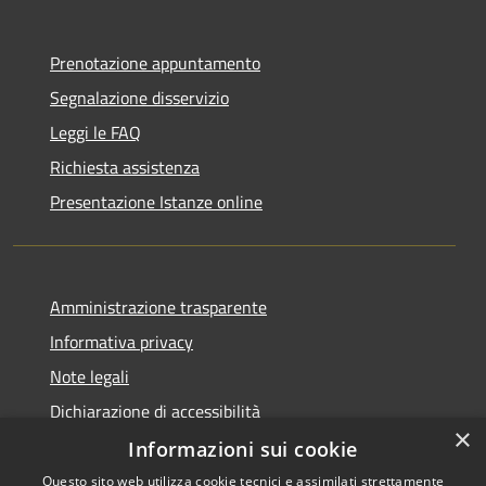
Prenotazione appuntamento
Segnalazione disservizio
Leggi le FAQ
Richiesta assistenza
Presentazione Istanze online
Amministrazione trasparente
Informativa privacy
Note legali
Dichiarazione di accessibilità
×
Informazioni sui cookie
Questo sito web utilizza cookie tecnici e assimilati strettamente