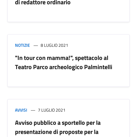
di redattore ordinario
NOTIZIE
8 LUGLIO 2021
"In tour con mamma!", spettacolo al
Teatro Parco archeologico Palmintelli
AVVISI
7 LUGLIO 2021
Avviso pubblico a sportello per la
presentazione di proposte per la