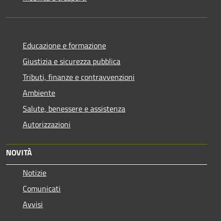
Educazione e formazione
Giustizia e sicurezza pubblica
Tributi, finanze e contravvenzioni
Ambiente
Salute, benessere e assistenza
Autorizzazioni
NOVITÀ
Notizie
Comunicati
Avvisi