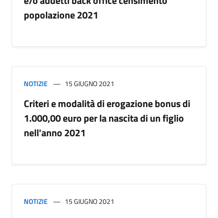
e/o addetti back office censimento
popolazione 2021
NOTIZIE
15 GIUGNO 2021
Criteri e modalità di erogazione bonus di
1.000,00 euro per la nascita di un figlio
nell'anno 2021
NOTIZIE
15 GIUGNO 2021