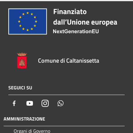
Comune di Caltanissetta
SEGUICI SU
Facebook
Youtube
Instagram
Whatsapp
AMMINISTRAZIONE
Organi di Governo