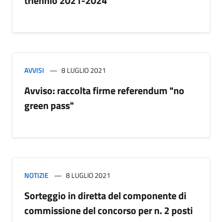
triennio 2021-2024
AVVISI
8 LUGLIO 2021
Avviso: raccolta firme referendum "no
green pass"
NOTIZIE
8 LUGLIO 2021
Sorteggio in diretta del componente di
commissione del concorso per n. 2 posti