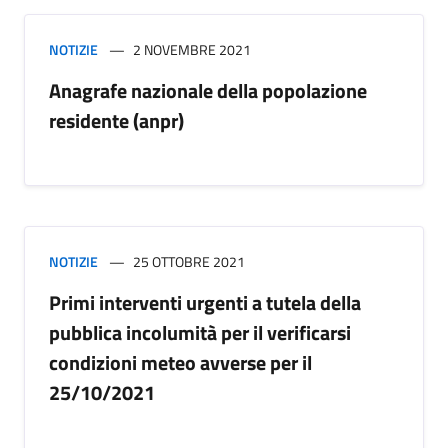
NOTIZIE
2 NOVEMBRE 2021
Anagrafe nazionale della popolazione
residente (anpr)
NOTIZIE
25 OTTOBRE 2021
Primi interventi urgenti a tutela della
pubblica incolumità per il verificarsi
condizioni meteo avverse per il
25/10/2021