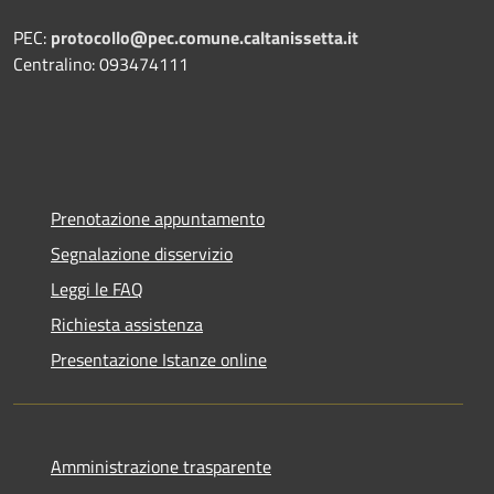
PEC:
protocollo@pec.comune.caltanissetta.it
Centralino: 093474111
Prenotazione appuntamento
Segnalazione disservizio
Leggi le FAQ
Richiesta assistenza
Presentazione Istanze online
Amministrazione trasparente