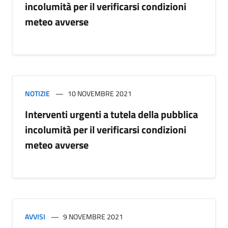
incolumità per il verificarsi condizioni
meteo avverse
NOTIZIE
10 NOVEMBRE 2021
Interventi urgenti a tutela della pubblica
incolumità per il verificarsi condizioni
meteo avverse
AVVISI
9 NOVEMBRE 2021