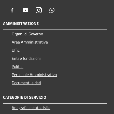
Facebook
Youtube
Instagram
Whatsapp
AMMINISTRAZIONE
Organi di Governo
Aree Amministrative
Uffici
Enti e fondazioni
Politici
Personale Amministrativo
Documenti e dati
CATEGORIE DI SERVIZIO
Anagrafe e stato civile