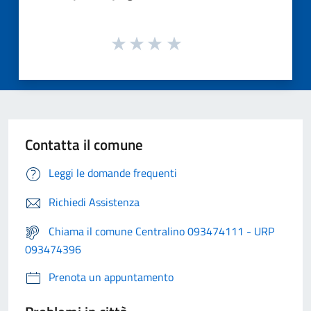
Contatta il comune
Leggi le domande frequenti
Richiedi Assistenza
Chiama il comune Centralino 093474111 - URP
093474396
Prenota un appuntamento