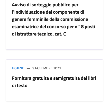
Avviso di sorteggio pubblico per
l'individuazione del componente di
genere femminile della commissione
esaminatrice del concorso per n° 8 posti
di istruttore tecnico, cat. C
NOTIZIE
9 NOVEMBRE 2021
Fornitura gratuita e semigratuita dei libri
di testo