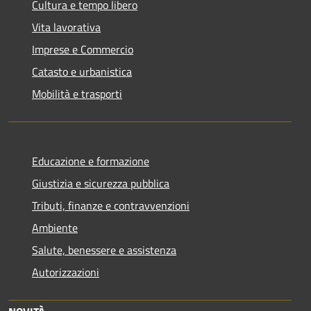
Cultura e tempo libero
Vita lavorativa
Imprese e Commercio
Catasto e urbanistica
Mobilità e trasporti
Educazione e formazione
Giustizia e sicurezza pubblica
Tributi, finanze e contravvenzioni
Ambiente
Salute, benessere e assistenza
Autorizzazioni