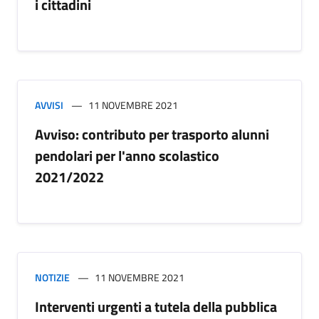
i cittadini
AVVISI
11 NOVEMBRE 2021
Avviso: contributo per trasporto alunni
pendolari per l'anno scolastico
2021/2022
NOTIZIE
11 NOVEMBRE 2021
Interventi urgenti a tutela della pubblica