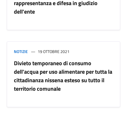
rappresentanza e difesa in giudizio
dell'ente
NOTIZIE
19 OTTOBRE 2021
Divieto temporaneo di consumo
dell'acqua per uso alimentare per tutta la
cittadinanza nissena esteso su tutto il
territorio comunale