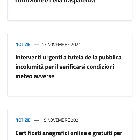
corruzione e della trasparenza
NOTIZIE
17 NOVEMBRE 2021
Interventi urgenti a tutela della pubblica
incolumità per il verificarsi condizioni
meteo avverse
NOTIZIE
15 NOVEMBRE 2021
Certificati anagrafici online e gratuiti per