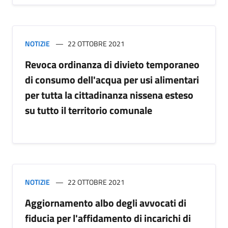
NOTIZIE
22 OTTOBRE 2021
Revoca ordinanza di divieto temporaneo
di consumo dell'acqua per usi alimentari
per tutta la cittadinanza nissena esteso
su tutto il territorio comunale
NOTIZIE
22 OTTOBRE 2021
Aggiornamento albo degli avvocati di
fiducia per l'affidamento di incarichi di