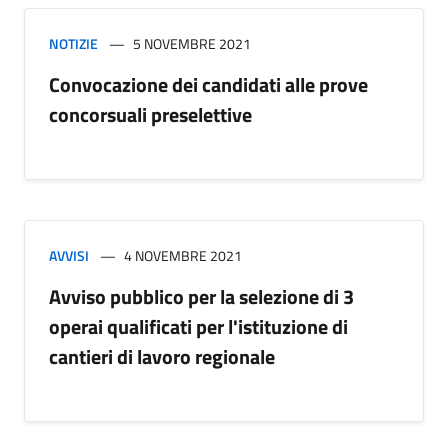
NOTIZIE
5 NOVEMBRE 2021
Convocazione dei candidati alle prove
concorsuali preselettive
AVVISI
4 NOVEMBRE 2021
Avviso pubblico per la selezione di 3
operai qualificati per l'istituzione di
cantieri di lavoro regionale