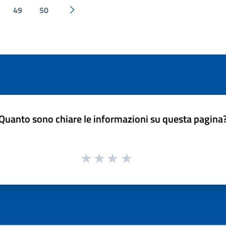
49
50
Pagina successiva
Quanto sono chiare le informazioni su questa pagina