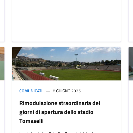
COMUNICATI
8 GIUGNO 2025
Rimodulazione straordinaria dei
giorni di apertura dello stadio
Tomaselli