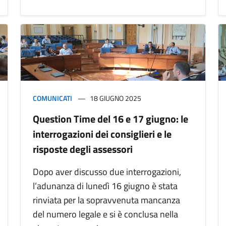
COMUNICATI
18 GIUGNO 2025
Question Time del 16 e 17 giugno: le
interrogazioni dei consiglieri e le
risposte degli assessori
Dopo aver discusso due interrogazioni,
l’adunanza di lunedì 16 giugno è stata
rinviata per la sopravvenuta mancanza
del numero legale e si è conclusa nella