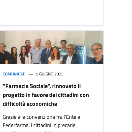
COMUNICATI
9 GIUGNO 2025
“Farmacia Sociale”, rinnovato il
progetto in favore dei cittadini con
difficoltà economiche
Grazie alla convenzione fra l’Ente e
Federfarma, i cittadini in precarie