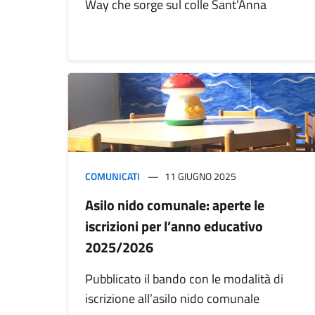
Way che sorge sul colle Sant’Anna
COMUNICATI
11 GIUGNO 2025
Asilo nido comunale: aperte le
iscrizioni per l’anno educativo
2025/2026
Pubblicato il bando con le modalità di
iscrizione all’asilo nido comunale