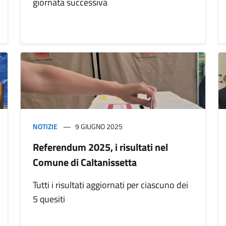
giornata successiva
NOTIZIE
9 GIUGNO 2025
Referendum 2025, i risultati nel
Comune di Caltanissetta
Tutti i risultati aggiornati per ciascuno dei
5 quesiti