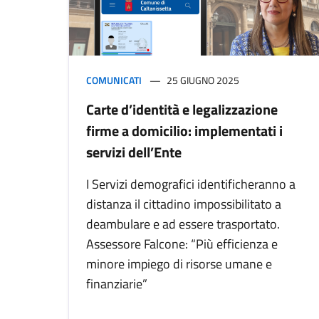
COMUNICATI
25 GIUGNO 2025
Carte d’identità e legalizzazione
firme a domicilio: implementati i
servizi dell’Ente
I Servizi demografici identificheranno a
distanza il cittadino impossibilitato a
deambulare e ad essere trasportato.
Assessore Falcone: “Più efficienza e
minore impiego di risorse umane e
finanziarie”