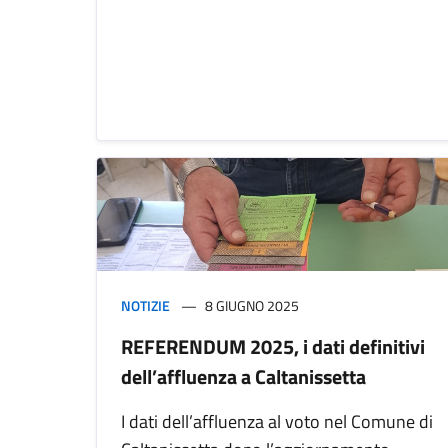
NOTIZIE
8 GIUGNO 2025
REFERENDUM 2025, i dati definitivi
dell’affluenza a Caltanissetta
I dati dell’affluenza al voto nel Comune di