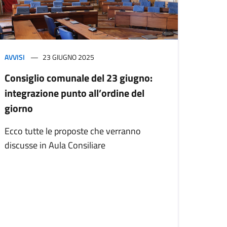
AVVISI
23 GIUGNO 2025
Consiglio comunale del 23 giugno:
integrazione punto all’ordine del
giorno
Ecco tutte le proposte che verranno
discusse in Aula Consiliare