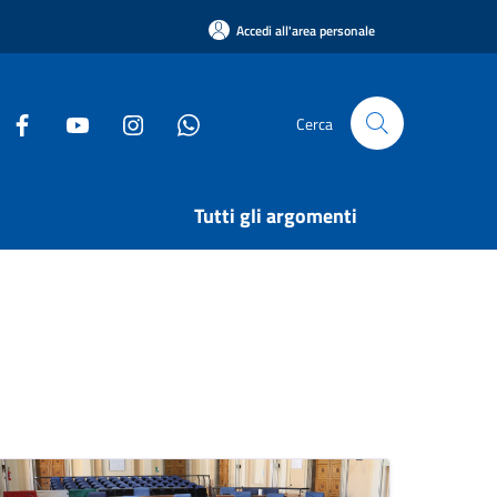
Accedi all'area personale
Cerca
Tutti gli argomenti