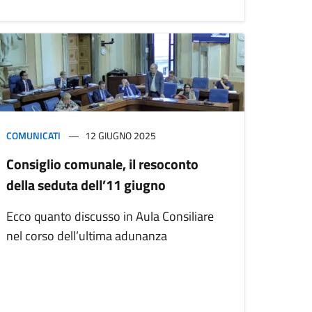
COMUNICATI
12 GIUGNO 2025
Consiglio comunale, il resoconto
della seduta dell’11 giugno
Ecco quanto discusso in Aula Consiliare
nel corso dell’ultima adunanza