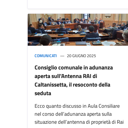
COMUNICATI
20 GIUGNO 2025
Consiglio comunale in adunanza
aperta sull’Antenna RAI di
Caltanissetta, il resoconto della
seduta
Ecco quanto discusso in Aula Consiliare
nel corso dell’adunanza aperta sulla
situazione dell’antenna di proprietà di Rai