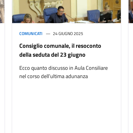
COMUNICATI
24 GIUGNO 2025
Consiglio comunale, il resoconto
della seduta del 23 giugno
Ecco quanto discusso in Aula Consiliare
nel corso dell’ultima adunanza