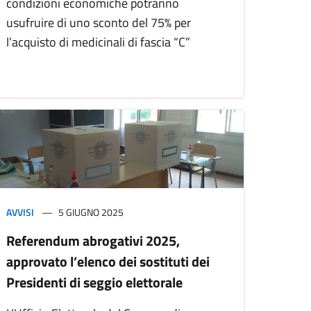
condizioni economiche potranno
usufruire di uno sconto del 75% per
l’acquisto di medicinali di fascia “C”
AVVISI
5 GIUGNO 2025
Referendum abrogativi 2025,
approvato l’elenco dei sostituti dei
Presidenti di seggio elettorale