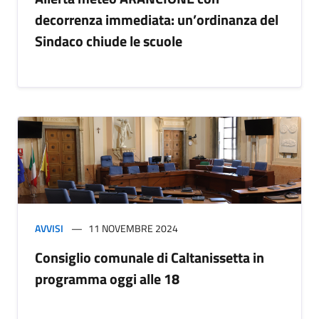
decorrenza immediata: un’ordinanza del
Sindaco chiude le scuole
AVVISI
11 NOVEMBRE 2024
Consiglio comunale di Caltanissetta in
programma oggi alle 18