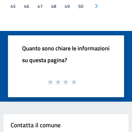
45
46
47
48
49
50
Pagina successiv
Quanto sono chiare le informazioni
su questa pagina?
Contatta il comune