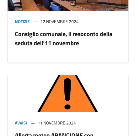
NOTIZIE
12 NOVEMBRE 2024
Consiglio comunale, il resoconto della
seduta dell’11 novembre
AVVISI
11 NOVEMBRE 2024
Allerta meteo ARANCIONE con