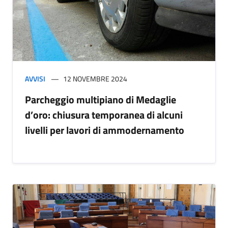
AVVISI
12 NOVEMBRE 2024
Parcheggio multipiano di Medaglie
d’oro: chiusura temporanea di alcuni
livelli per lavori di ammodernamento