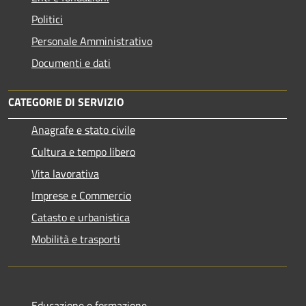
Politici
Personale Amministrativo
Documenti e dati
CATEGORIE DI SERVIZIO
Anagrafe e stato civile
Cultura e tempo libero
Vita lavorativa
Imprese e Commercio
Catasto e urbanistica
Mobilità e trasporti
Educazione e formazione