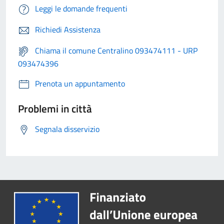
Leggi le domande frequenti
Richiedi Assistenza
Chiama il comune Centralino 093474111 - URP
093474396
Prenota un appuntamento
Problemi in città
Segnala disservizio