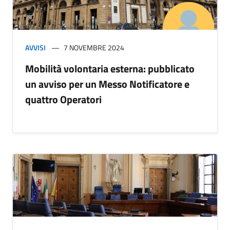
AVVISI
7 NOVEMBRE 2024
Mobilità volontaria esterna: pubblicato
un avviso per un Messo Notificatore e
quattro Operatori