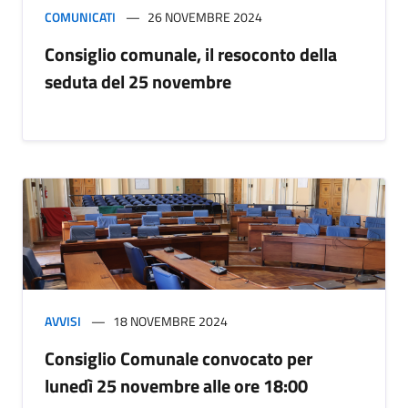
COMUNICATI
26 NOVEMBRE 2024
Consiglio comunale, il resoconto della
seduta del 25 novembre
AVVISI
18 NOVEMBRE 2024
Consiglio Comunale convocato per
lunedì 25 novembre alle ore 18:00