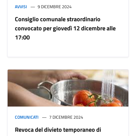
AVVISI
9 DICEMBRE 2024
Consiglio comunale straordinario
convocato per giovedì 12 dicembre alle
17:00
COMUNICATI
7 DICEMBRE 2024
Revoca del divieto temporaneo di