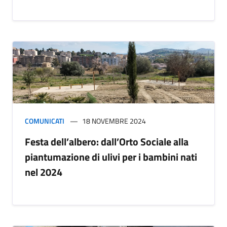
COMUNICATI
18 NOVEMBRE 2024
Festa dell’albero: dall’Orto Sociale alla
piantumazione di ulivi per i bambini nati
nel 2024