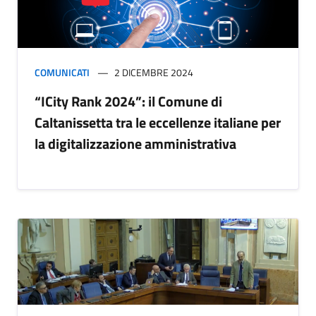
COMUNICATI
2 DICEMBRE 2024
“ICity Rank 2024”: il Comune di
Caltanissetta tra le eccellenze italiane per
la digitalizzazione amministrativa