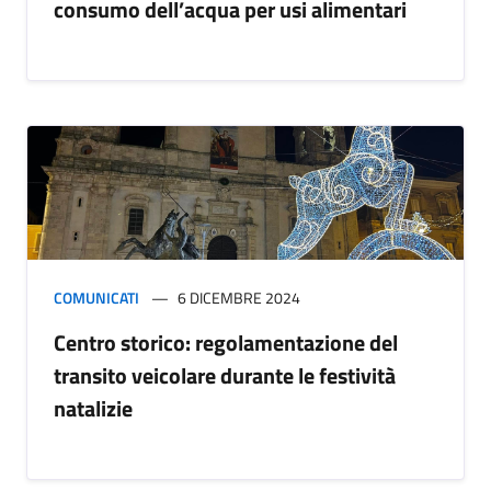
consumo dell’acqua per usi alimentari
COMUNICATI
6 DICEMBRE 2024
Centro storico: regolamentazione del
transito veicolare durante le festività
natalizie