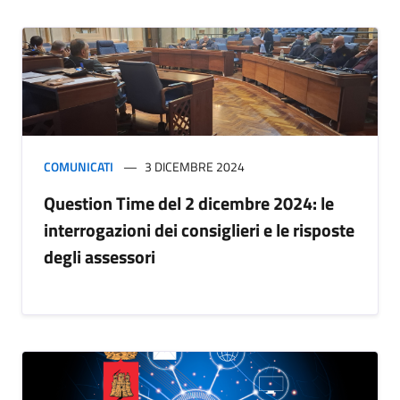
COMUNICATI
3 DICEMBRE 2024
Question Time del 2 dicembre 2024: le
interrogazioni dei consiglieri e le risposte
degli assessori