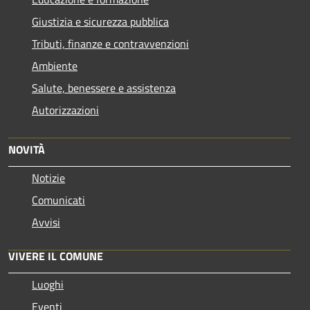
Giustizia e sicurezza pubblica
Tributi, finanze e contravvenzioni
Ambiente
Salute, benessere e assistenza
Autorizzazioni
NOVITÀ
Notizie
Comunicati
Avvisi
VIVERE IL COMUNE
Luoghi
Eventi