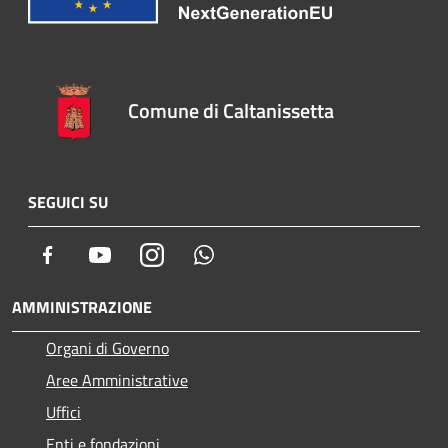
Comune di Caltanissetta
SEGUICI SU
Facebook
Youtube
Instagram
Whatsapp
AMMINISTRAZIONE
Organi di Governo
Aree Amministrative
Uffici
Enti e fondazioni