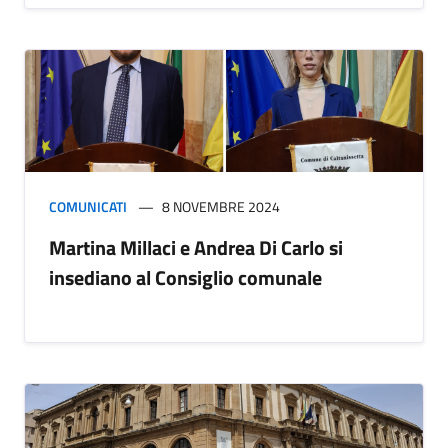
COMUNICATI
8 NOVEMBRE 2024
Martina Millaci e Andrea Di Carlo si
insediano al Consiglio comunale