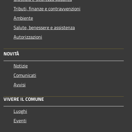
Tributi, finanze e contravvenzioni
Ambiente
Salute, benessere e assistenza
Autorizzazioni
NOVITÀ
Notizie
Comunicati
Avvisi
VIVERE IL COMUNE
Luoghi
Eventi