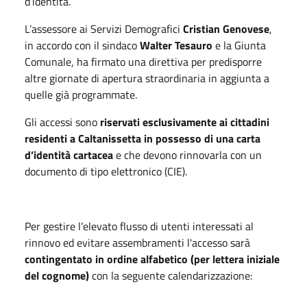
d’identità.
L’assessore ai Servizi Demografici
Cristian Genovese
,
in accordo con il sindaco
Walter Tesauro
e la Giunta
Comunale, ha firmato una direttiva per predisporre
altre giornate di apertura straordinaria in aggiunta a
quelle già programmate.
Gli accessi sono
riservati esclusivamente ai cittadini
residenti a Caltanissetta in possesso di una carta
d’identità cartacea
e che devono rinnovarla con un
documento di tipo elettronico (CIE).
Per gestire l’elevato flusso di utenti interessati al
rinnovo ed evitare assembramenti l'accesso sarà
contingentato in ordine alfabetico (per lettera iniziale
del cognome)
con la seguente calendarizzazione: