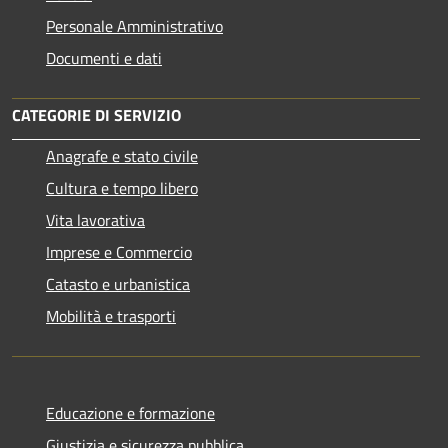
Personale Amministrativo
Documenti e dati
CATEGORIE DI SERVIZIO
Anagrafe e stato civile
Cultura e tempo libero
Vita lavorativa
Imprese e Commercio
Catasto e urbanistica
Mobilità e trasporti
Educazione e formazione
Giustizia e sicurezza pubblica