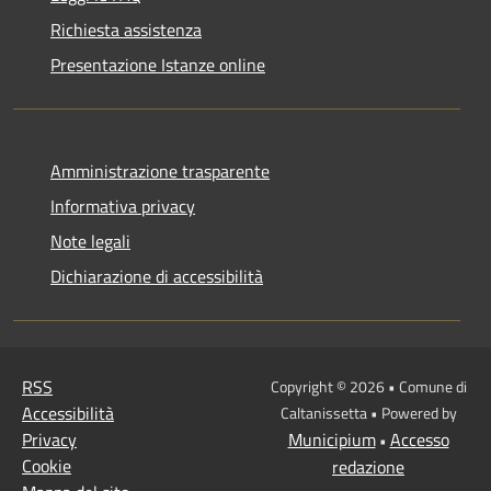
Richiesta assistenza
Presentazione Istanze online
Amministrazione trasparente
Informativa privacy
Note legali
Dichiarazione di accessibilità
RSS
Copyright © 2026 • Comune di
Accessibilità
Caltanissetta • Powered by
Privacy
Municipium
Accesso
•
Cookie
redazione