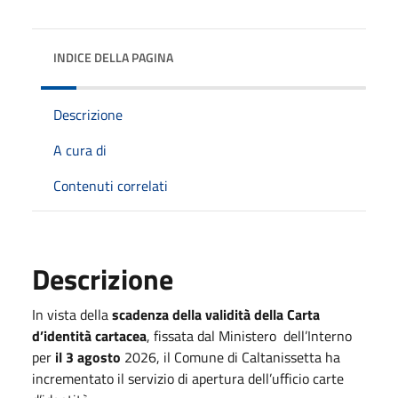
INDICE DELLA PAGINA
Descrizione
A cura di
Contenuti correlati
Descrizione
In vista della
scadenza della validità della Carta
d’identità cartacea
, fissata dal Ministero dell’Interno
per
il 3 agosto
2026, il Comune di Caltanissetta ha
incrementato il servizio di apertura dell’ufficio carte