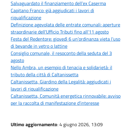
Salvaguardato il finanziamento dell’ex Caserma
Capitano Franco: già aggiudicati i lavori di
riqualificazione
Definizione agevolata delle entrate comunali: aperture
straordinarie dell'Ufficio Tributi fino all'11 agosto
Festa del Redentore: giovedì 6 un’ordinanza vieta l’uso
di bevande in vetro o lattine
Consiglio comunale, il resoconto della seduta del 3
agosto
Nello Ambra, un esempio di tenacia e solidarietà: il
tributo della città di Caltanissetta
Caltanissetta, Giardino della Legalità: aggiudicati i
lavori di riqualificazione
Caltanissetta, Comunità energetica rinnovabile: avviso
per la raccolta di manifestazione d’interesse
Ultimo aggiornamento
: 4 giugno 2026, 13:09