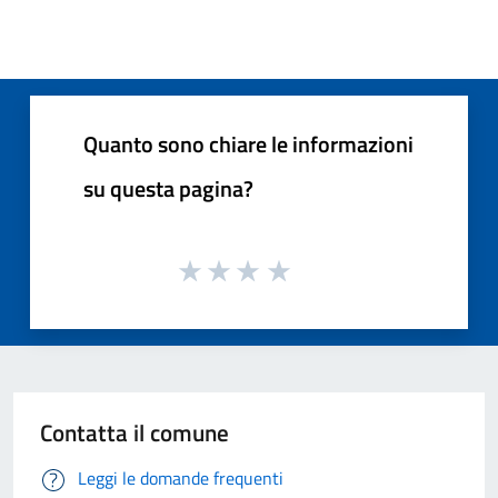
Quanto sono chiare le informazioni
su questa pagina?
Contatta il comune
Leggi le domande frequenti