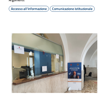
Accesso all'informazione
Comunicazione istituzionale