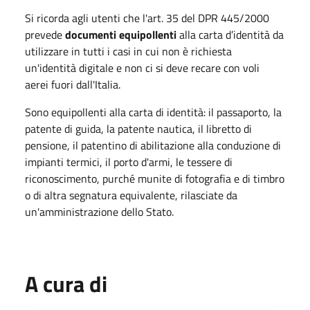
Si ricorda agli utenti che l'art. 35 del DPR 445/2000
prevede
documenti equipollenti
alla carta d’identità da
utilizzare in tutti i casi in cui non è richiesta
un'identità digitale e non ci si deve recare con voli
aerei fuori dall'Italia.
Sono equipollenti alla carta di identità: il passaporto, la
patente di guida, la patente nautica, il libretto di
pensione, il patentino di abilitazione alla conduzione di
impianti termici, il porto d'armi, le tessere di
riconoscimento, purché munite di fotografia e di timbro
o di altra segnatura equivalente, rilasciate da
un'amministrazione dello Stato.
A cura di