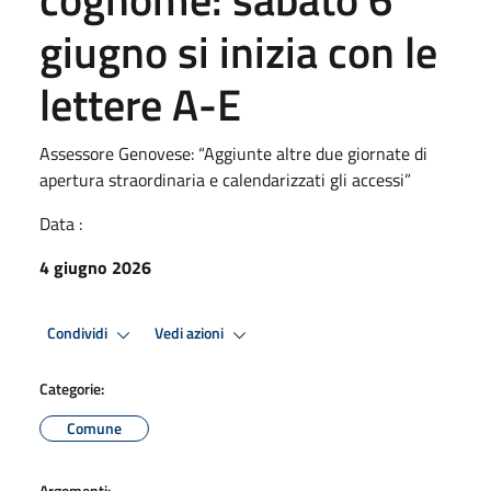
giugno si inizia con le
lettere A-E
Assessore Genovese: “Aggiunte altre due giornate di
apertura straordinaria e calendarizzati gli accessi”
Data :
4 giugno 2026
Condividi
Vedi azioni
Categorie:
Comune
Argomenti: