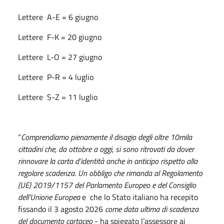
Lettere A-E = 6 giugno
Lettere F-K = 20 giugno
Lettere L-O = 27 giugno
Lettere P-R = 4 luglio
Lettere S-Z = 11 luglio
“
Comprendiamo pienamente il disagio degli oltre 10mila
cittadini che, da ottobre a oggi, si sono ritrovati da dover
rinnovare la carta d’identità anche in anticipo rispetto alla
regolare scadenza. Un obbligo che rimanda al Regolamento
(UE) 2019/1157 del Parlamento Europeo e del Consiglio
dell'Unione Europea
e che lo Stato italiano ha recepito
fissando il 3 agosto 2026
come data ultima di scadenza
del documento cartaceo
- ha spiegato l’assessore ai