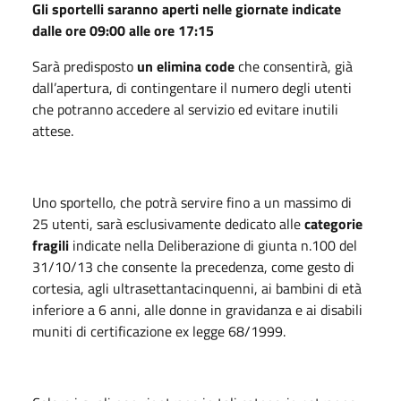
Gli sportelli saranno aperti nelle giornate indicate
dalle ore 09:00 alle ore 17:15
Sarà predisposto
un elimina code
che consentirà, già
dall’apertura, di contingentare il numero degli utenti
che potranno accedere al servizio ed evitare inutili
attese.
Uno sportello, che potrà servire fino a un massimo di
25 utenti, sarà esclusivamente dedicato alle
categorie
fragili
indicate nella Deliberazione di giunta n.100 del
31/10/13 che consente la precedenza, come gesto di
cortesia, agli ultrasettantacinquenni, ai bambini di età
inferiore a 6 anni, alle donne in gravidanza e ai disabili
muniti di certificazione ex legge 68/1999.