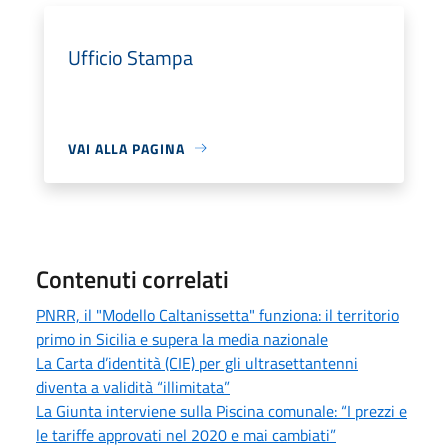
Ufficio Stampa
VAI ALLA PAGINA
Contenuti correlati
PNRR, il "Modello Caltanissetta" funziona: il territorio
primo in Sicilia e supera la media nazionale
La Carta d’identità (CIE) per gli ultrasettantenni
diventa a validità “illimitata”
La Giunta interviene sulla Piscina comunale: “I prezzi e
le tariffe approvati nel 2020 e mai cambiati”