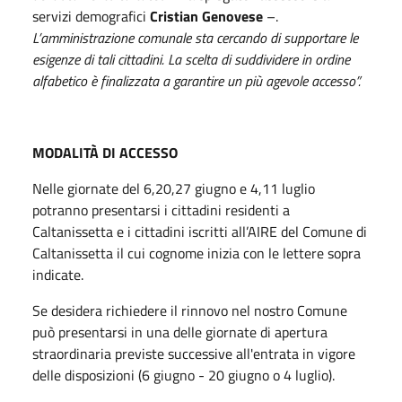
servizi demografici
Cristian Genovese
–.
L’amministrazione comunale sta cercando di supportare le
esigenze di tali cittadini. La scelta di suddividere in ordine
alfabetico è finalizzata a garantire un più agevole accesso”.
MODALITÀ DI ACCESSO
Nelle giornate del 6,20,27 giugno e 4,11 luglio
potranno presentarsi i cittadini residenti a
Caltanissetta e i cittadini iscritti all’AIRE del Comune di
Caltanissetta il cui cognome inizia con le lettere sopra
indicate.
Se desidera richiedere il rinnovo nel nostro Comune
può presentarsi in una delle giornate di apertura
straordinaria previste successive all'entrata in vigore
delle disposizioni (6 giugno - 20 giugno o 4 luglio).