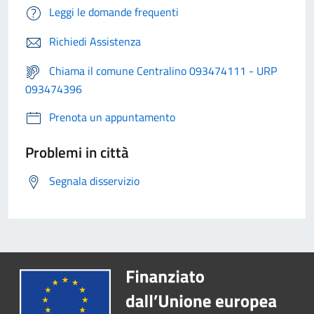
Leggi le domande frequenti
Richiedi Assistenza
Chiama il comune Centralino 093474111 - URP
093474396
Prenota un appuntamento
Problemi in città
Segnala disservizio