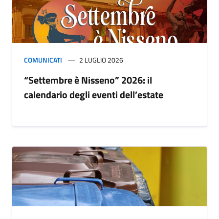
COMUNICATI
2 LUGLIO 2026
“Settembre è Nisseno” 2026: il
calendario degli eventi dell’estate