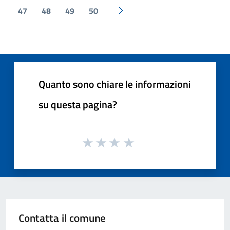
47
48
49
50
Pagina successiva
Quanto sono chiare le informazioni
su questa pagina?
Contatta il comune