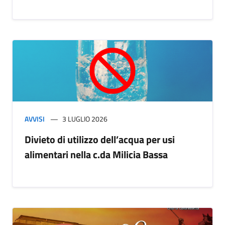
AVVISI
3 LUGLIO 2026
Divieto di utilizzo dell’acqua per usi
alimentari nella c.da Milicia Bassa