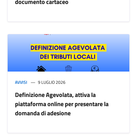
documento cartaceo
AVVISI
9 LUGLIO 2026
Definizione Agevolata, attiva la
piattaforma online per presentare la
domanda di adesione