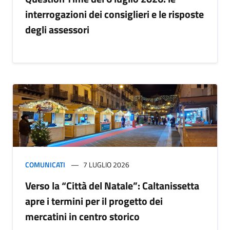
interrogazioni dei consiglieri e le risposte
degli assessori
COMUNICATI
7 LUGLIO 2026
Verso la “Città del Natale”: Caltanissetta
apre i termini per il progetto dei
mercatini in centro storico