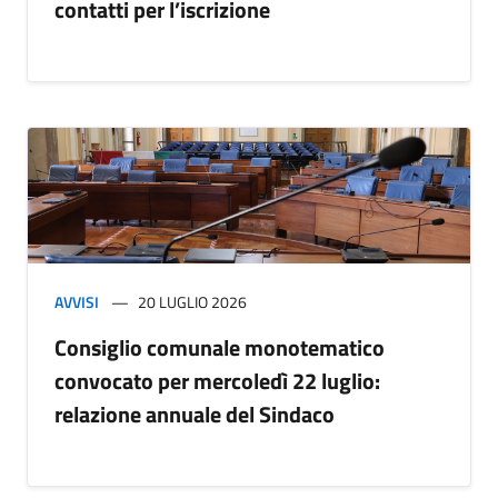
contatti per l’iscrizione
AVVISI
20 LUGLIO 2026
Consiglio comunale monotematico
convocato per mercoledì 22 luglio:
relazione annuale del Sindaco