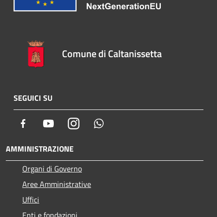
Comune di Caltanissetta
SEGUICI SU
Facebook
Youtube
Instagram
Whatsapp
AMMINISTRAZIONE
Organi di Governo
Aree Amministrative
Uffici
Enti e fondazioni