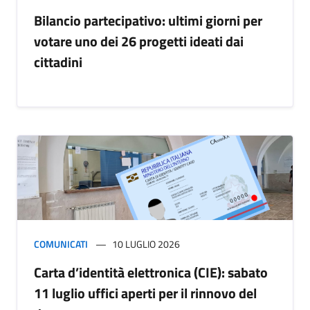
Bilancio partecipativo: ultimi giorni per
votare uno dei 26 progetti ideati dai
cittadini
COMUNICATI
10 LUGLIO 2026
Carta d’identità elettronica (CIE): sabato
11 luglio uffici aperti per il rinnovo del