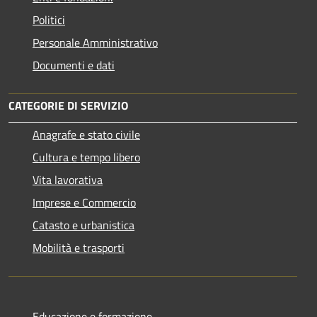
Politici
Personale Amministrativo
Documenti e dati
CATEGORIE DI SERVIZIO
Anagrafe e stato civile
Cultura e tempo libero
Vita lavorativa
Imprese e Commercio
Catasto e urbanistica
Mobilità e trasporti
Educazione e formazione