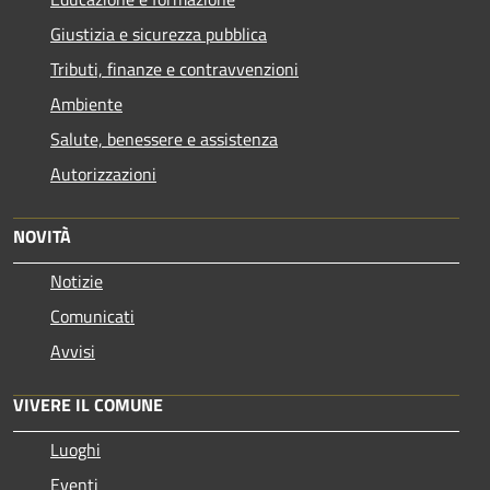
Giustizia e sicurezza pubblica
Tributi, finanze e contravvenzioni
Ambiente
Salute, benessere e assistenza
Autorizzazioni
NOVITÀ
Notizie
Comunicati
Avvisi
VIVERE IL COMUNE
Luoghi
Eventi