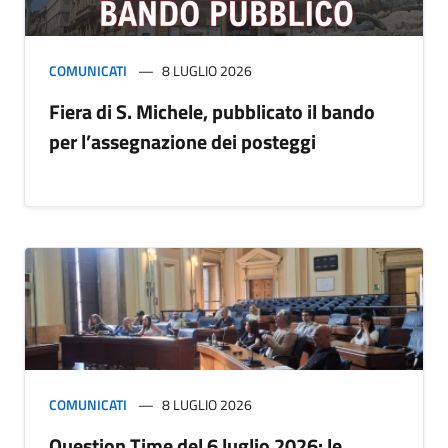
COMUNICATI
8 LUGLIO 2026
Fiera di S. Michele, pubblicato il bando
per l’assegnazione dei posteggi
COMUNICATI
8 LUGLIO 2026
Question Time del 6 luglio 2026: le