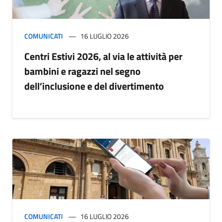
COMUNICATI
16 LUGLIO 2026
Centri Estivi 2026, al via le attività per
bambini e ragazzi nel segno
dell’inclusione e del divertimento
COMUNICATI
16 LUGLIO 2026