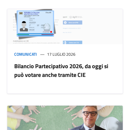
COMUNICATI
17 LUGLIO 2026
Bilancio Partecipativo 2026, da oggi si
può votare anche tramite CIE