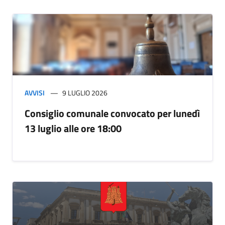
AVVISI
9 LUGLIO 2026
Consiglio comunale convocato per lunedì
13 luglio alle ore 18:00