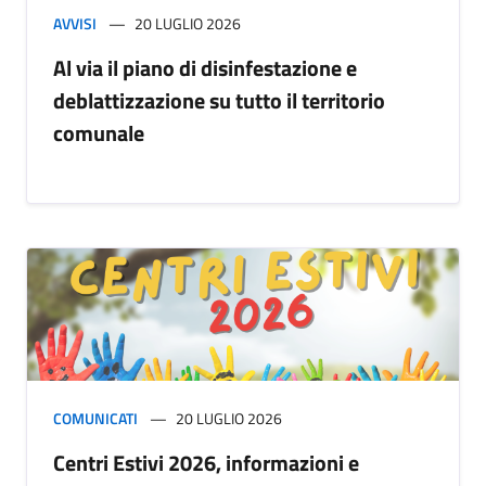
AVVISI
20 LUGLIO 2026
Al via il piano di disinfestazione e
deblattizzazione su tutto il territorio
comunale
COMUNICATI
20 LUGLIO 2026
Centri Estivi 2026, informazioni e