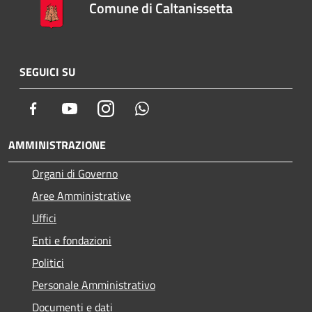
Comune di Caltanissetta
SEGUICI SU
Facebook
Youtube
Instagram
Whatsapp
AMMINISTRAZIONE
Organi di Governo
Aree Amministrative
Uffici
Enti e fondazioni
Politici
Personale Amministrativo
Documenti e dati