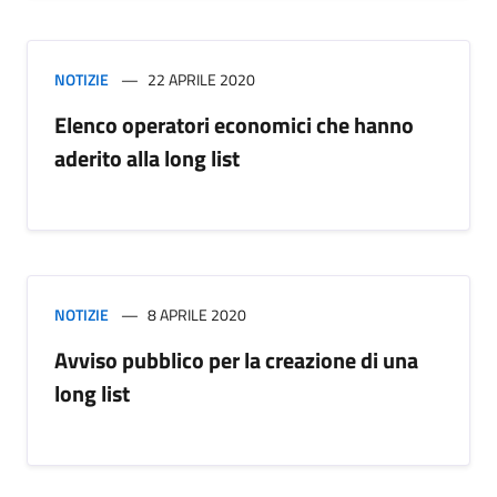
NOTIZIE
22 APRILE 2020
Elenco operatori economici che hanno
aderito alla long list
NOTIZIE
8 APRILE 2020
Avviso pubblico per la creazione di una
long list