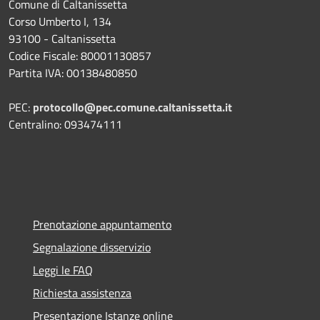
Comune di Caltanissetta
Corso Umberto I, 134
93100 - Caltanissetta
Codice Fiscale: 80001130857
Partita IVA: 00138480850
PEC:
protocollo@pec.comune.caltanissetta.it
Centralino: 093474111
Prenotazione appuntamento
Segnalazione disservizio
Leggi le FAQ
Richiesta assistenza
Presentazione Istanze online