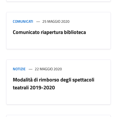
COMUNICATI
25 MAGGIO 2020
Comunicato riapertura biblioteca
NOTIZIE
22 MAGGIO 2020
Modalità di rimborso degli spettacoli
teatrali 2019-2020