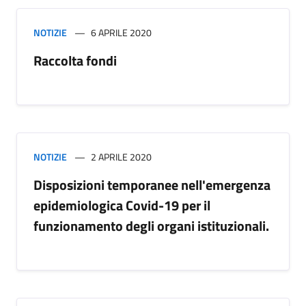
NOTIZIE
6 APRILE 2020
Raccolta fondi
NOTIZIE
2 APRILE 2020
Disposizioni temporanee nell'emergenza
epidemiologica Covid-19 per il
funzionamento degli organi istituzionali.