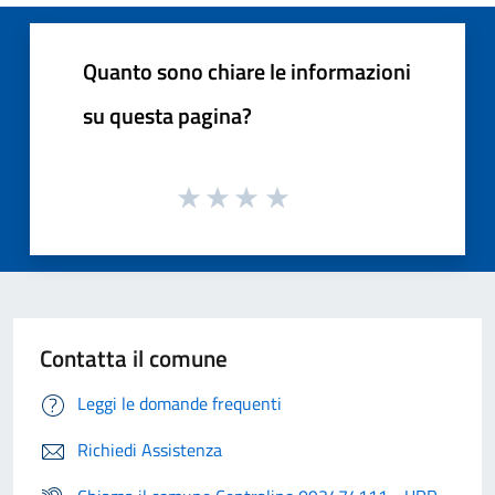
Quanto sono chiare le informazioni
su questa pagina?
Contatta il comune
Leggi le domande frequenti
Richiedi Assistenza