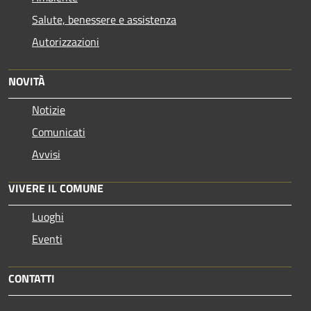
Salute, benessere e assistenza
Autorizzazioni
NOVITÀ
Notizie
Comunicati
Avvisi
VIVERE IL COMUNE
Luoghi
Eventi
CONTATTI