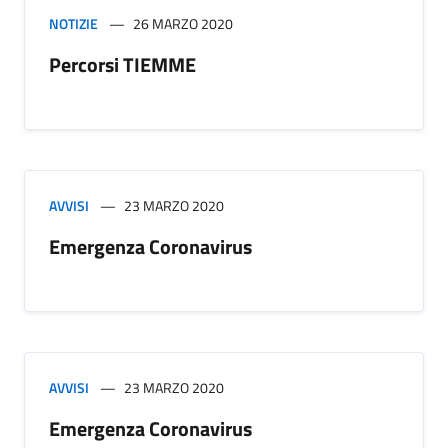
NOTIZIE
26 MARZO 2020
Percorsi TIEMME
AVVISI
23 MARZO 2020
Emergenza Coronavirus
AVVISI
23 MARZO 2020
Emergenza Coronavirus