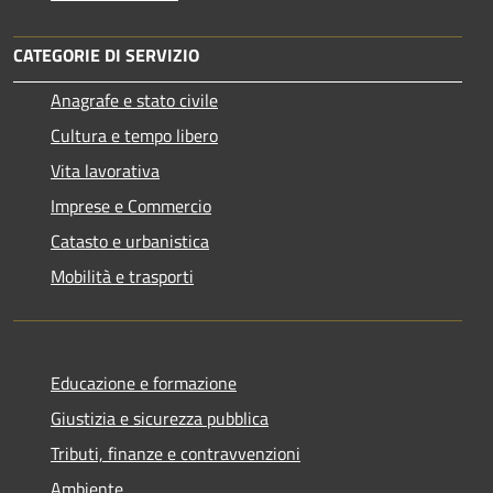
CATEGORIE DI SERVIZIO
Anagrafe e stato civile
Cultura e tempo libero
Vita lavorativa
Imprese e Commercio
Catasto e urbanistica
Mobilità e trasporti
Educazione e formazione
Giustizia e sicurezza pubblica
Tributi, finanze e contravvenzioni
Ambiente