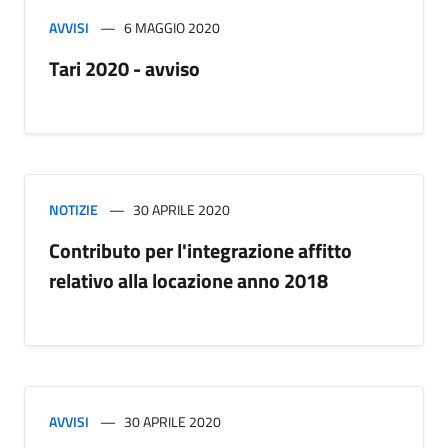
AVVISI
6 MAGGIO 2020
Tari 2020 - avviso
NOTIZIE
30 APRILE 2020
Contributo per l'integrazione affitto
relativo alla locazione anno 2018
AVVISI
30 APRILE 2020