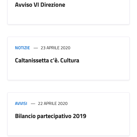
Avviso VI Direzione
NOTIZIE
23 APRILE 2020
Caltanissetta c’è. Cultura
AVVISI
22 APRILE 2020
Bilancio partecipativo 2019