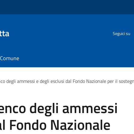
tta
Seguici su
il Comune
co degli ammessi e degli esclusi dal Fondo Nazionale per il sostegno
lenco degli ammessi
dal Fondo Nazionale