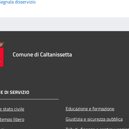
Segnala disservizio
Comune di Caltanissetta
E DI SERVIZIO
Educazione e formazione
 stato civile
Giustizia e sicurezza pubblica
 tempo libero