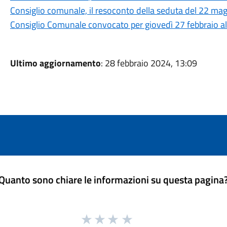
Consiglio comunale, il resoconto della seduta del 22 ma
Consiglio Comunale convocato per giovedì 27 febbraio al
Ultimo aggiornamento
: 28 febbraio 2024, 13:09
Quanto sono chiare le informazioni su questa pagina