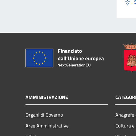
AMMINISTRAZIONE
CATEGORI
Organi di Governo
Anagrafe e
Aree Amministrative
Cultura e