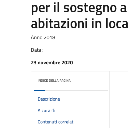
per il sostegno a
abitazioni in loc
Anno 2018
Data :
23 novembre 2020
INDICE DELLA PAGINA
Descrizione
A cura di
Contenuti correlati