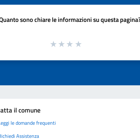
Quanto sono chiare le informazioni su questa pagina
atta il comune
Leggi le domande frequenti
Richiedi Assistenza