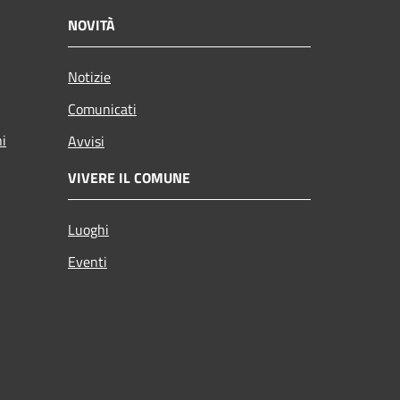
NOVITÀ
Notizie
Comunicati
ni
Avvisi
VIVERE IL COMUNE
Luoghi
Eventi