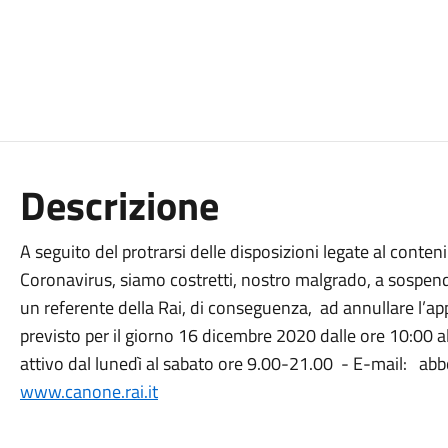
Descrizione
A seguito del protrarsi delle disposizioni legate al conte
Coronavirus, siamo costretti, nostro malgrado, a sospende
un referente della Rai, di conseguenza, ad annullare l’ap
previsto per il giorno 16 dicembre 2020 dalle ore 10:00 
attivo dal lunedì al sabato ore 9.00-21.00 - E-mail: ab
www.canone.rai.it