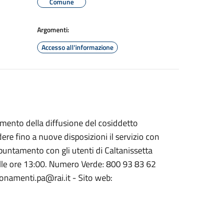
Comune
Argomenti:
Accesso all'informazione
nimento della diffusione del cosiddetto
re fino a nuove disposizioni il servizio con
puntamento con gli utenti di Caltanissetta
alle ore 13:00. Numero Verde: 800 93 83 62
bonamenti.pa@rai.it - Sito web: