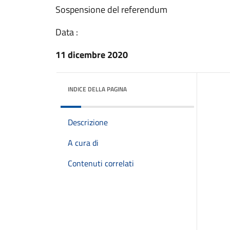
Sospensione del referendum
Data :
11 dicembre 2020
INDICE DELLA PAGINA
Descrizione
A cura di
Contenuti correlati