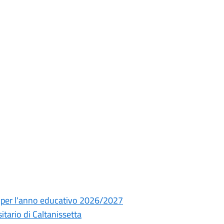
ia per l'anno educativo 2026/2027
ario di Caltanissetta