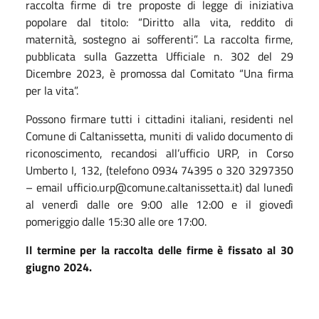
raccolta firme di tre proposte di legge di iniziativa
popolare dal titolo: “Diritto alla vita, reddito di
maternità, sostegno ai sofferenti”. La raccolta firme,
pubblicata sulla Gazzetta Ufficiale n. 302 del 29
Dicembre 2023, è promossa dal Comitato “Una firma
per la vita”.
Possono firmare tutti i cittadini italiani, residenti nel
Comune di Caltanissetta, muniti di valido documento di
riconoscimento, recandosi all’ufficio URP, in Corso
Umberto I, 132, (telefono 0934 74395 o 320 3297350
– email ufficio.urp@comune.caltanissetta.it) dal lunedì
al venerdì dalle ore 9:00 alle 12:00 e il giovedì
pomeriggio dalle 15:30 alle ore 17:00.
Il termine per la raccolta delle firme è fissato al 30
giugno 2024.