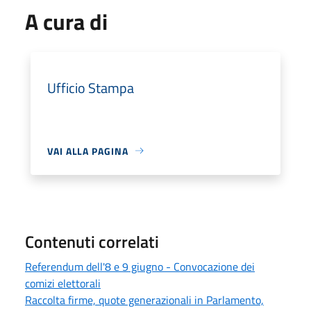
A cura di
Ufficio Stampa
VAI ALLA PAGINA
Contenuti correlati
Referendum dell'8 e 9 giugno - Convocazione dei
comizi elettorali
Raccolta firme, quote generazionali in Parlamento,