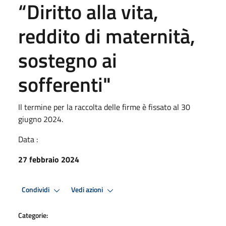
“Diritto alla vita,
reddito di maternità,
sostegno ai
sofferenti"
Il termine per la raccolta delle firme è fissato al 30
giugno 2024.
Data :
27 febbraio 2024
Condividi
Vedi azioni
Categorie: