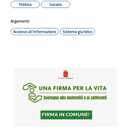
Politica
Sociale
Argomenti:
Accesso all'informazione
Sistema giuridico