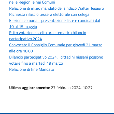
nelle Regioni e nei Comuni
Relazione di inizio mandato del sindaco Walter Tesauro
Richiesta rilascio tessera elettorale con delega
Elezioni comunali: presentazione liste e candidati dal
10 al 15 maggio
Esito votazione scelta aree tematica bilancio
partecipativo 2024
Convocato il Consiglio Comunale per giovedì 21 marzo
alle ore 18.00
Bilancio partecipativo 2024: i cittadini nisseni possono
votare fino a martedì 19 marzo
Relazione di fine Mandato
Ultimo aggiornamento
: 27 febbraio 2024, 10:27