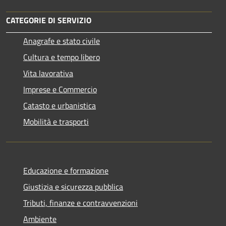
CATEGORIE DI SERVIZIO
Anagrafe e stato civile
Cultura e tempo libero
Vita lavorativa
Imprese e Commercio
Catasto e urbanistica
Mobilità e trasporti
Educazione e formazione
Giustizia e sicurezza pubblica
Tributi, finanze e contravvenzioni
Ambiente