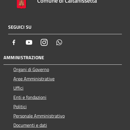
Comune di Caltanissetta
SEGUICI SU
Facebook
Youtube
Instagram
Whatsapp
AMMINISTRAZIONE
Organi di Governo
Aree Amministrative
Uffici
Enti e fondazioni
Politici
Personale Amministrativo
Documenti e dati