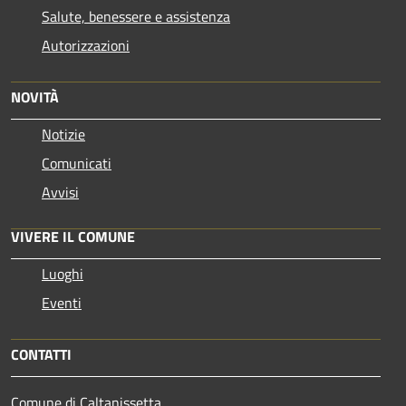
Salute, benessere e assistenza
Autorizzazioni
NOVITÀ
Notizie
Comunicati
Avvisi
VIVERE IL COMUNE
Luoghi
Eventi
CONTATTI
Comune di Caltanissetta