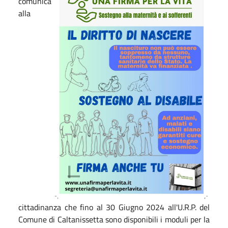
comunica
alla
cittadinanza che fino al 30 Giugno 2024 all'U.R.P. del
Comune di Caltanissetta sono disponibili i moduli per la