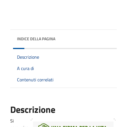
INDICE DELLA PAGINA
Descrizione
A cura di
Contenuti correlati
Descrizione
Si