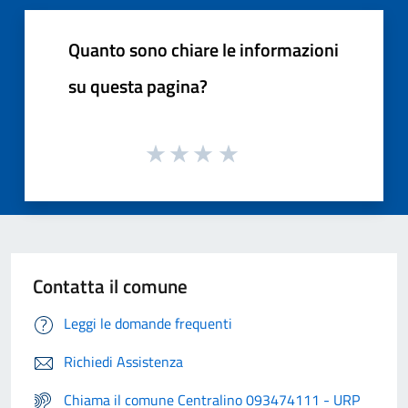
Quanto sono chiare le informazioni
su questa pagina?
Contatta il comune
Leggi le domande frequenti
Richiedi Assistenza
Chiama il comune Centralino 093474111 - URP