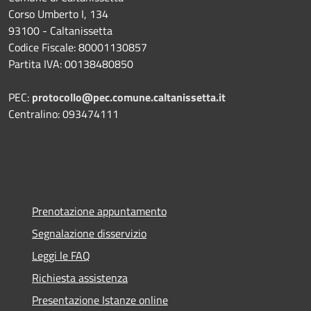
Corso Umberto I, 134
93100 - Caltanissetta
Codice Fiscale: 80001130857
Partita IVA: 00138480850
PEC:
protocollo@pec.comune.caltanissetta.it
Centralino: 093474111
Prenotazione appuntamento
Segnalazione disservizio
Leggi le FAQ
Richiesta assistenza
Presentazione Istanze online