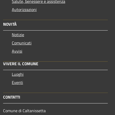
Salute, benessere e assistenza
Autorizzazioni
NOVITÀ
Notizie
Comunicati
Avvisi
VIVERE IL COMUNE
Luoghi
Eventi
CONTATTI
Comune di Caltanissetta