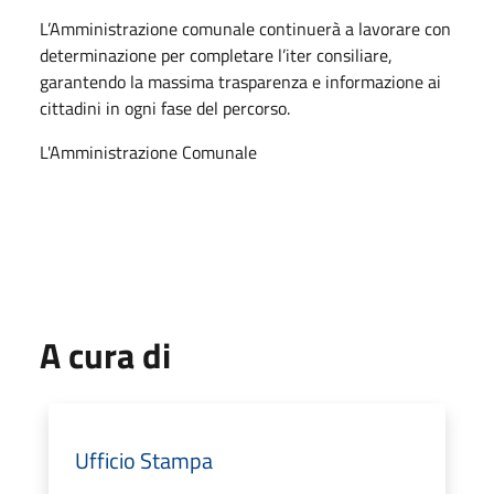
L’Amministrazione comunale continuerà a lavorare con
determinazione per completare l’iter consiliare,
garantendo la massima trasparenza e informazione ai
cittadini in ogni fase del percorso.
L'Amministrazione Comunale
A cura di
Ufficio Stampa