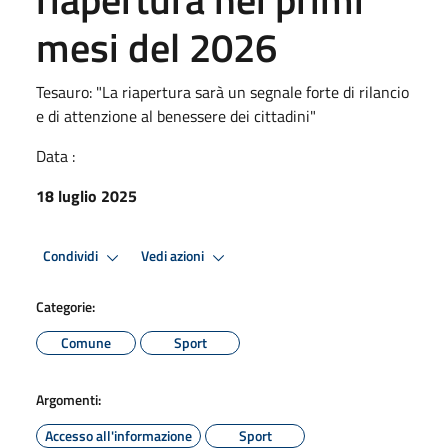
mesi del 2026
Tesauro: "La riapertura sarà un segnale forte di rilancio
e di attenzione al benessere dei cittadini"
Data :
18 luglio 2025
Condividi
Vedi azioni
Categorie:
Comune
Sport
Argomenti:
Accesso all'informazione
Sport