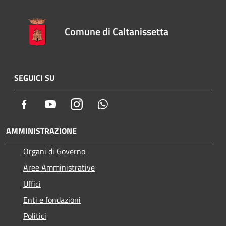
Comune di Caltanissetta
SEGUICI SU
Facebook
Youtube
Instagram
Whatsapp
AMMINISTRAZIONE
Organi di Governo
Aree Amministrative
Uffici
Enti e fondazioni
Politici