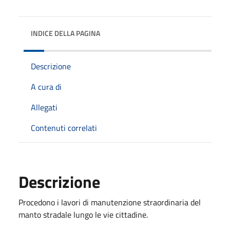
INDICE DELLA PAGINA
Descrizione
A cura di
Allegati
Contenuti correlati
Descrizione
Procedono i lavori di manutenzione straordinaria del
manto stradale lungo le vie cittadine.