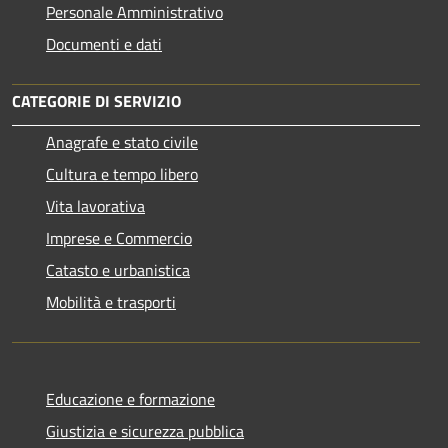
Personale Amministrativo
Documenti e dati
CATEGORIE DI SERVIZIO
Anagrafe e stato civile
Cultura e tempo libero
Vita lavorativa
Imprese e Commercio
Catasto e urbanistica
Mobilità e trasporti
Educazione e formazione
Giustizia e sicurezza pubblica