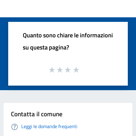
Quanto sono chiare le informazioni
su questa pagina?
Contatta il comune
Leggi le domande frequenti