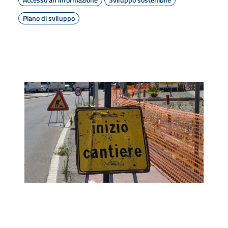
Piano di sviluppo