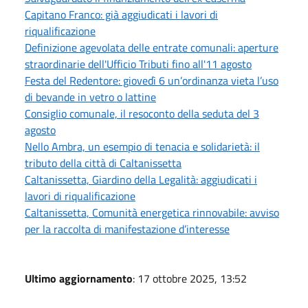
Capitano Franco: già aggiudicati i lavori di
riqualificazione
Definizione agevolata delle entrate comunali: aperture
straordinarie dell'Ufficio Tributi fino all'11 agosto
Festa del Redentore: giovedì 6 un’ordinanza vieta l’uso
di bevande in vetro o lattine
Consiglio comunale, il resoconto della seduta del 3
agosto
Nello Ambra, un esempio di tenacia e solidarietà: il
tributo della città di Caltanissetta
Caltanissetta, Giardino della Legalità: aggiudicati i
lavori di riqualificazione
Caltanissetta, Comunità energetica rinnovabile: avviso
per la raccolta di manifestazione d’interesse
Ultimo aggiornamento
: 17 ottobre 2025, 13:52