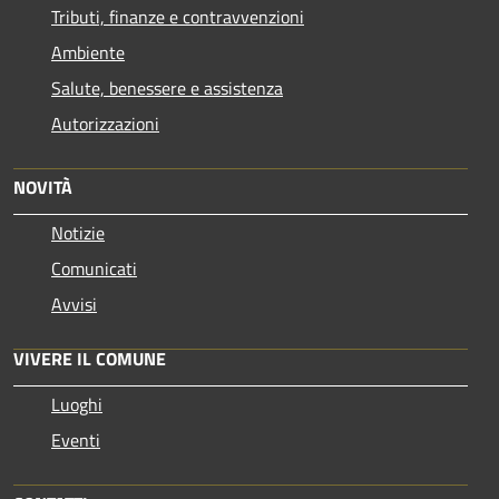
Tributi, finanze e contravvenzioni
Ambiente
Salute, benessere e assistenza
Autorizzazioni
NOVITÀ
Notizie
Comunicati
Avvisi
VIVERE IL COMUNE
Luoghi
Eventi