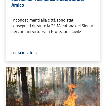
Amico
I riconoscimenti alla città sono stati
consegnati durante la 2° Maratona dei Sindaci
dei comuni virtuosi in Protezione Civile
LEGGI DI PIÙ