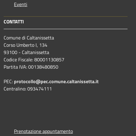
Eventi
CONTATTI
Comune di Caltanissetta
Corso Umberto I, 134
93100 - Caltanissetta
Codice Fiscale: 80001130857
Partita IVA: 00138480850
PEC:
protocollo@pec.comune.caltanissetta.it
Centralino: 093474111
Prenotazione appuntamento