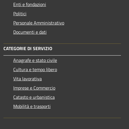
Enti e fondazioni
Politici
Personale Amministrativo
Documenti e dati
CATEGORIE DI SERVIZIO
Anagrafe e stato civile
Cultura e tempo libero
Vita lavorativa
Imprese e Commercio
Catasto e urbanistica
Mobilità e trasporti