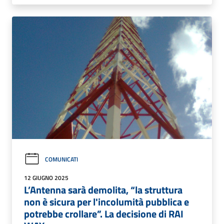
COMUNICATI
12 GIUGNO 2025
L’Antenna sarà demolita, “la struttura
non è sicura per l'incolumità pubblica e
potrebbe crollare”. La decisione di RAI