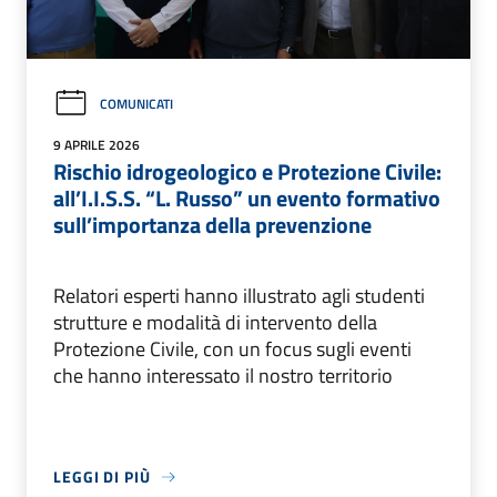
COMUNICATI
9 APRILE 2026
Rischio idrogeologico e Protezione Civile:
all’I.I.S.S. “L. Russo” un evento formativo
sull’importanza della prevenzione
Relatori esperti hanno illustrato agli studenti
strutture e modalità di intervento della
Protezione Civile, con un focus sugli eventi
che hanno interessato il nostro territorio
LEGGI DI PIÙ