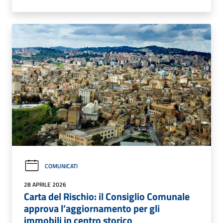
COMUNICATI
28 APRILE 2026
Carta del Rischio: il Consiglio Comunale
approva l’aggiornamento per gli
immobili in centro storico