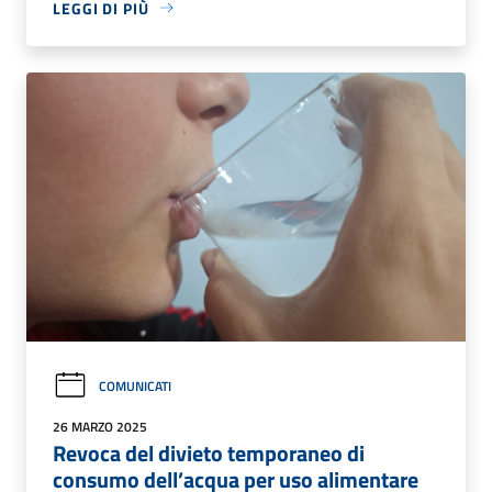
LEGGI DI PIÙ
COMUNICATI
26 MARZO 2025
Revoca del divieto temporaneo di
consumo dell’acqua per uso alimentare