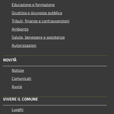
Educazione e formazione
Giustizia e sicurezza pubblica
Tributi, finanze e contravvenzioni
Ambiente
Salute, benessere e assistenza
Autorizzazioni
NOVITÀ
Notizie
Comunicati
Avvisi
VIVERE IL COMUNE
Luoghi