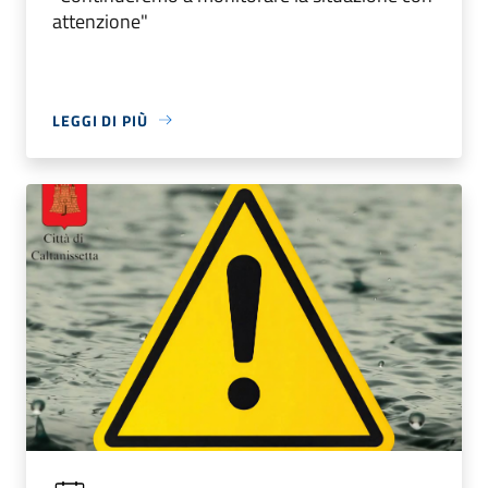
attenzione"
LEGGI DI PIÙ