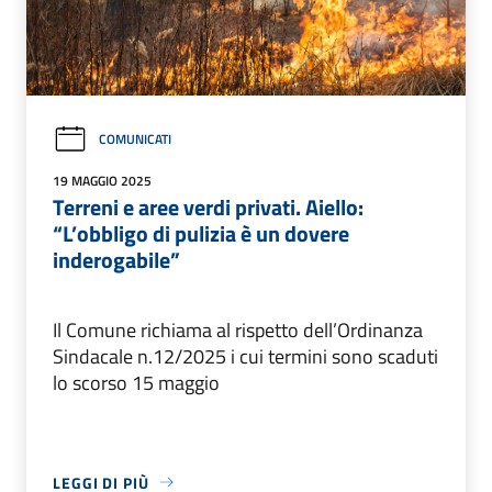
COMUNICATI
19 MAGGIO 2025
Terreni e aree verdi privati. Aiello:
“L’obbligo di pulizia è un dovere
inderogabile”
Il Comune richiama al rispetto dell’Ordinanza
Sindacale n.12/2025 i cui termini sono scaduti
lo scorso 15 maggio
LEGGI DI PIÙ