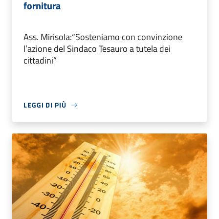
fornitura
Ass. Mirisola:“Sosteniamo con convinzione
l’azione del Sindaco Tesauro a tutela dei
cittadini”
LEGGI DI PIÙ