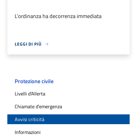
L’ordinanza ha decorrenza immediata
LEGGI DI PIÙ
Protezione civile
Livelli d'Allerta
Chiamate d'emergenza
Avvisi criticità
Informazioni