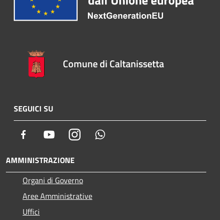
Comune di Caltanissetta
SEGUICI SU
Facebook
Youtube
Instagram
Whatsapp
AMMINISTRAZIONE
Organi di Governo
Aree Amministrative
Uffici