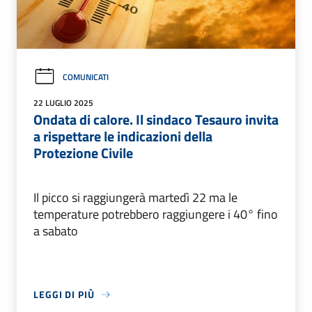
COMUNICATI
22 LUGLIO 2025
Ondata di calore. Il sindaco Tesauro invita
a rispettare le indicazioni della
Protezione Civile
Il picco si raggiungerà martedì 22 ma le
temperature potrebbero raggiungere i 40° fino
a sabato
LEGGI DI PIÙ