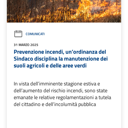
COMUNICATI
31 MARZO 2025
Prevenzione incendi, un’ordinanza del
Sindaco disciplina la manutenzione dei
suoli agricoli e delle aree verdi
In vista dell’imminente stagione estiva e
dell’aumento del rischio incendi, sono state
emanate le relative regolamentazioni a tutela
del cittadino e dell’incolumità pubblica