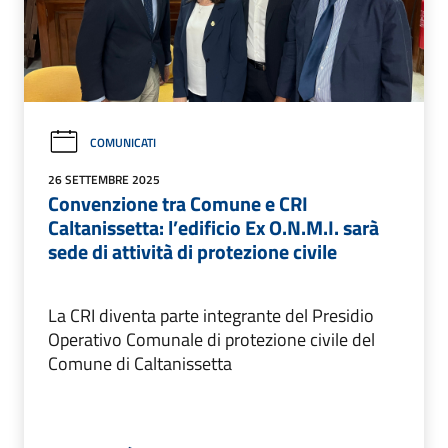
COMUNICATI
26 SETTEMBRE 2025
Convenzione tra Comune e CRI
Caltanissetta: l’edificio Ex O.N.M.I. sarà
sede di attività di protezione civile
La CRI diventa parte integrante del Presidio
Operativo Comunale di protezione civile del
Comune di Caltanissetta