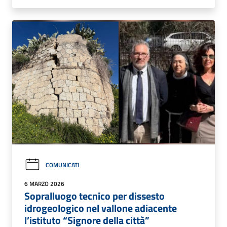
COMUNICATI
6 MARZO 2026
Sopralluogo tecnico per dissesto
idrogeologico nel vallone adiacente
l’istituto “Signore della città”