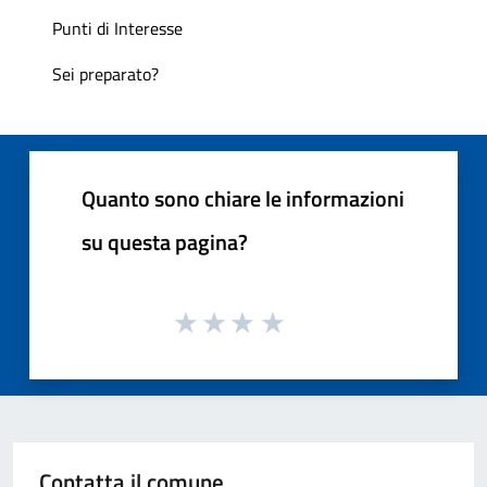
Punti di Interesse
Sei preparato?
Quanto sono chiare le informazioni
su questa pagina?
Contatta il comune