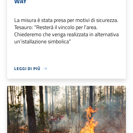
WAY
La misura è stata presa per motivi di sicurezza.
Tesauro: “Resterà il vincolo per l’area.
Chiederemo che venga realizzata in alternativa
un’istallazione simbolica”
LEGGI DI PIÙ