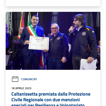
COMUNICATI
18 APRILE 2025
Caltanissetta premiata dalla Protezione
Civile Regionale con due menzioni
speciali per Resilienza e Volontariato