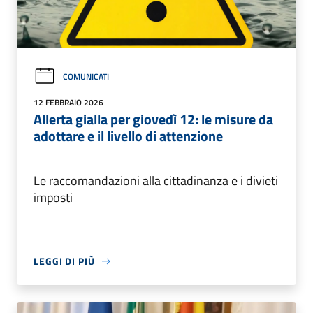
COMUNICATI
12 FEBBRAIO 2026
Allerta gialla per giovedì 12: le misure da
adottare e il livello di attenzione
Le raccomandazioni alla cittadinanza e i divieti
imposti
LEGGI DI PIÙ