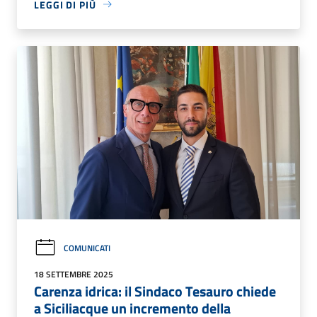
LEGGI DI PIÙ
COMUNICATI
18 SETTEMBRE 2025
Carenza idrica: il Sindaco Tesauro chiede
a Siciliacque un incremento della