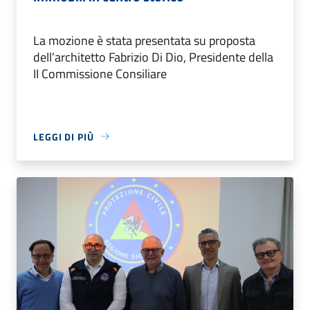
La mozione è stata presentata su proposta
dell’architetto Fabrizio Di Dio, Presidente della
II Commissione Consiliare
LEGGI DI PIÙ