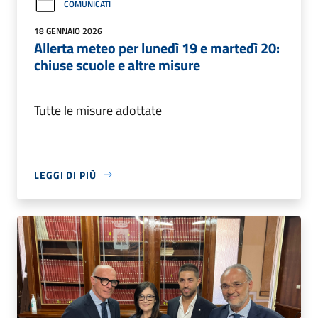
COMUNICATI
18 GENNAIO 2026
Allerta meteo per lunedì 19 e martedì 20:
chiuse scuole e altre misure
Tutte le misure adottate
LEGGI DI PIÙ