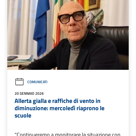
COMUNICATI
20 GENNAIO 2026
Allerta gialla e raffiche di vento in
diminuzione: mercoledì riaprono le
scuole
"Continueremo a monitorare la situazione con