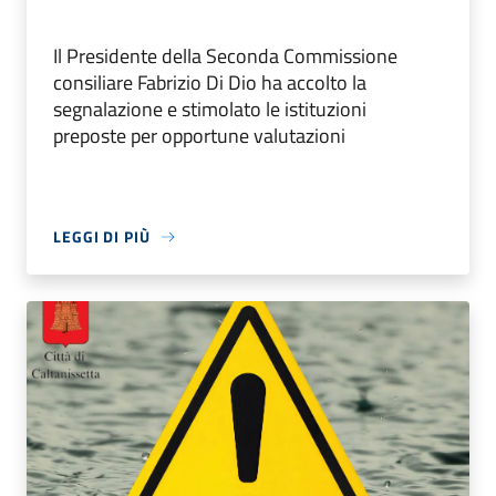
Il Presidente della Seconda Commissione
consiliare Fabrizio Di Dio ha accolto la
segnalazione e stimolato le istituzioni
preposte per opportune valutazioni
LEGGI DI PIÙ