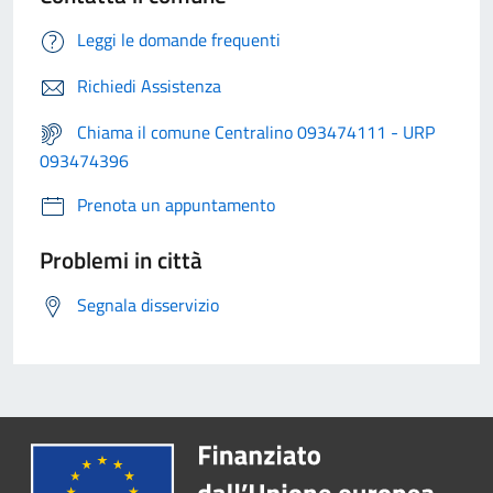
Leggi le domande frequenti
Richiedi Assistenza
Chiama il comune Centralino 093474111 - URP
093474396
Prenota un appuntamento
Problemi in città
Segnala disservizio