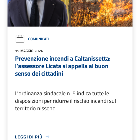
COMUNICATI
15 MAGGIO 2026
Prevenzione incendi a Caltanissetta:
l’assessore Licata si appella al buon
senso dei cittadini
L’ordinanza sindacale n. 5 indica tutte le
disposizioni per ridurre il rischio incendi sul
territorio nisseno
LEGGI DI PIÙ