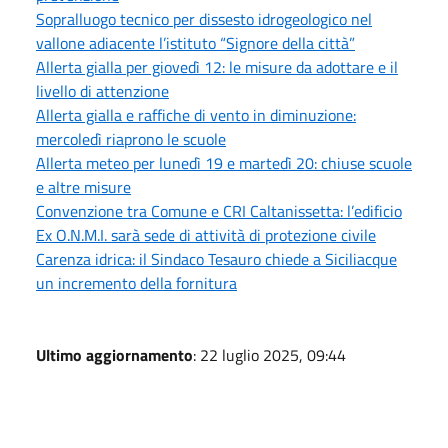
Sopralluogo tecnico per dissesto idrogeologico nel
vallone adiacente l’istituto “Signore della città”
Allerta gialla per giovedì 12: le misure da adottare e il
livello di attenzione
Allerta gialla e raffiche di vento in diminuzione:
mercoledì riaprono le scuole
Allerta meteo per lunedì 19 e martedì 20: chiuse scuole
e altre misure
Convenzione tra Comune e CRI Caltanissetta: l’edificio
Ex O.N.M.I. sarà sede di attività di protezione civile
Carenza idrica: il Sindaco Tesauro chiede a Siciliacque
un incremento della fornitura
Ultimo aggiornamento
: 22 luglio 2025, 09:44