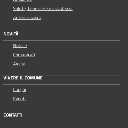
Salute, benessere e assistenza
Autorizzazioni
NOVITÀ
Notizie
Comunicati
Avvisi
VIVERE IL COMUNE
Luoghi
Eventi
CONTATTI