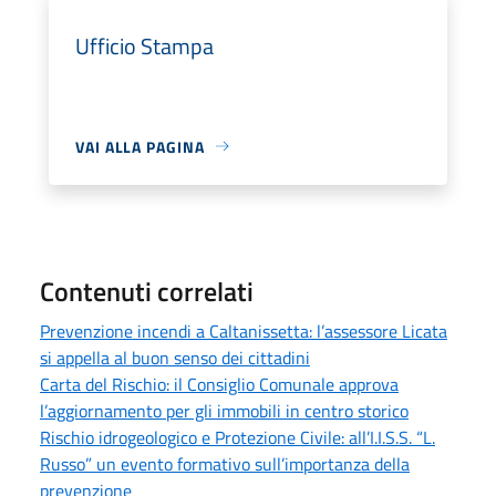
Ufficio Stampa
VAI ALLA PAGINA
Contenuti correlati
Prevenzione incendi a Caltanissetta: l’assessore Licata
si appella al buon senso dei cittadini
Carta del Rischio: il Consiglio Comunale approva
l’aggiornamento per gli immobili in centro storico
Rischio idrogeologico e Protezione Civile: all’I.I.S.S. “L.
Russo” un evento formativo sull’importanza della
prevenzione