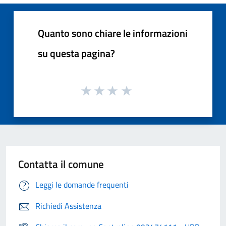
Quanto sono chiare le informazioni
su questa pagina?
Contatta il comune
Leggi le domande frequenti
Richiedi Assistenza