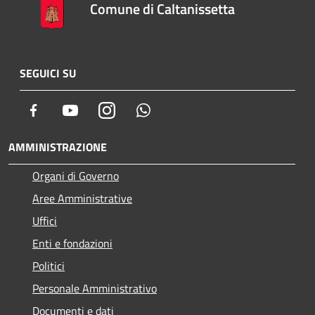
Comune di Caltanissetta
SEGUICI SU
Facebook
Youtube
Instagram
Whatsapp
AMMINISTRAZIONE
Organi di Governo
Aree Amministrative
Uffici
Enti e fondazioni
Politici
Personale Amministrativo
Documenti e dati