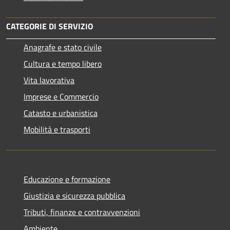
CATEGORIE DI SERVIZIO
Anagrafe e stato civile
Cultura e tempo libero
Vita lavorativa
Imprese e Commercio
Catasto e urbanistica
Mobilità e trasporti
Educazione e formazione
Giustizia e sicurezza pubblica
Tributi, finanze e contravvenzioni
Ambiente