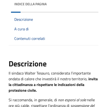
INDICE DELLA PAGINA
Descrizione
A cura di
Contenuti correlati
Descrizione
Il sindaco Walter Tesauro, considerata l’importante
ondata di calore che investirà il nostro territorio,
invita
la cittadinanza a rispettare le indicazioni della
protezione civile.
Si raccomanda, in generale, di
non esporsi al sole
nelle
ore più calde, rispettare l’ordinanza di
sospensione del