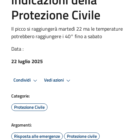
Protezione Civile
Il picco si raggiungerà martedì 22 ma le temperature
potrebbero raggiungere i 40° fino a sabato
Data :
22 luglio 2025
Condividi
Vedi azioni
Categorie:
Protezione Civile
Argomenti:
Risposta alle emergenze
Protezione civile