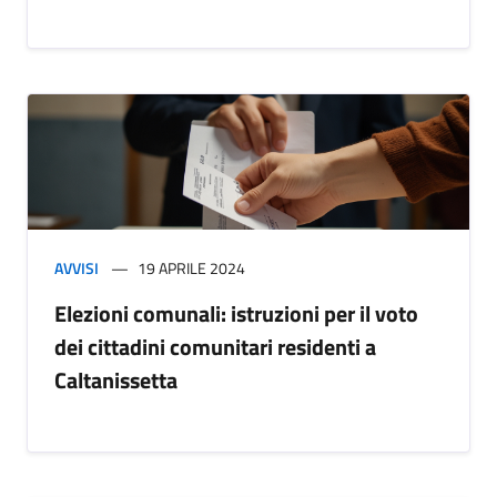
AVVISI
19 APRILE 2024
Elezioni comunali: istruzioni per il voto
dei cittadini comunitari residenti a
Caltanissetta