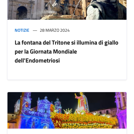
NOTIZIE
28 MARZO 2024
La fontana del Tritone si illumina di giallo
per la Giornata Mondiale
dell'Endometriosi