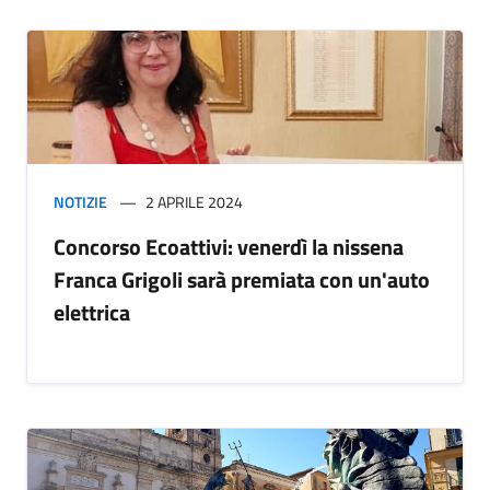
NOTIZIE
2 APRILE 2024
Concorso Ecoattivi: venerdì la nissena
Franca Grigoli sarà premiata con un'auto
elettrica