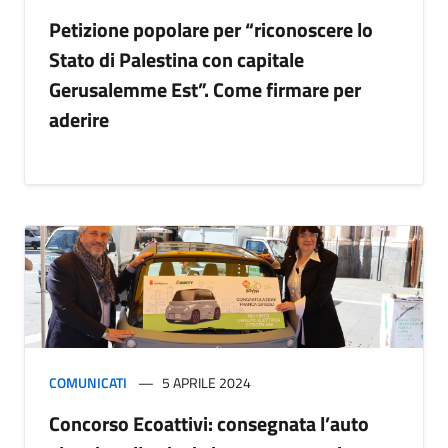
Petizione popolare per “riconoscere lo
Stato di Palestina con capitale
Gerusalemme Est”. Come firmare per
aderire
COMUNICATI
5 APRILE 2024
Concorso Ecoattivi: consegnata l’auto