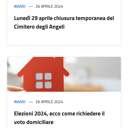
AVVISI
26 APRILE 2024
Lunedì 29 aprile chiusura temporanea del
Cimitero degli Angeli
AVVISI
26 APRILE 2024
Elezioni 2024, ecco come richiedere il
voto domiciliare