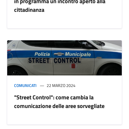
in programma un incontro aperto alla
cittadinanza
COMUNICATI
22 MARZO 2024
"Street Control": come cambia la
comunicazione delle aree sorvegliate