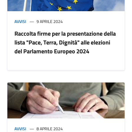
AVVISI
9 APRILE 2024
Raccolta firme per la presentazione della
lista "Pace, Terra, Dignità" alle elezioni
del Parlamento Europeo 2024
AVVISI
8 APRILE 2024