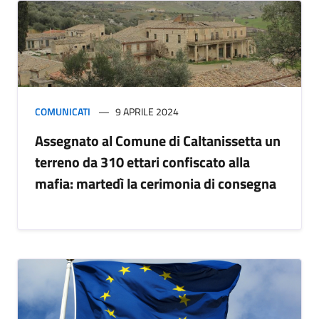
COMUNICATI
9 APRILE 2024
Assegnato al Comune di Caltanissetta un
terreno da 310 ettari confiscato alla
mafia: martedì la cerimonia di consegna