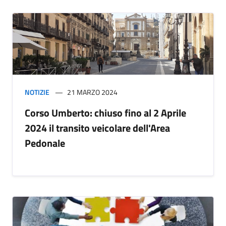
NOTIZIE
21 MARZO 2024
Corso Umberto: chiuso fino al 2 Aprile
2024 il transito veicolare dell'Area
Pedonale