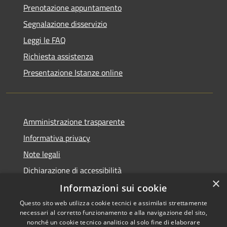
Prenotazione appuntamento
Segnalazione disservizio
Leggi le FAQ
Richiesta assistenza
Presentazione Istanze online
Amministrazione trasparente
Informativa privacy
Note legali
Dichiarazione di accessibilità
×
Informazioni sui cookie
Questo sito web utilizza cookie tecnici e assimilati strettamente
necessari al corretto funzionamento e alla navigazione del sito,
RSS
Copyright © 2026 • Comune di
nonché un cookie tecnico analitico al solo fine di elaborare