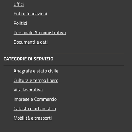
Uffici
Enti e fondazioni
Politici
Personale Amministrativo
Documenti e dati
CATEGORIE DI SERVIZIO
Anagrafe e stato civile
Cultura e tempo libero
Vita lavorativa
Imprese e Commercio
Catasto e urbanistica
Mobilità e trasporti