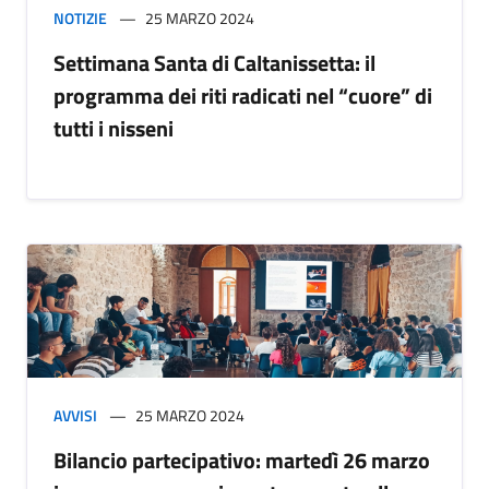
NOTIZIE
25 MARZO 2024
Settimana Santa di Caltanissetta: il
programma dei riti radicati nel “cuore” di
tutti i nisseni
AVVISI
25 MARZO 2024
Bilancio partecipativo: martedì 26 marzo