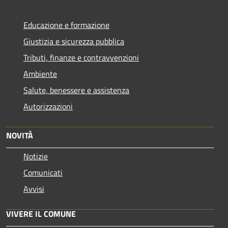
Educazione e formazione
Giustizia e sicurezza pubblica
Tributi, finanze e contravvenzioni
Ambiente
Salute, benessere e assistenza
Autorizzazioni
NOVITÀ
Notizie
Comunicati
Avvisi
VIVERE IL COMUNE