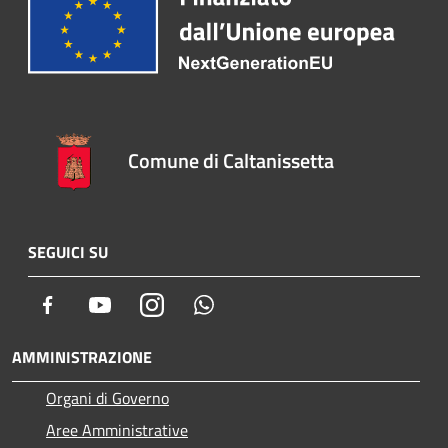
Comune di Caltanissetta
SEGUICI SU
Facebook
Youtube
Instagram
Whatsapp
AMMINISTRAZIONE
Organi di Governo
Aree Amministrative