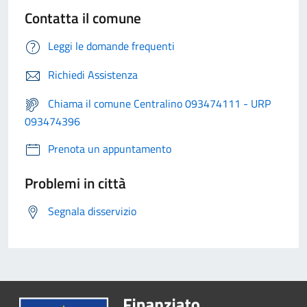
Contatta il comune
Leggi le domande frequenti
Richiedi Assistenza
Chiama il comune Centralino 093474111 - URP
093474396
Prenota un appuntamento
Problemi in città
Segnala disservizio