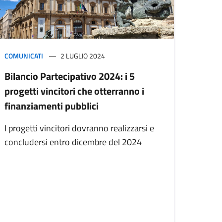
COMUNICATI
2 LUGLIO 2024
Bilancio Partecipativo 2024: i 5
progetti vincitori che otterranno i
finanziamenti pubblici
I progetti vincitori dovranno realizzarsi e
concludersi entro dicembre del 2024