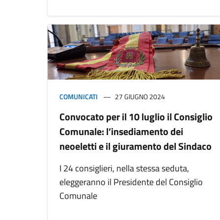
COMUNICATI
27 GIUGNO 2024
Convocato per il 10 luglio il Consiglio
Comunale: l’insediamento dei
neoeletti e il giuramento del Sindaco
I 24 consiglieri, nella stessa seduta,
eleggeranno il Presidente del Consiglio
Comunale