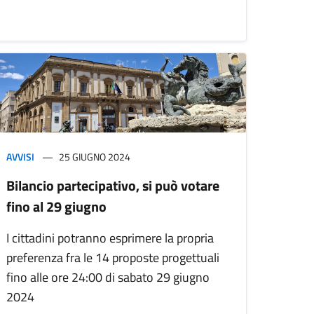
AVVISI
25 GIUGNO 2024
Bilancio partecipativo, si può votare
fino al 29 giugno
I cittadini potranno esprimere la propria
preferenza fra le 14 proposte progettuali
fino alle ore 24:00 di sabato 29 giugno
2024