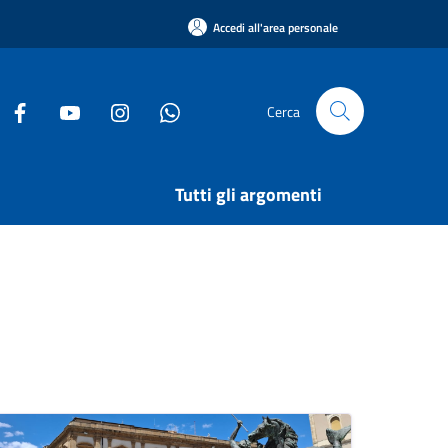
Accedi all'area personale
Cerca
Tutti gli argomenti