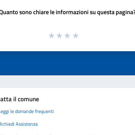
Quanto sono chiare le informazioni su questa pagina
atta il comune
Leggi le domande frequenti
Richiedi Assistenza