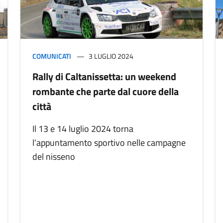
COMUNICATI
3 LUGLIO 2024
Rally di Caltanissetta: un weekend
rombante che parte dal cuore della
città
Il 13 e 14 luglio 2024 torna
l’appuntamento sportivo nelle campagne
del nisseno