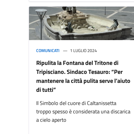
COMUNICATI
1 LUGLIO 2024
Ripulita la Fontana del Tritone di
Tripisciano. Sindaco Tesauro: “Per
mantenere la città pulita serve l’aiuto
di tutti”
Il Simbolo del cuore di Caltanissetta
troppo spesso è considerata una discarica
a cielo aperto