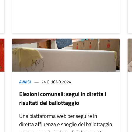
AVVISI
24 GIUGNO 2024
Elezioni comunali: segui in diretta i
risultati del ballottaggio
Una piattaforma web per seguire in
diretta affluenza e spoglio del ballottaggio