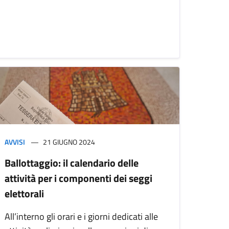
AVVISI
21 GIUGNO 2024
Ballottaggio: il calendario delle
attività per i componenti dei seggi
elettorali
All’interno gli orari e i giorni dedicati alle