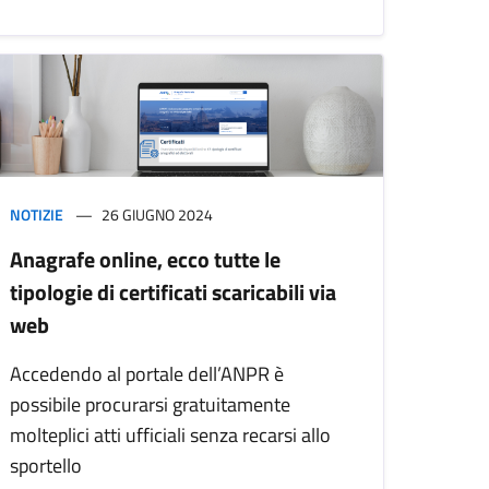
NOTIZIE
26 GIUGNO 2024
Anagrafe online, ecco tutte le
tipologie di certificati scaricabili via
web
Accedendo al portale dell’ANPR è
possibile procurarsi gratuitamente
molteplici atti ufficiali senza recarsi allo
sportello