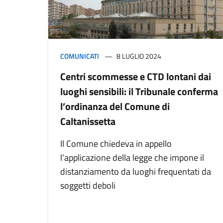
COMUNICATI
8 LUGLIO 2024
Centri scommesse e CTD lontani dai
luoghi sensibili: il Tribunale conferma
l’ordinanza del Comune di
Caltanissetta
Il Comune chiedeva in appello
l’applicazione della legge che impone il
distanziamento da luoghi frequentati da
soggetti deboli