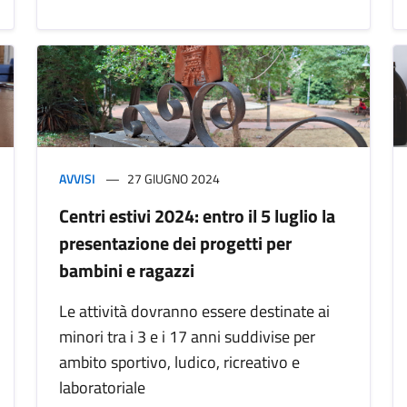
AVVISI
27 GIUGNO 2024
Centri estivi 2024: entro il 5 luglio la
presentazione dei progetti per
bambini e ragazzi
Le attività dovranno essere destinate ai
minori tra i 3 e i 17 anni suddivise per
ambito sportivo, ludico, ricreativo e
laboratoriale