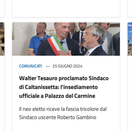
COMUNICATI
25 GIUGNO 2024
Walter Tesauro proclamato Sindaco
di Caltanissetta: l'insediamento
ufficiale a Palazzo del Carmine
Il neo eletto riceve la fascia tricolore dal
Sindaco uscente Roberto Gambino