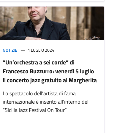
NOTIZIE
1 LUGLIO 2024
“Un’orchestra a sei corde” di
Francesco Buzzurro: venerdì 5 luglio
il concerto jazz gratuito al Margherita
Lo spettacolo dell’artista di fama
internazionale è inserito all’interno del
“Sicilia Jazz Festival On Tour”