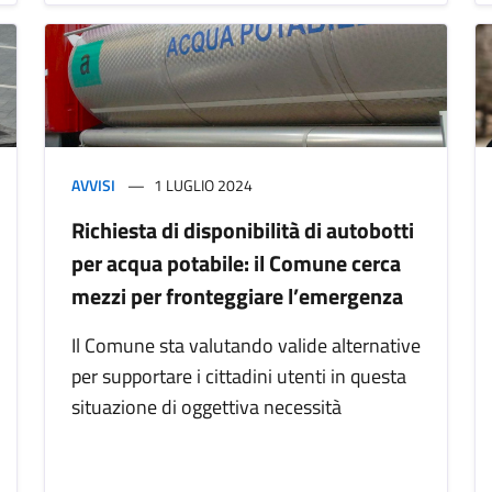
AVVISI
1 LUGLIO 2024
Richiesta di disponibilità di autobotti
per acqua potabile: il Comune cerca
mezzi per fronteggiare l’emergenza
Il Comune sta valutando valide alternative
per supportare i cittadini utenti in questa
situazione di oggettiva necessità