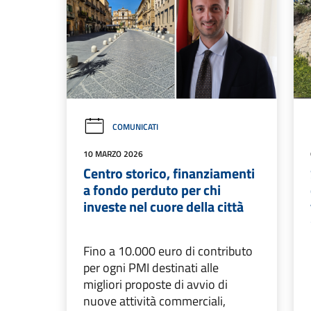
COMUNICATI
10 MARZO 2026
Centro storico, finanziamenti
a fondo perduto per chi
investe nel cuore della città
Fino a 10.000 euro di contributo
per ogni PMI destinati alle
migliori proposte di avvio di
nuove attività commerciali,