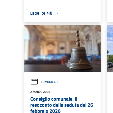
LEGGI DI PIÙ
COMUNICATI
2 MARZO 2026
Consiglio comunale: il
resoconto della seduta del 26
febbraio 2026