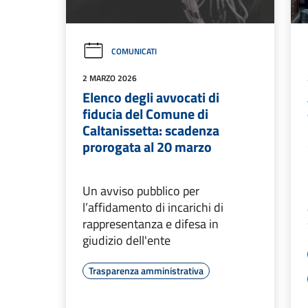
COMUNICATI
2 MARZO 2026
Elenco degli avvocati di
fiducia del Comune di
Caltanissetta: scadenza
prorogata al 20 marzo
Un avviso pubblico per
l’affidamento di incarichi di
rappresentanza e difesa in
giudizio dell'ente
Trasparenza amministrativa