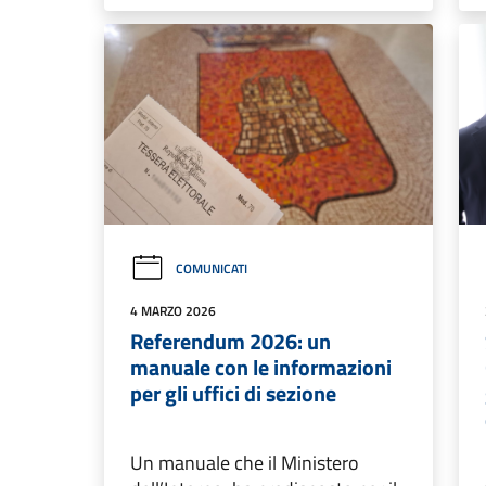
COMUNICATI
4 MARZO 2026
Referendum 2026: un
manuale con le informazioni
per gli uffici di sezione
Un manuale che il Ministero