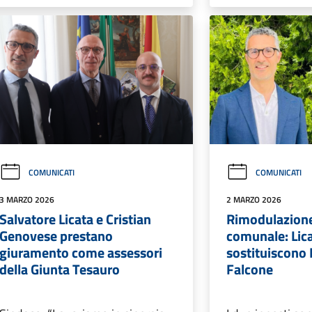
COMUNICATI
COMUNICATI
3 MARZO 2026
2 MARZO 2026
Salvatore Licata e Cristian
Rimodulazione
Genovese prestano
comunale: Lic
giuramento come assessori
sostituiscono 
della Giunta Tesauro
Falcone