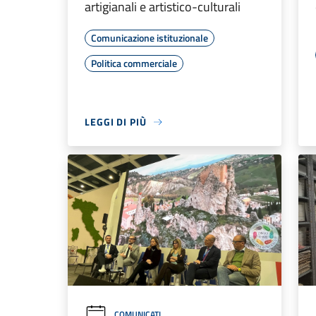
artigianali e artistico-culturali
Comunicazione istituzionale
Politica commerciale
LEGGI DI PIÙ
COMUNICATI