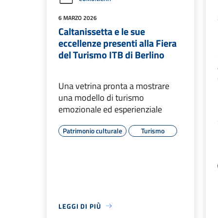
6 MARZO 2026
Caltanissetta e le sue
eccellenze presenti alla Fiera
del Turismo ITB di Berlino
Una vetrina pronta a mostrare
una modello di turismo
emozionale ed esperienziale
Patrimonio culturale
Turismo
LEGGI DI PIÙ