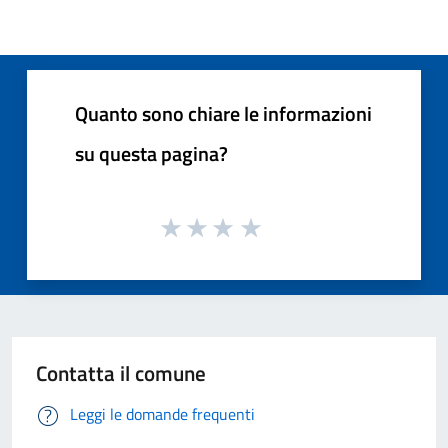
Quanto sono chiare le informazioni
su questa pagina?
Contatta il comune
Leggi le domande frequenti