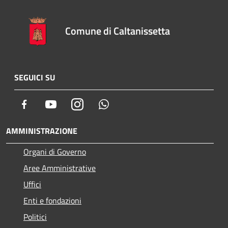
Comune di Caltanissetta
SEGUICI SU
Facebook
Youtube
Instagram
Whatsapp
AMMINISTRAZIONE
Organi di Governo
Aree Amministrative
Uffici
Enti e fondazioni
Politici