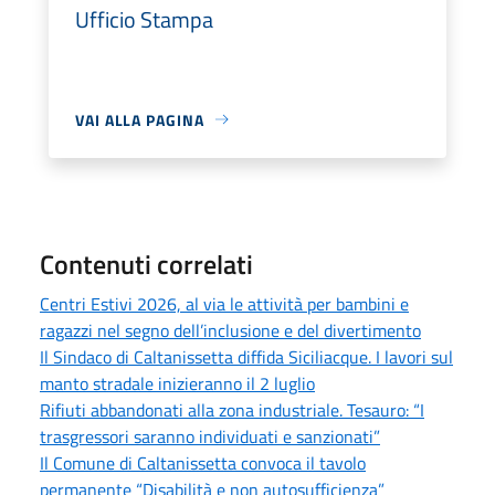
Ufficio Stampa
VAI ALLA PAGINA
Contenuti correlati
Centri Estivi 2026, al via le attività per bambini e
ragazzi nel segno dell’inclusione e del divertimento
Il Sindaco di Caltanissetta diffida Siciliacque. I lavori sul
manto stradale inizieranno il 2 luglio
Rifiuti abbandonati alla zona industriale. Tesauro: “I
trasgressori saranno individuati e sanzionati”
Il Comune di Caltanissetta convoca il tavolo
permanente “Disabilità e non autosufficienza”