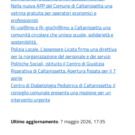
Nella nuova APP del Comune di Caltanissetta una
vetrina gratuita per operatori economici e
professionisti
Ri-usi@mo e Ri-giochi@mo: a Caltanissetta una
comunità circolare che unisce scuole, solidarietà e
sostenibilità
Polizia Locale. L’assessore Licata firma una direttiva
per la riorganizzazione del personale e dei servizi
Politiche Sociali, istituito il Centro di Giustizia
Riparativa di Caltanissetta. Apertura fissata per il 7
aprile
Centro di Diabetologia Pediatrica di Caltanissetta: il
consiglio comunale presenta una mozione per un
intervento urgente
Ultimo aggiornamento
: 7 maggio 2026, 17:35