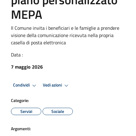
MEPA
Il Comune invita i beneficiari e le famiglie a prendere
visione della comunicazione ricevuta nella propria
casella di posta elettronica
Data :
7 maggio 2026
Condividi
Vedi azioni
Categorie:
Servizi
Sociale
Argomenti: