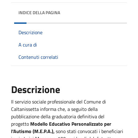
INDICE DELLA PAGINA
Descrizione
A cura di
Contenuti correlati
Descrizione
Il servizio sociale professionale del Comune di
Caltanissetta informa che, a seguito della
pubblicazione della graduatoria definitiva del
progetto
Modello Educativo Personalizzato per
l’Autismo (M.E.P.A.),
sono stati convocati i beneficiari