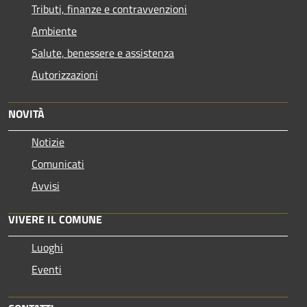
Tributi, finanze e contravvenzioni
Ambiente
Salute, benessere e assistenza
Autorizzazioni
NOVITÀ
Notizie
Comunicati
Avvisi
VIVERE IL COMUNE
Luoghi
Eventi