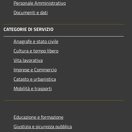
Personale Amministrativo
Documenti e dati
CATEGORIE DI SERVIZIO
Anagrafe e stato civile
Cultura e tempo libero
Vita lavorativa
Imprese e Commercio
Catasto e urbanistica
Mobilità e trasporti
Educazione e formazione
Giustizia e sicurezza pubblica