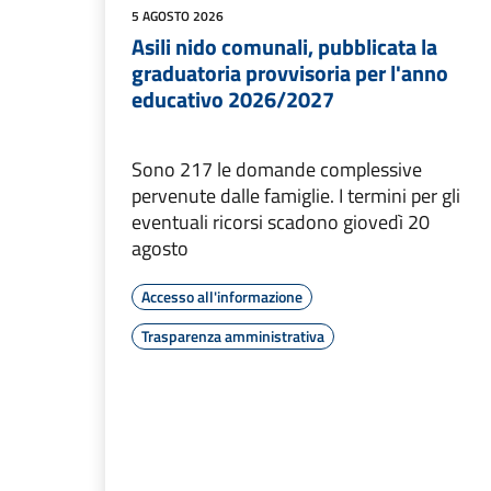
5 AGOSTO 2026
Asili nido comunali, pubblicata la
graduatoria provvisoria per l'anno
educativo 2026/2027
Sono 217 le domande complessive
pervenute dalle famiglie. I termini per gli
eventuali ricorsi scadono giovedì 20
agosto
Accesso all'informazione
Trasparenza amministrativa