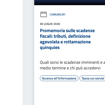
COMUNICATI
30 LUGLIO 2026
Promemoria sulle scadenze
fiscali: tributi, definizione
agevolata e rottamazione
quinquies
Quali sono le scadenze imminenti e 
medio termine e chi può accedervi
Accesso all'informazione
Tassa sui servizi