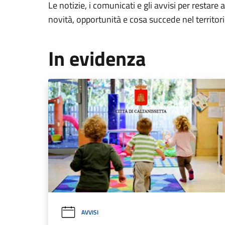
Le notizie, i comunicati e gli avvisi per restare 
novità, opportunità e cosa succede nel territo
In evidenza
AVVISI