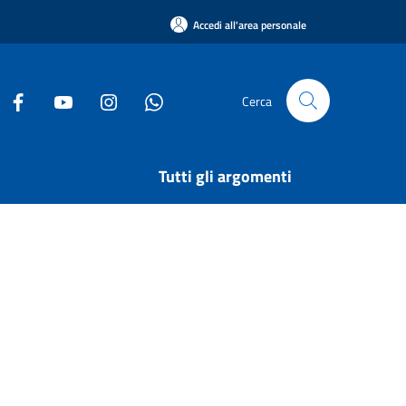
Accedi all'area personale
Cerca
Tutti gli argomenti