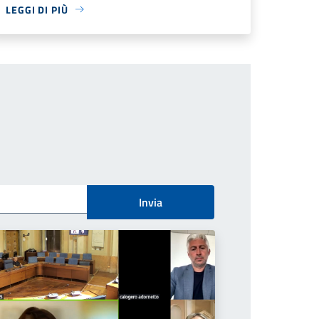
LEGGI DI PIÙ
Invia