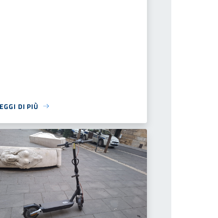
EGGI DI PIÙ