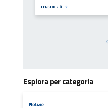
LEGGI DI PIÙ
Esplora per categoria
Notizie