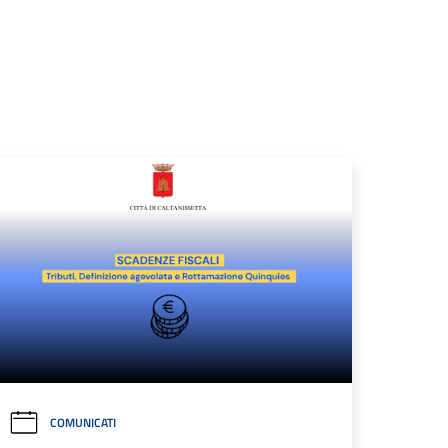
COMUNICATI