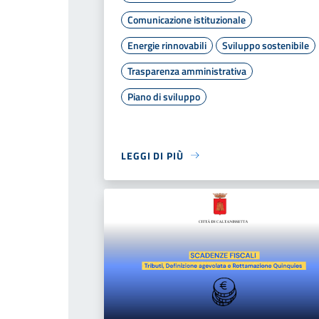
Comunicazione istituzionale
Energie rinnovabili
Sviluppo sostenibile
Trasparenza amministrativa
Piano di sviluppo
LEGGI DI PIÙ