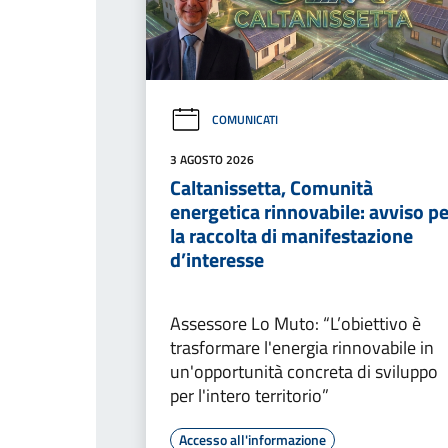
COMUNICATI
3 AGOSTO 2026
Caltanissetta, Comunità
energetica rinnovabile: avviso pe
la raccolta di manifestazione
d’interesse
Assessore Lo Muto: “L’obiettivo è
trasformare l'energia rinnovabile in
un'opportunità concreta di sviluppo
per l'intero territorio”
Accesso all'informazione