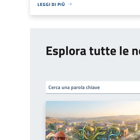
LEGGI DI PIÙ
Esplora tutte le n