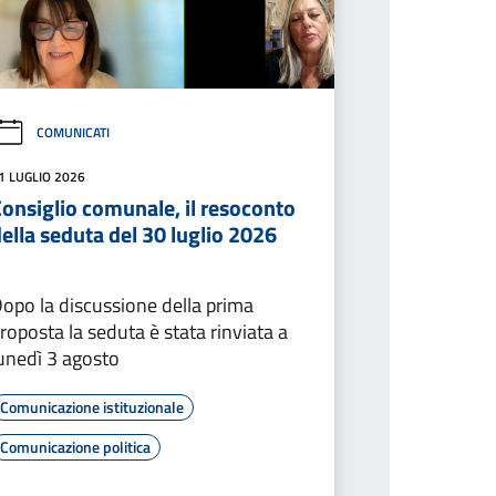
COMUNICATI
1 LUGLIO 2026
onsiglio comunale, il resoconto
ella seduta del 30 luglio 2026
opo la discussione della prima
roposta la seduta è stata rinviata a
unedì 3 agosto
Comunicazione istituzionale
Comunicazione politica