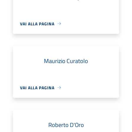
VAI ALLA PAGINA
Maurizio Curatolo
VAI ALLA PAGINA
Roberto D'Oro