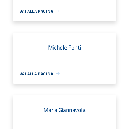
VAI ALLA PAGINA
Michele Fonti
VAI ALLA PAGINA
Maria Giannavola