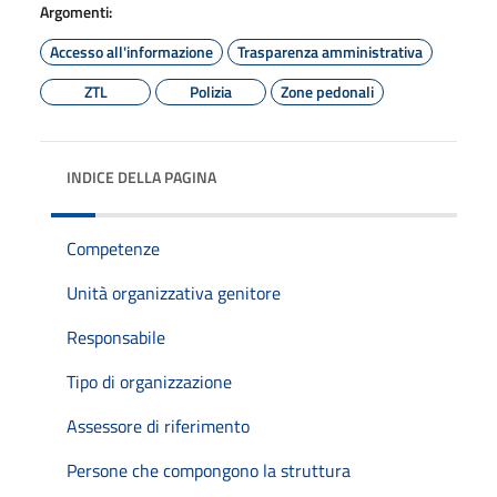
Argomenti:
Accesso all'informazione
Trasparenza amministrativa
ZTL
Polizia
Zone pedonali
INDICE DELLA PAGINA
Competenze
Unità organizzativa genitore
Responsabile
Tipo di organizzazione
Assessore di riferimento
Persone che compongono la struttura