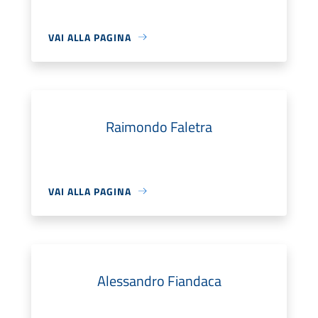
VAI ALLA PAGINA
Raimondo Faletra
VAI ALLA PAGINA
Alessandro Fiandaca