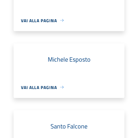
VAI ALLA PAGINA
Michele Esposto
VAI ALLA PAGINA
Santo Falcone