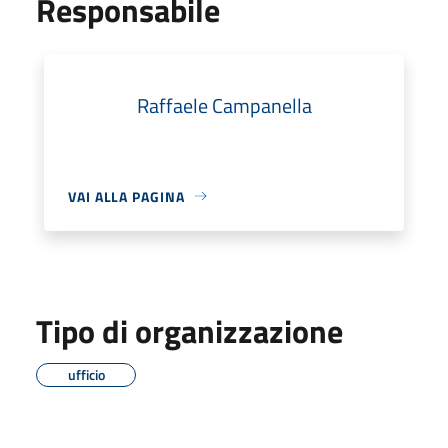
Responsabile
Raffaele Campanella
VAI ALLA PAGINA
Tipo di organizzazione
ufficio