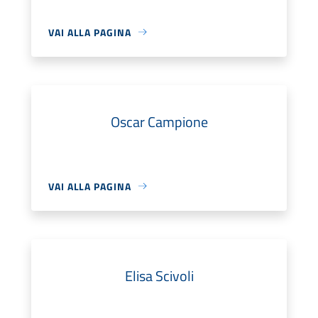
VAI ALLA PAGINA
Oscar Campione
VAI ALLA PAGINA
Elisa Scivoli