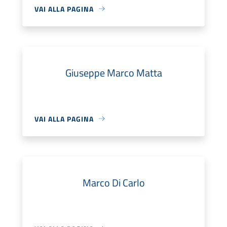
VAI ALLA PAGINA
Giuseppe Marco Matta
VAI ALLA PAGINA
Marco Di Carlo