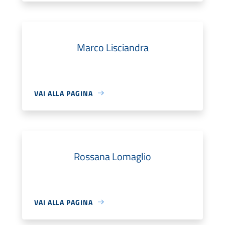
Marco Lisciandra
VAI ALLA PAGINA
Rossana Lomaglio
VAI ALLA PAGINA