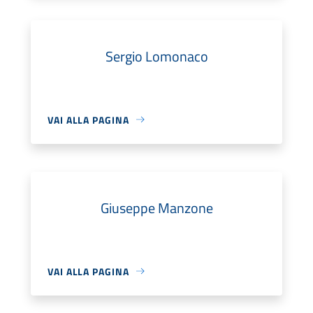
Sergio Lomonaco
VAI ALLA PAGINA
Giuseppe Manzone
VAI ALLA PAGINA