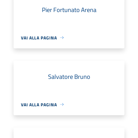
Pier Fortunato Arena
VAI ALLA PAGINA
Salvatore Bruno
VAI ALLA PAGINA