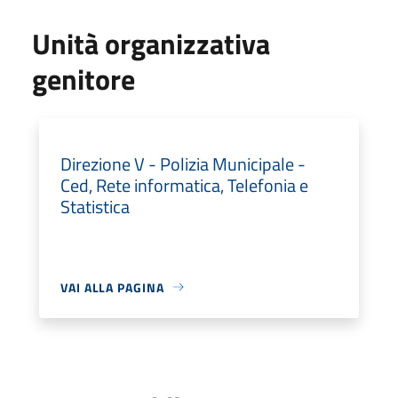
Unità organizzativa
genitore
Direzione V - Polizia Municipale -
Ced, Rete informatica, Telefonia e
Statistica
VAI ALLA PAGINA