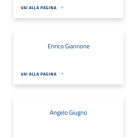
VAI ALLA PAGINA
Enrico Giannone
VAI ALLA PAGINA
Angelo Giugno