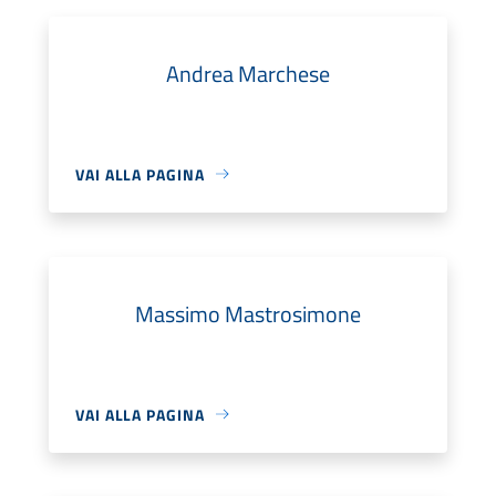
Andrea Marchese
VAI ALLA PAGINA
Massimo Mastrosimone
VAI ALLA PAGINA