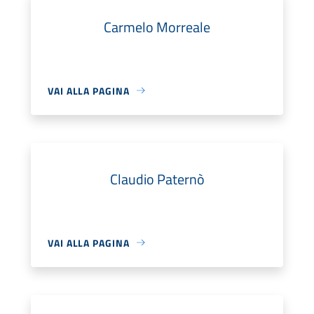
Carmelo Morreale
VAI ALLA PAGINA
Claudio Paternò
VAI ALLA PAGINA