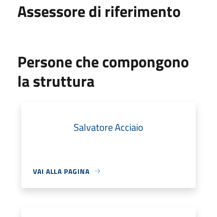
Assessore di riferimento
Persone che compongono
la struttura
Salvatore Acciaio
VAI ALLA PAGINA