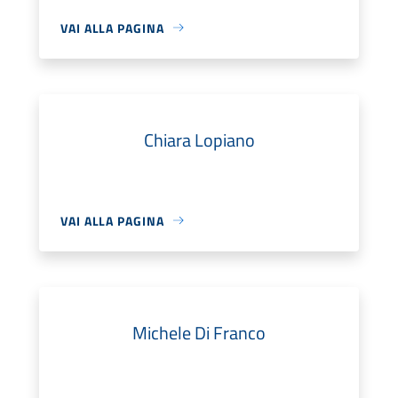
VAI ALLA PAGINA
Chiara Lopiano
VAI ALLA PAGINA
Michele Di Franco