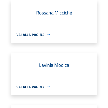
Rossana Miccichè
VAI ALLA PAGINA
Lavinia Modica
VAI ALLA PAGINA