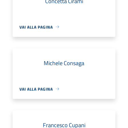
Concetta Cirami
VAI ALLA PAGINA
Michele Consaga
VAI ALLA PAGINA
Francesco Cupani