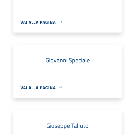
VAI ALLA PAGINA
Giovanni Speciale
VAI ALLA PAGINA
Giuseppe Talluto