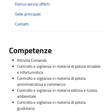
Elenco servizi offerti
Sede principale
Contatti
Competenze
Attività Comando
Controllo e vigilanza in materia di polizia stradale
e infortunistica
Controllo e vigilanza in materia di polizia
amministrativa e commercio
Controllo e vigilanza in materia edilizia e tutela
ambientale
Controllo e vigilanza in materia di polizia
giudiziaria