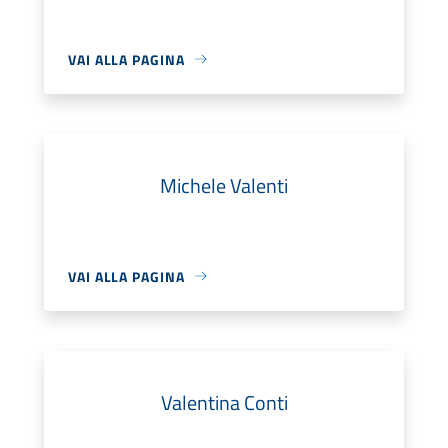
VAI ALLA PAGINA
Michele Valenti
VAI ALLA PAGINA
Valentina Conti