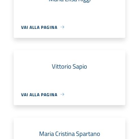
VAI ALLA PAGINA
Vittorio Sapio
VAI ALLA PAGINA
Maria Cristina Spartano