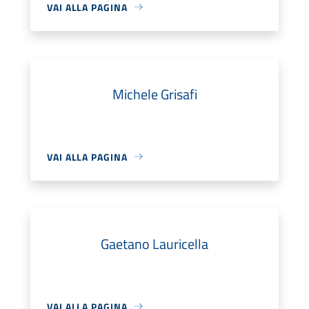
VAI ALLA PAGINA
Michele Grisafi
VAI ALLA PAGINA
Gaetano Lauricella
VAI ALLA PAGINA