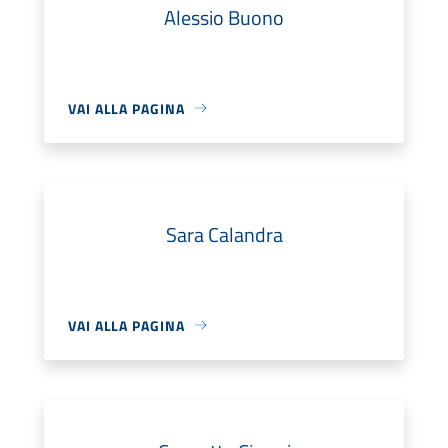
Alessio Buono
VAI ALLA PAGINA
Sara Calandra
VAI ALLA PAGINA