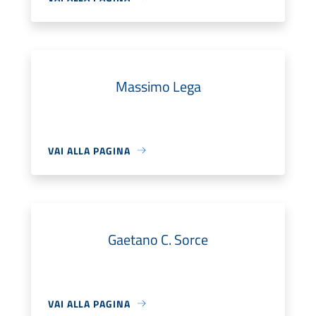
Massimo Lega
VAI ALLA PAGINA
Gaetano C. Sorce
VAI ALLA PAGINA