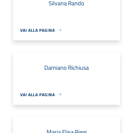
Silvana Rando
VAI ALLA PAGINA
Damiano Richiusa
VAI ALLA PAGINA
Maria Elisa Riggi