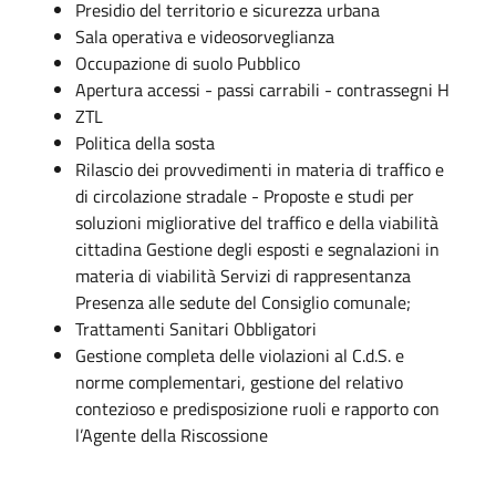
Presidio del territorio e sicurezza urbana
Sala operativa e videosorveglianza
Occupazione di suolo Pubblico
Apertura accessi - passi carrabili - contrassegni H
ZTL
Politica della sosta
Rilascio dei provvedimenti in materia di traffico e
di circolazione stradale - Proposte e studi per
soluzioni migliorative del traffico e della viabilità
cittadina Gestione degli esposti e segnalazioni in
materia di viabilità Servizi di rappresentanza
Presenza alle sedute del Consiglio comunale;
Trattamenti Sanitari Obbligatori
Gestione completa delle violazioni al C.d.S. e
norme complementari, gestione del relativo
contezioso e predisposizione ruoli e rapporto con
l’Agente della Riscossione