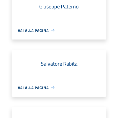
Giuseppe Paternò
VAI ALLA PAGINA
Salvatore Rabita
VAI ALLA PAGINA