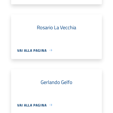
Rosario La Vecchia
VAI ALLA PAGINA
Gerlando Gelfo
VAI ALLA PAGINA