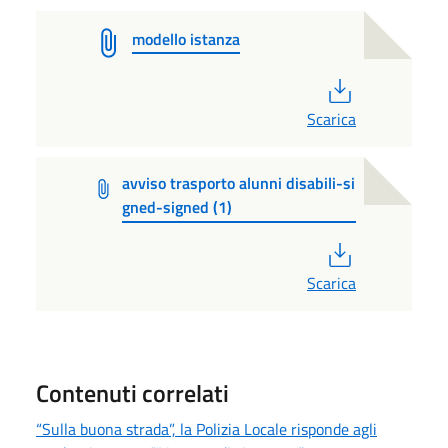
modello istanza
PDF
Scarica
avviso trasporto alunni disabili-si
gned-signed (1)
PDF
Scarica
Contenuti correlati
“Sulla buona strada”, la Polizia Locale risponde agli