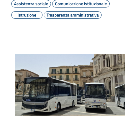
Assistenza sociale
Comunicazione istituzionale
Istruzione
Trasparenza amministrativa