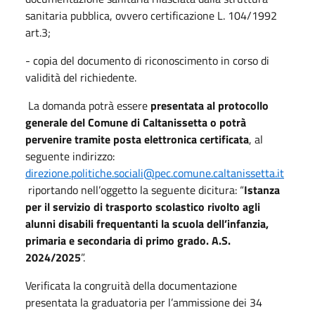
sanitaria pubblica, ovvero certificazione L. 104/1992
art.3;
- copia del documento di riconoscimento in corso di
validità del richiedente.
La domanda potrà essere
presentata al protocollo
generale del Comune di Caltanissetta o potrà
pervenire tramite posta elettronica certificata
, al
seguente indirizzo:
direzione.politiche.sociali@pec.comune.caltanissetta.it
riportando nell’oggetto la seguente dicitura: “
Istanza
per il servizio di trasporto scolastico rivolto agli
alunni disabili frequentanti la scuola dell’infanzia,
primaria e secondaria di primo grado. A.S.
2024/2025
”.
Verificata la congruità della documentazione
presentata la graduatoria per l’ammissione dei 34