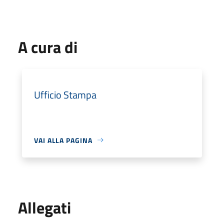
A cura di
Ufficio Stampa
VAI ALLA PAGINA
Allegati