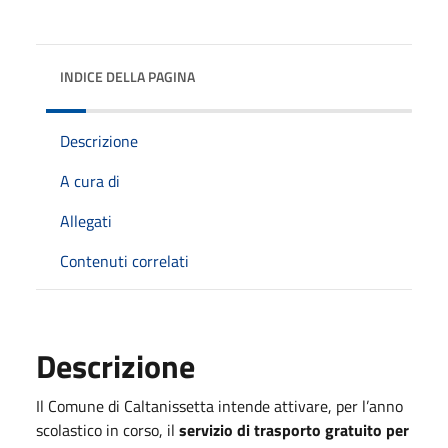
INDICE DELLA PAGINA
Descrizione
A cura di
Allegati
Contenuti correlati
Descrizione
Il Comune di Caltanissetta intende attivare, per l’anno
scolastico in corso, il
servizio di trasporto gratuito per