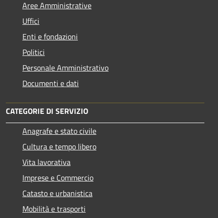
Aree Amministrative
Uffici
Enti e fondazioni
Politici
Personale Amministrativo
Documenti e dati
CATEGORIE DI SERVIZIO
Anagrafe e stato civile
Cultura e tempo libero
Vita lavorativa
Imprese e Commercio
Catasto e urbanistica
Mobilità e trasporti