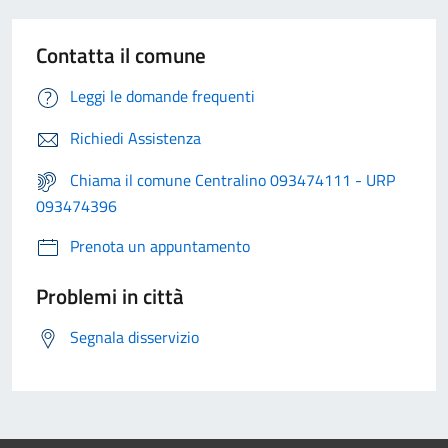
Contatta il comune
Leggi le domande frequenti
Richiedi Assistenza
Chiama il comune Centralino 093474111 - URP
093474396
Prenota un appuntamento
Problemi in città
Segnala disservizio