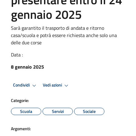
gennaio 2025
Sarà garantito il trasporto di andata e ritorno
casa/scuola e potrà essere richiesta anche solo una
delle due corse
Data :
8 gennaio 2025
Condividi
Vedi azioni
Categorie:
Scuola
Servizi
Sociale
Argomenti: