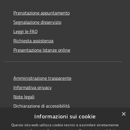
Prenotazione appuntamento
Segnalazione disservizio
Leggi le FAQ
Richiesta assistenza
Presentazione Istanze online
Amministrazione trasparente
Informativa privacy
Note legali
Dichiarazione di accessibilità
×
Informazioni sui cookie
Questo sito web utilizza cookie tecnici e assimilati strettamente