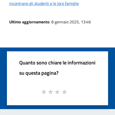
incontrano gli studenti e le loro famiglie
Ultimo aggiornamento
: 8 gennaio 2025, 13:46
Quanto sono chiare le informazioni
su questa pagina?