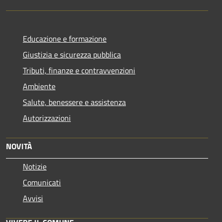
Educazione e formazione
Giustizia e sicurezza pubblica
Tributi, finanze e contravvenzioni
Ambiente
Salute, benessere e assistenza
Autorizzazioni
NOVITÀ
Notizie
Comunicati
Avvisi