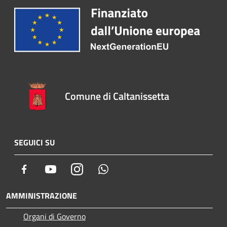
Comune di Caltanissetta
SEGUICI SU
Facebook
Youtube
Instagram
Whatsapp
AMMINISTRAZIONE
Organi di Governo