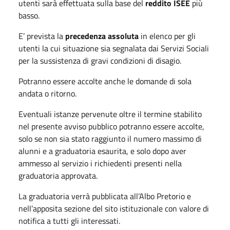
utenti sarà effettuata sulla base del
reddito ISEE
più
basso.
E’ prevista la
precedenza assoluta
in elenco per gli
utenti la cui situazione sia segnalata dai Servizi Sociali
per la sussistenza di gravi condizioni di disagio.
Potranno essere accolte anche le domande di sola
andata o ritorno.
Eventuali istanze pervenute oltre il termine stabilito
nel presente avviso pubblico potranno essere accolte,
solo se non sia stato raggiunto il numero massimo di
alunni e a graduatoria esaurita, e solo dopo aver
ammesso al servizio i richiedenti presenti nella
graduatoria approvata.
La graduatoria verrà pubblicata all’Albo Pretorio e
nell’apposita sezione del sito istituzionale con valore di
notifica a tutti gli interessati.