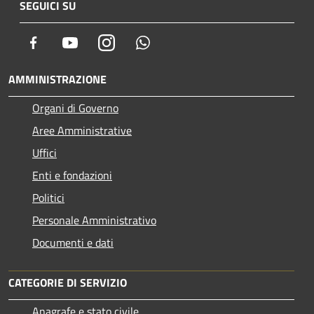
SEGUICI SU
Facebook
Youtube
Instagram
Whatsapp
AMMINISTRAZIONE
Organi di Governo
Aree Amministrative
Uffici
Enti e fondazioni
Politici
Personale Amministrativo
Documenti e dati
CATEGORIE DI SERVIZIO
Anagrafe e stato civile