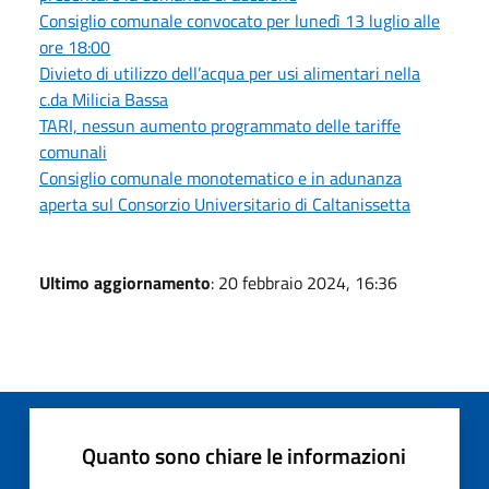
Consiglio comunale convocato per lunedì 13 luglio alle
ore 18:00
Divieto di utilizzo dell’acqua per usi alimentari nella
c.da Milicia Bassa
TARI, nessun aumento programmato delle tariffe
comunali
Consiglio comunale monotematico e in adunanza
aperta sul Consorzio Universitario di Caltanissetta
Ultimo aggiornamento
: 20 febbraio 2024, 16:36
Quanto sono chiare le informazioni