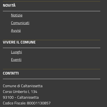
NOVITÀ
Notizie
Comunicati
Avvisi
VIVERE IL COMUNE
Luoghi
Eventi
CONTATTI
Comune di Caltanissetta
Corso Umberto I, 134
93100 - Caltanissetta
Codice Fiscale: 80001130857