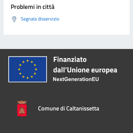
Problemi in città
Segnala disservizio
Comune di Caltanissetta