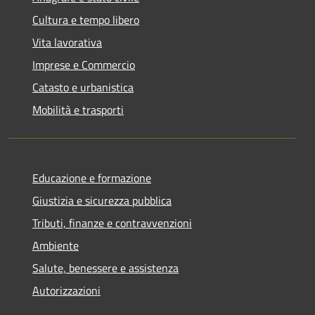
Cultura e tempo libero
Vita lavorativa
Imprese e Commercio
Catasto e urbanistica
Mobilità e trasporti
Educazione e formazione
Giustizia e sicurezza pubblica
Tributi, finanze e contravvenzioni
Ambiente
Salute, benessere e assistenza
Autorizzazioni