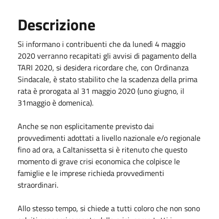
Descrizione
Si informano i contribuenti che da lunedì 4 maggio
2020 verranno recapitati gli avvisi di pagamento della
TARI 2020, si desidera ricordare che, con Ordinanza
Sindacale, è stato stabilito che la scadenza della prima
rata è prorogata al 31 maggio 2020 (uno giugno, il
31maggio è domenica).
Anche se non esplicitamente previsto dai
provvedimenti adottati a livello nazionale e/o regionale
fino ad ora, a Caltanissetta si è ritenuto che questo
momento di grave crisi economica che colpisce le
famiglie e le imprese richieda provvedimenti
straordinari.
Allo stesso tempo, si chiede a tutti coloro che non sono