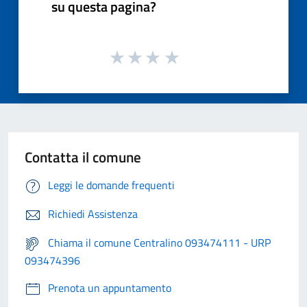
su questa pagina?
Contatta il comune
Leggi le domande frequenti
Richiedi Assistenza
Chiama il comune Centralino 093474111 - URP
093474396
Prenota un appuntamento