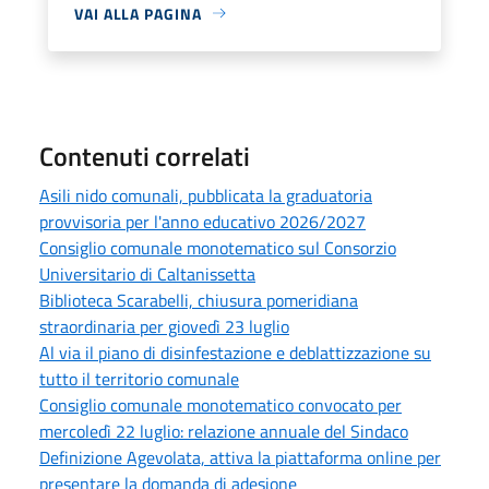
VAI ALLA PAGINA
Contenuti correlati
Asili nido comunali, pubblicata la graduatoria
provvisoria per l'anno educativo 2026/2027
Consiglio comunale monotematico sul Consorzio
Universitario di Caltanissetta
Biblioteca Scarabelli, chiusura pomeridiana
straordinaria per giovedì 23 luglio
Al via il piano di disinfestazione e deblattizzazione su
tutto il territorio comunale
Consiglio comunale monotematico convocato per
mercoledì 22 luglio: relazione annuale del Sindaco
Definizione Agevolata, attiva la piattaforma online per
presentare la domanda di adesione