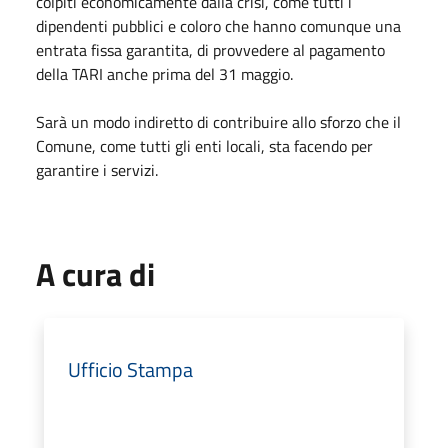
colpiti economicamente dalla crisi, come tutti i
dipendenti pubblici e coloro che hanno comunque una
entrata fissa garantita, di provvedere al pagamento
della TARI anche prima del 31 maggio.
Sarà un modo indiretto di contribuire allo sforzo che il
Comune, come tutti gli enti locali, sta facendo per
garantire i servizi.
A cura di
Ufficio Stampa