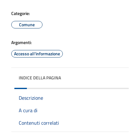
Categorie:
Comune
Argomenti:
Accesso all'informazione
INDICE DELLA PAGINA
Descrizione
A cura di
Contenuti correlati