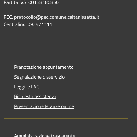
Partita IVA: 00138480850
PEC:
protocollo@pec.comune.caltanissetta.it
Centralino: 093474111
Prenotazione appuntamento
Segnalazione disservizio
Leggi le FAQ
Richiesta assistenza
Presentazione Istanze online
Amministrazione trasparente