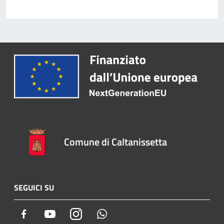
Comune di Caltanissetta
SEGUICI SU
Facebook
Youtube
Instagram
Whatsapp