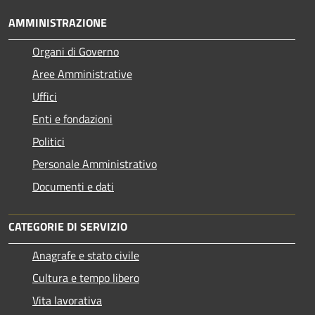
AMMINISTRAZIONE
Organi di Governo
Aree Amministrative
Uffici
Enti e fondazioni
Politici
Personale Amministrativo
Documenti e dati
CATEGORIE DI SERVIZIO
Anagrafe e stato civile
Cultura e tempo libero
Vita lavorativa