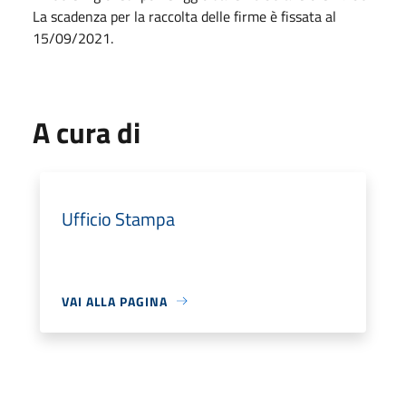
La scadenza per la raccolta delle firme è fissata al
15/09/2021.
A cura di
Ufficio Stampa
VAI ALLA PAGINA