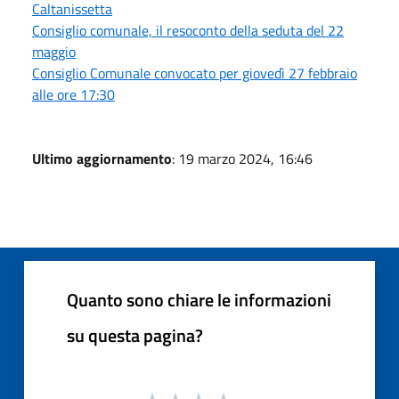
Caltanissetta
Consiglio comunale, il resoconto della seduta del 22
maggio
Consiglio Comunale convocato per giovedì 27 febbraio
alle ore 17:30
Ultimo aggiornamento
: 19 marzo 2024, 16:46
Quanto sono chiare le informazioni
su questa pagina?