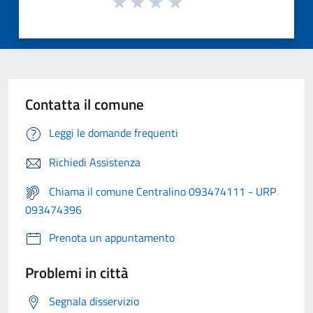
Contatta il comune
Leggi le domande frequenti
Richiedi Assistenza
Chiama il comune Centralino 093474111 - URP
093474396
Prenota un appuntamento
Problemi in città
Segnala disservizio