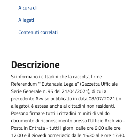
A cura di
Allegati
Contenuti correlati
Descrizione
Si informano i cittadini che la raccolta firme
Referendum ""Eutanasia Legale” (Gazzetta Ufficiale
Serie Generale n. 95 del 21/04/2021), di cui al
precedente Avviso pubblicato in data 08/07/2021 (in
allegato), è estesa anche ai cittadini non residenti.
Possono firmare tutti i cittadini muniti di valido
documento di riconoscimento presso l'Ufficio Archivio -
Posta in Entrata - tutti i giorni dalle ore 9:00 alle ore
12:00 e il giovedì pomeriggio dalle 15:30 alle ore 17:30.