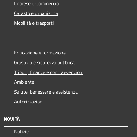
Imprese e Commercio
Catasto e urbanistica
Mobilità e trasporti
Educazione e formazione
Giustizia e sicurezza pubblica
Tributi, finanze e contravvenzioni
Ambiente
Salute, benessere e assistenza
Autorizzazioni
NOVITÀ
Notizie