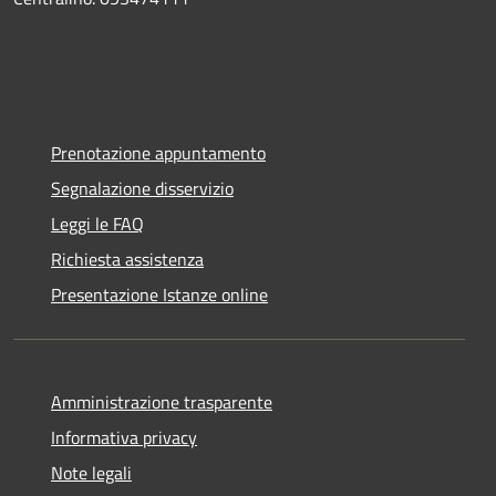
Prenotazione appuntamento
Segnalazione disservizio
Leggi le FAQ
Richiesta assistenza
Presentazione Istanze online
Amministrazione trasparente
Informativa privacy
Note legali