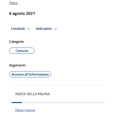
Data :
6 agosto 2021
Condividi
Vedi azioni
Categorie:
Comune
Argomenti:
Accesso all'informazione
INDICE DELLA PAGINA
Descrizione