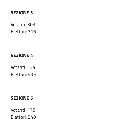
SEZIONE 3
Votanti: 303
Elettori: 716
SEZIONE 4
Votanti: 434
Elettori: 995
SEZIONE 5
Votanti: 175
Elettori: 540