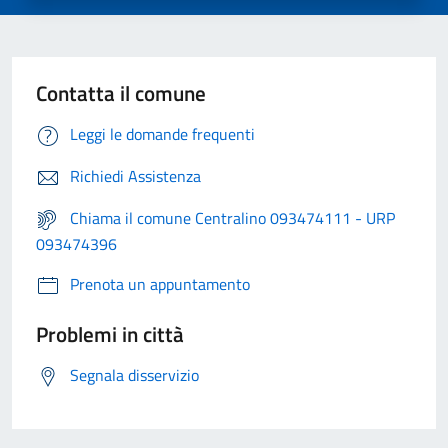
Contatta il comune
Leggi le domande frequenti
Richiedi Assistenza
Chiama il comune Centralino 093474111 - URP
093474396
Prenota un appuntamento
Problemi in città
Segnala disservizio