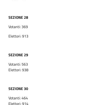
SEZIONE 28
Votanti: 369
Elettori: 913
SEZIONE 29
Votanti: 563
Elettori: 938
SEZIONE 30
Votanti: 464
Elettori: 914