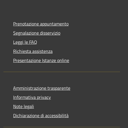
Prenotazione appuntamento
Segnalazione disservizio
Leggi le FAQ
Richiesta assistenza
Presentazione Istanze online
Amministrazione trasparente
Informativa privacy
Note legali
Dichiarazione di accessibilità