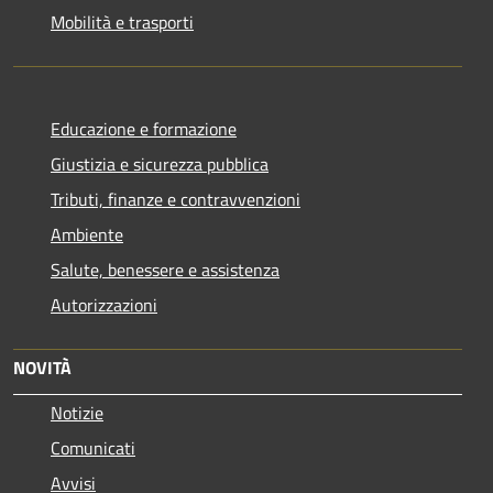
Mobilità e trasporti
Educazione e formazione
Giustizia e sicurezza pubblica
Tributi, finanze e contravvenzioni
Ambiente
Salute, benessere e assistenza
Autorizzazioni
NOVITÀ
Notizie
Comunicati
Avvisi