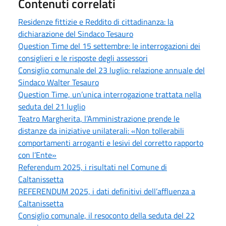
Contenuti correlati
Residenze fittizie e Reddito di cittadinanza: la
dichiarazione del Sindaco Tesauro
Question Time del 15 settembre: le interrogazioni dei
consiglieri e le risposte degli assessori
Consiglio comunale del 23 luglio: relazione annuale del
Sindaco Walter Tesauro
Question Time, un’unica interrogazione trattata nella
seduta del 21 luglio
Teatro Margherita, l’Amministrazione prende le
distanze da iniziative unilaterali: «Non tollerabili
comportamenti arroganti e lesivi del corretto rapporto
con l’Ente»
Referendum 2025, i risultati nel Comune di
Caltanissetta
REFERENDUM 2025, i dati definitivi dell’affluenza a
Caltanissetta
Consiglio comunale, il resoconto della seduta del 22