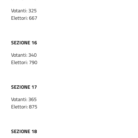
Votanti: 325
Elettori: 667
SEZIONE 16
Votanti: 340
Elettori: 790
SEZIONE 17
Votanti: 365
Elettori: 875
SEZIONE 18