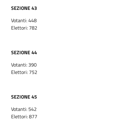
SEZIONE 43
Votanti: 448
Elettori: 782
SEZIONE 44
Votanti: 390
Elettori: 752
SEZIONE 45
Votanti: 542
Elettori: 877