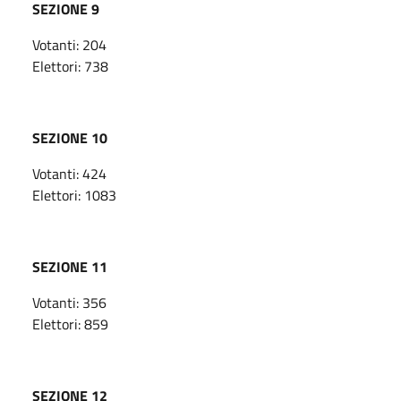
SEZIONE 9
Votanti: 204
Elettori: 738
SEZIONE 10
Votanti: 424
Elettori: 1083
SEZIONE 11
Votanti: 356
Elettori: 859
SEZIONE 12