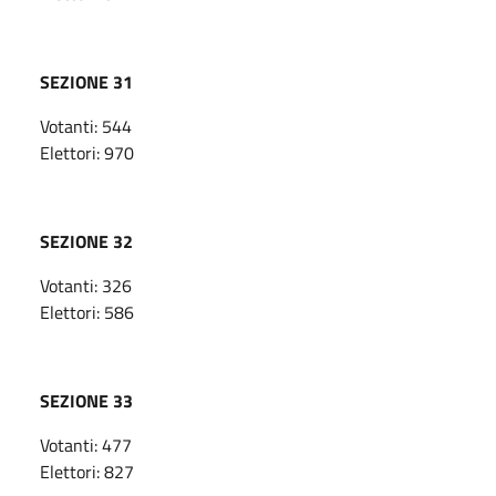
SEZIONE 31
Votanti: 544
Elettori: 970
SEZIONE 32
Votanti: 326
Elettori: 586
SEZIONE 33
Votanti: 477
Elettori: 827