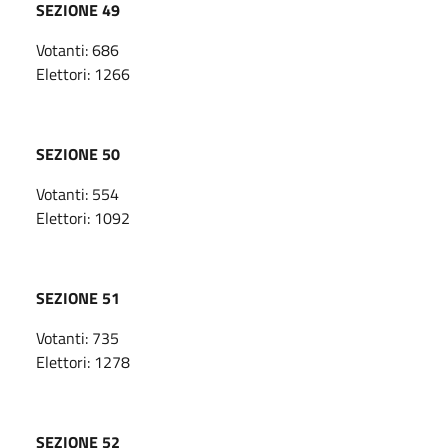
SEZIONE 49
Votanti: 686
Elettori: 1266
SEZIONE 50
Votanti: 554
Elettori: 1092
SEZIONE 51
Votanti: 735
Elettori: 1278
SEZIONE 52