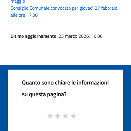
maggio
Consiglio Comunale convocato per giovedì 27 febbraio
alle ore 17:30
Ultimo aggiornamento
: 23 marzo 2026, 16:06
Quanto sono chiare le informazioni
su questa pagina?