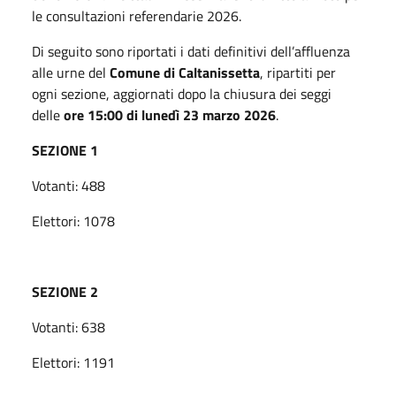
le consultazioni referendarie 2026.
Di seguito sono riportati i dati definitivi dell’affluenza
alle urne del
Comune di Caltanissetta
, ripartiti per
ogni sezione, aggiornati dopo la chiusura dei seggi
delle
ore 15:00 di lunedì 23 marzo 2026
.
SEZIONE 1
Votanti: 488
Elettori: 1078
SEZIONE 2
Votanti: 638
Elettori: 1191