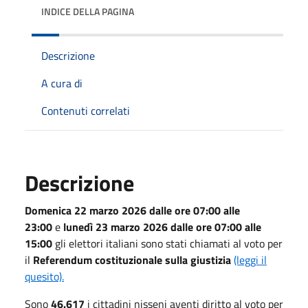
INDICE DELLA PAGINA
Descrizione
A cura di
Contenuti correlati
Descrizione
Domenica 22 marzo 2026
dalle ore 07:00 alle
23:00
e
lunedì 23 marzo 2026
dalle ore 07:00 alle
15:00
gli elettori italiani sono stati chiamati al voto per
il
Referendum costituzionale sulla giustizia
(leggi il
quesito).
Sono
46.617
i cittadini nisseni aventi diritto al voto per