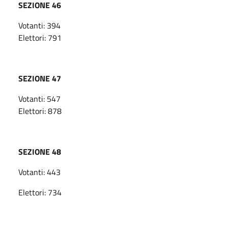
SEZIONE 46
Votanti: 394
Elettori: 791
SEZIONE 47
Votanti: 547
Elettori: 878
SEZIONE 48
Votanti: 443
Elettori: 734