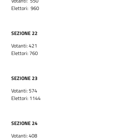
Votanti: 550
Elettori: 960
SEZIONE 22
Votanti: 421
Elettori: 760
SEZIONE 23
Votanti: 574
Elettori: 1144
SEZIONE 24
Votanti: 408