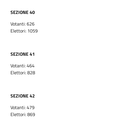
SEZIONE 40
Votanti: 626
Elettori: 1059
SEZIONE 41
Votanti: 464
Elettori: 828
SEZIONE 42
Votanti: 479
Elettori: 869