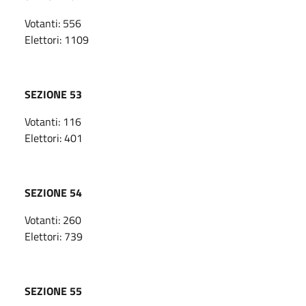
Votanti: 556
Elettori: 1109
SEZIONE 53
Votanti: 116
Elettori: 401
SEZIONE 54
Votanti: 260
Elettori: 739
SEZIONE 55