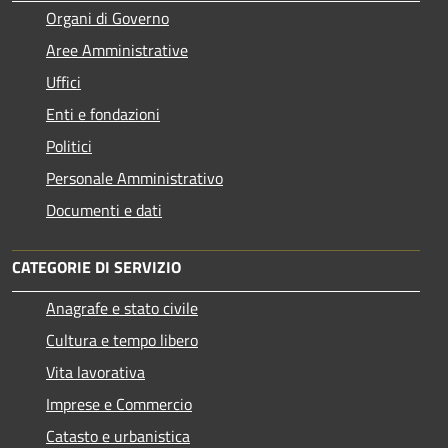
Organi di Governo
Aree Amministrative
Uffici
Enti e fondazioni
Politici
Personale Amministrativo
Documenti e dati
CATEGORIE DI SERVIZIO
Anagrafe e stato civile
Cultura e tempo libero
Vita lavorativa
Imprese e Commercio
Catasto e urbanistica