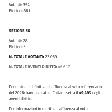
Votanti: 354
Elettori: 861
SEZIONE 56
Votanti: 28
Elettori: /
N. TOTALE VOTANTI:
23.069
N. TOTALE AVENTI DIRITTO:
46.617
Percentuale definitiva di affluenza al voto referendario
del 2026: hanno votato a Caltanissetta il
49,49
%
degli
aventi diritto.
Per informazioni in merito all'affluenza al voto