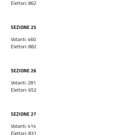
Elettori: 862
SEZIONE 25
Votanti: 460
Elettori: 882
SEZIONE 26
Votanti: 281
Elettori: 652
SEZIONE 27
Votanti: 414
Elettori: 831