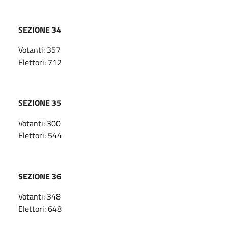
SEZIONE 34
Votanti: 357
Elettori: 712
SEZIONE 35
Votanti: 300
Elettori: 544
SEZIONE 36
Votanti: 348
Elettori: 648