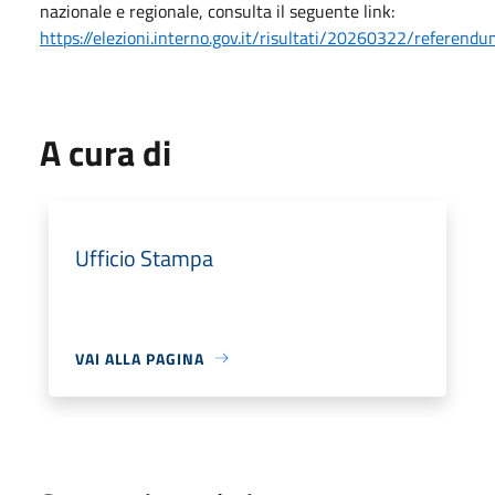
nazionale e regionale, consulta il seguente link:
https://elezioni.interno.gov.it/risultati/20260322/referendu
A cura di
Ufficio Stampa
VAI ALLA PAGINA