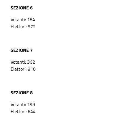
SEZIONE 6
Votanti: 184
Elettori: 572
SEZIONE 7
Votanti: 362
Elettori: 910
SEZIONE 8
Votanti: 199
Elettori: 644