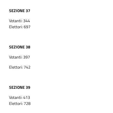
SEZIONE 37
Votanti: 344
Elettori: 697
SEZIONE 38
Votanti: 397
Elettori: 742
SEZIONE 39
Votanti: 413
Elettori: 728