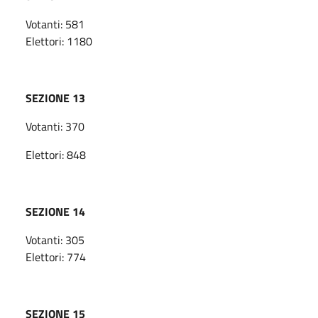
Votanti: 581
Elettori: 1180
SEZIONE 13
Votanti: 370
Elettori: 848
SEZIONE 14
Votanti: 305
Elettori: 774
SEZIONE 15