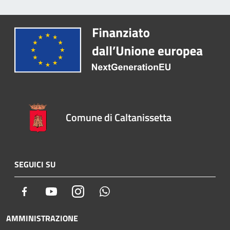
Comune di Caltanissetta
SEGUICI SU
Facebook
Youtube
Instagram
Whatsapp
AMMINISTRAZIONE