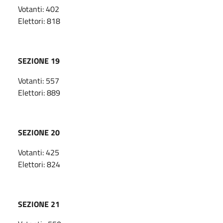
Votanti: 402
Elettori: 818
SEZIONE 19
Votanti: 557
Elettori: 889
SEZIONE 20
Votanti: 425
Elettori: 824
SEZIONE 21