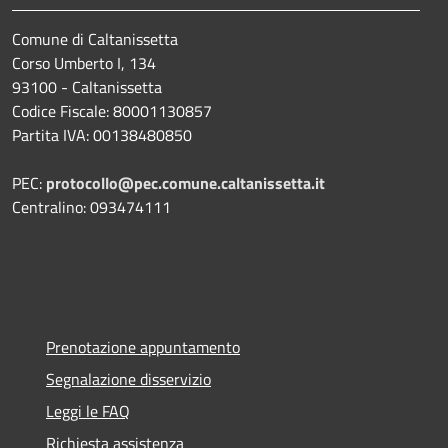
Comune di Caltanissetta
Corso Umberto I, 134
93100 - Caltanissetta
Codice Fiscale: 80001130857
Partita IVA: 00138480850
PEC:
protocollo@pec.comune.caltanissetta.it
Centralino: 093474111
Prenotazione appuntamento
Segnalazione disservizio
Leggi le FAQ
Richiesta assistenza