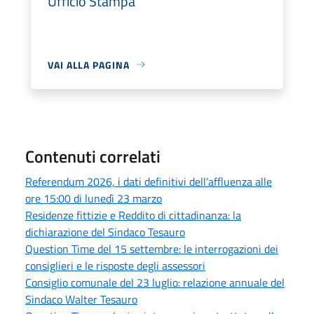
Ufficio Stampa
VAI ALLA PAGINA
Contenuti correlati
Referendum 2026, i dati definitivi dell’affluenza alle
ore 15:00 di lunedì 23 marzo
Residenze fittizie e Reddito di cittadinanza: la
dichiarazione del Sindaco Tesauro
Question Time del 15 settembre: le interrogazioni dei
consiglieri e le risposte degli assessori
Consiglio comunale del 23 luglio: relazione annuale del
Sindaco Walter Tesauro