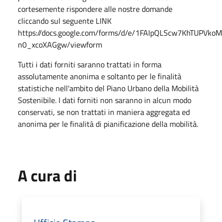
cortesemente rispondere alle nostre domande
cliccando sul seguente LINK
https://docs.google.com/forms/d/e/1FAIpQLScw7KhTUPVk
n0_xcoXAGgw/viewform
Tutti i dati forniti saranno trattati in forma
assolutamente anonima e soltanto per le finalità
statistiche nell'ambito del Piano Urbano della Mobilità
Sostenibile. I dati forniti non saranno in alcun modo
conservati, se non trattati in maniera aggregata ed
anonima per le finalità di pianificazione della mobilità.
A cura di