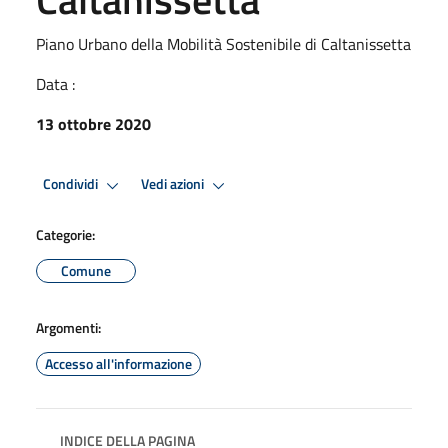
Piano Urbano della Mobilità Sostenibile di Caltanissetta
Data :
13 ottobre 2020
Condividi
Vedi azioni
Categorie:
Comune
Argomenti:
Accesso all'informazione
INDICE DELLA PAGINA