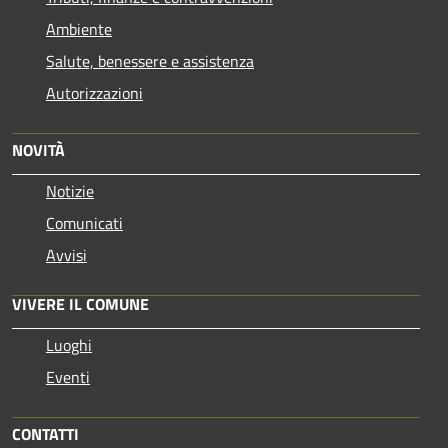
Ambiente
Salute, benessere e assistenza
Autorizzazioni
NOVITÀ
Notizie
Comunicati
Avvisi
VIVERE IL COMUNE
Luoghi
Eventi
CONTATTI