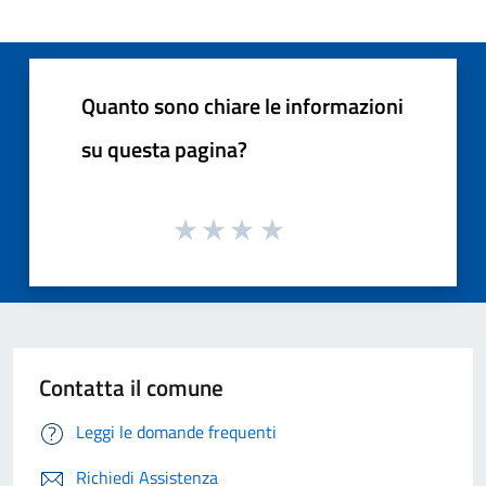
Quanto sono chiare le informazioni
su questa pagina?
Contatta il comune
Leggi le domande frequenti
Richiedi Assistenza