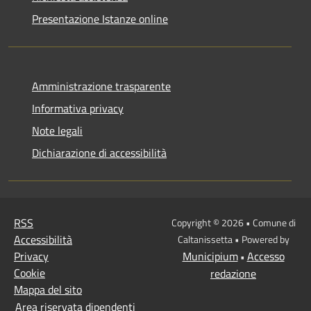
Presentazione Istanze online
Amministrazione trasparente
Informativa privacy
Note legali
Dichiarazione di accessibilità
RSS
Copyright © 2026 • Comune di
Accessibilità
Caltanissetta • Powered by
Privacy
Municipium
Accesso
•
Cookie
redazione
Mappa del sito
Area riservata dipendenti