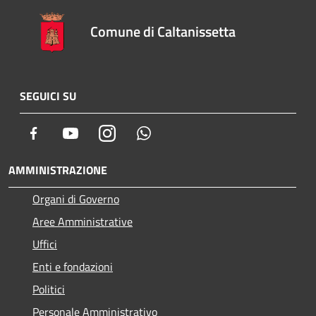
Comune di Caltanissetta
SEGUICI SU
Facebook
Youtube
Instagram
Whatsapp
AMMINISTRAZIONE
Organi di Governo
Aree Amministrative
Uffici
Enti e fondazioni
Politici
Personale Amministrativo