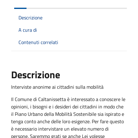
Descrizione
A cura di
Contenuti correlati
Descrizione
Interviste anonime ai cittadini sulla mobilità
Il Comune di Caltanissetta è interessato a conoscere le
opinioni, i bisogni e i desideri dei cittadini in modo che
il Piano Urbano della Mobilità Sostenibile sia ispirato e
tenga conto anche delle loro esigenze. Per fare questo
è necessario intervistare un elevato numero di
persone. Saremmo grati se anche Lei volesse