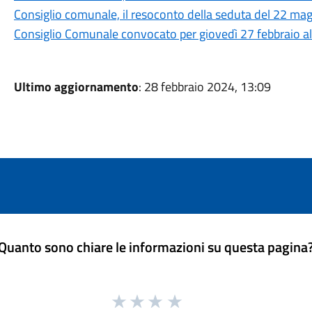
Consiglio comunale, il resoconto della seduta del 22 ma
Consiglio Comunale convocato per giovedì 27 febbraio al
Ultimo aggiornamento
: 28 febbraio 2024, 13:09
Quanto sono chiare le informazioni su questa pagina