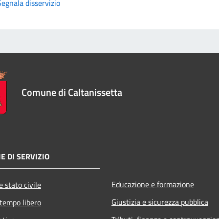
Segnala disservizio
Comune di Caltanissetta
E DI SERVIZIO
Educazione e formazione
 stato civile
Giustizia e sicurezza pubblica
 tempo libero