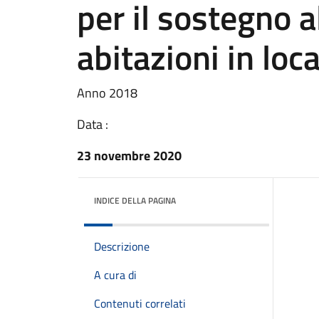
per il sostegno a
abitazioni in loc
Anno 2018
Data :
23 novembre 2020
INDICE DELLA PAGINA
Descrizione
A cura di
Contenuti correlati