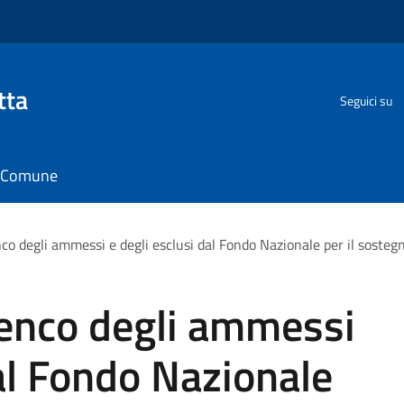
tta
Seguici su
il Comune
co degli ammessi e degli esclusi dal Fondo Nazionale per il sostegno
lenco degli ammessi
dal Fondo Nazionale