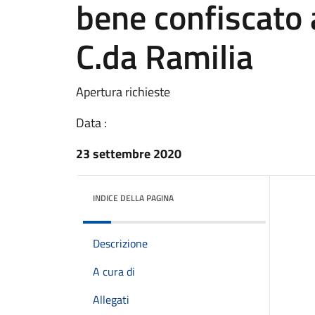
bene confiscato a
C.da Ramilia
Apertura richieste
Data :
23 settembre 2020
INDICE DELLA PAGINA
Descrizione
A cura di
Allegati