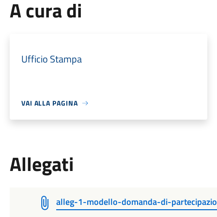
A cura di
Ufficio Stampa
VAI ALLA PAGINA
Allegati
alleg-1-modello-domanda-di-partecipazio