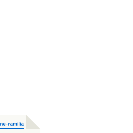
ne-ramilia