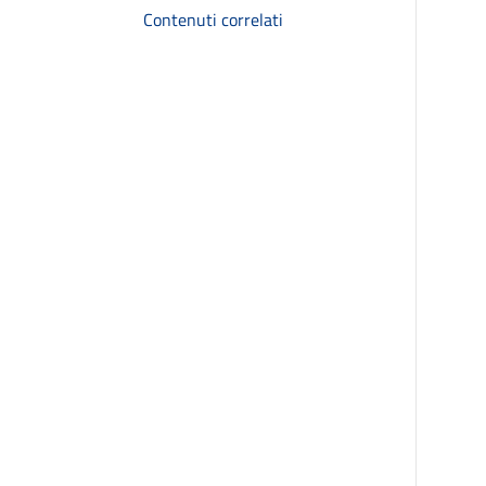
Contenuti correlati