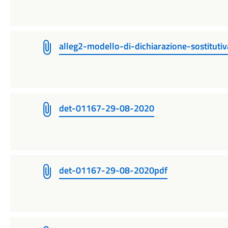
alleg2-modello-di-dichiarazione-sostitutiv
det-01167-29-08-2020
det-01167-29-08-2020pdf