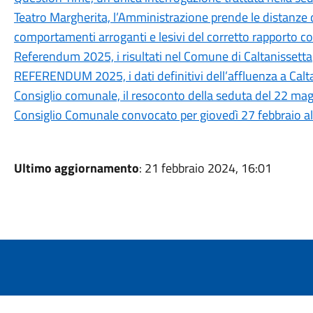
Teatro Margherita, l’Amministrazione prende le distanze da 
comportamenti arroganti e lesivi del corretto rapporto co
Referendum 2025, i risultati nel Comune di Caltanissetta
REFERENDUM 2025, i dati definitivi dell’affluenza a Calt
Consiglio comunale, il resoconto della seduta del 22 ma
Consiglio Comunale convocato per giovedì 27 febbraio al
Ultimo aggiornamento
: 21 febbraio 2024, 16:01