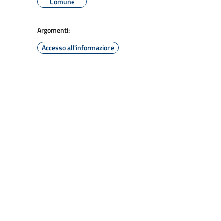
Comune
Argomenti:
Accesso all'informazione