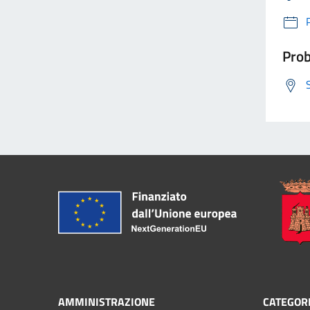
Prob
AMMINISTRAZIONE
CATEGORI