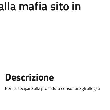
lla mafia sito in
Descrizione
Per partecipare alla procedura consultare gli allegati