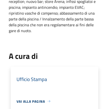
reception; nuovo bar; store Arena; infissi spogliatoi e
piscina; impianto antincendio; impianto EVAC;
ripristino vasche di compenso; abbassamento di una
parte della piscina / Innalzamento della parte bassa
della piscina che non era regolamentare ai fini delle
gare di nuoto.
A cura di
Ufficio Stampa
VAI ALLA PAGINA