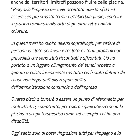
anche dai territori limitrofi possono fruire della piscina:
“
Ringrazio l'impresa per aver accettato questa sfida ed
essere sempre rimasta ferma nell'obiettivo finale, restituire
la piscina comunale alla città dopo oltre sette anni di
chiusura.
In questi mesi ho svolto diversi sopralluoghi per vedere di
persona lo stato dei lavori e costatare i tanti problemi non
prevedibili che sono stati riscontrati e affrontati. Ciò ha
portato a un leggero allungamento dei tempi rispetto a
quanto previsto inizialmente ma tutto ciò è stato dettato da
cause non imputabili alla responsabilità
dell’amministrazione comunale o dell'impresa.
Questa piscina tornerà a essere un punto di riferimento per
tanti utenti e, soprattutto, per coloro i quali utilizzeranno la
piscina a scopo terapeutico come, ad esempio, chi ha una
disabilità.
Oggi sento solo di poter ringraziare tutti per l’impegno e la