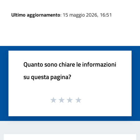
Ultimo aggiornamento
: 15 maggio 2026, 16:51
Quanto sono chiare le informazioni
su questa pagina?