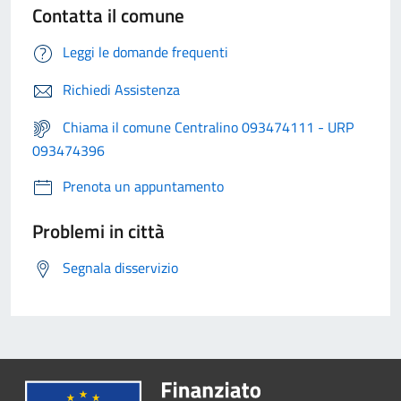
Contatta il comune
Leggi le domande frequenti
Richiedi Assistenza
Chiama il comune Centralino 093474111 - URP
093474396
Prenota un appuntamento
Problemi in città
Segnala disservizio