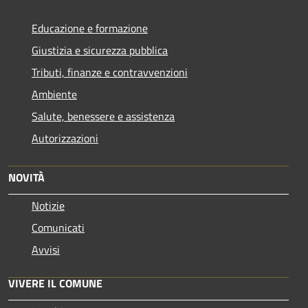
Educazione e formazione
Giustizia e sicurezza pubblica
Tributi, finanze e contravvenzioni
Ambiente
Salute, benessere e assistenza
Autorizzazioni
NOVITÀ
Notizie
Comunicati
Avvisi
VIVERE IL COMUNE