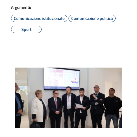
Argomenti:
Comunicazione istituzionale
Comunicazione politica
Sport