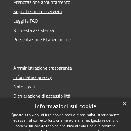
Prenotazione appuntamento
Segnalazione disservizio
Leggi le FAQ
Richiesta assistenza
Presentazione Istanze online
Amministrazione trasparente
Informativa privacy
Note legali
Dichiarazione di accessibilità
×
Informazioni sui cookie
Questo sito web utilizza cookie tecnici e assimilati strettamente
necessari al corretto funzionamento e alla navigazione del sito,
RSS
Copyright © 2026 • Comune di
nonché un cookie tecnico analitico al solo fine di elaborare