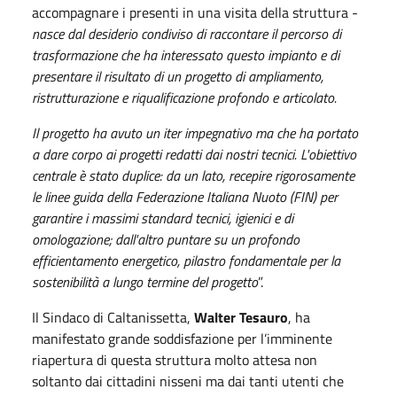
accompagnare i presenti in una visita della struttura -
nasce dal desiderio condiviso di raccontare il percorso di
trasformazione che ha interessato questo impianto e di
presentare il risultato di un progetto di ampliamento,
ristrutturazione e riqualificazione profondo e articolato.
Il progetto ha avuto un iter impegnativo ma che ha portato
a dare corpo ai progetti redatti dai nostri tecnici. L'obiettivo
centrale è stato duplice: da un lato, recepire rigorosamente
le linee guida della Federazione Italiana Nuoto (FIN) per
garantire i massimi standard tecnici, igienici e di
omologazione; dall'altro puntare su un profondo
efficientamento
energetico, pilastro fondamentale per la
sostenibilità a lungo termine del progetto
”.
Il Sindaco di Caltanissetta,
Walter Tesauro
, ha
manifestato grande soddisfazione per l’imminente
riapertura di questa struttura molto attesa non
soltanto dai cittadini nisseni ma dai tanti utenti che