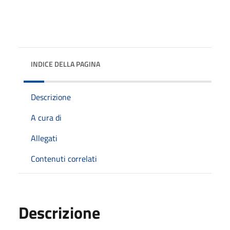
INDICE DELLA PAGINA
Descrizione
A cura di
Allegati
Contenuti correlati
Descrizione