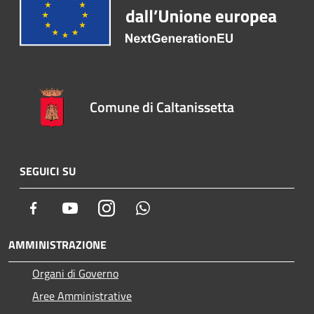
Comune di Caltanissetta
SEGUICI SU
Facebook
Youtube
Instagram
Whatsapp
AMMINISTRAZIONE
Organi di Governo
Aree Amministrative