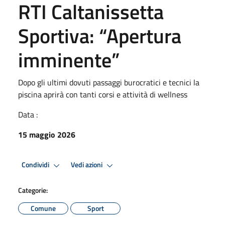
RTI Caltanissetta
Sportiva: “Apertura
imminente”
Dopo gli ultimi dovuti passaggi burocratici e tecnici la
piscina aprirà con tanti corsi e attività di wellness
Data :
15 maggio 2026
Condividi
Vedi azioni
Categorie:
Comune
Sport