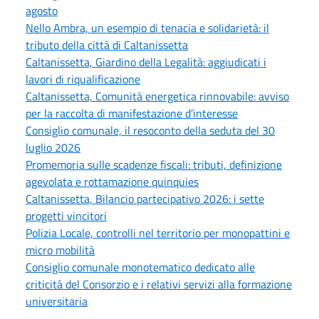
agosto
Nello Ambra, un esempio di tenacia e solidarietà: il
tributo della città di Caltanissetta
Caltanissetta, Giardino della Legalità: aggiudicati i
lavori di riqualificazione
Caltanissetta, Comunità energetica rinnovabile: avviso
per la raccolta di manifestazione d’interesse
Consiglio comunale, il resoconto della seduta del 30
luglio 2026
Promemoria sulle scadenze fiscali: tributi, definizione
agevolata e rottamazione quinquies
Caltanissetta, Bilancio partecipativo 2026: i sette
progetti vincitori
Polizia Locale, controlli nel territorio per monopattini e
micro mobilità
Consiglio comunale monotematico dedicato alle
criticità del Consorzio e i relativi servizi alla formazione
universitaria