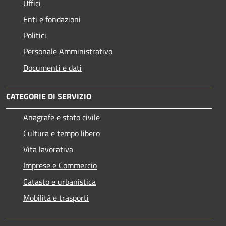
Uffici
Enti e fondazioni
Politici
Personale Amministrativo
Documenti e dati
CATEGORIE DI SERVIZIO
Anagrafe e stato civile
Cultura e tempo libero
Vita lavorativa
Imprese e Commercio
Catasto e urbanistica
Mobilità e trasporti