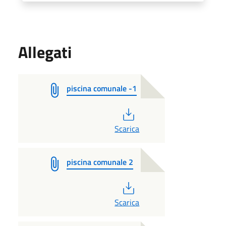
Allegati
piscina comunale -1
PDF
Scarica
piscina comunale 2
PDF
Scarica