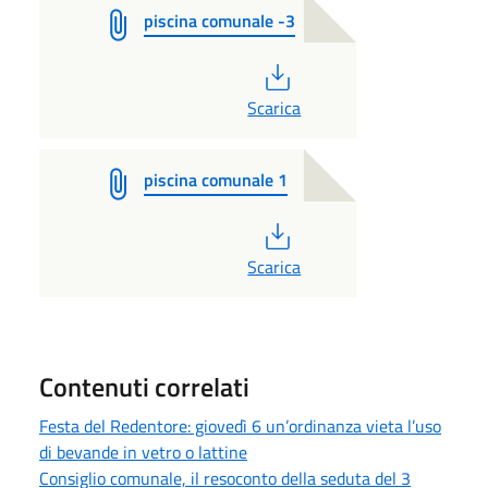
piscina comunale -3
PDF
Scarica
piscina comunale 1
PDF
Scarica
Contenuti correlati
Festa del Redentore: giovedì 6 un’ordinanza vieta l’uso
di bevande in vetro o lattine
Consiglio comunale, il resoconto della seduta del 3