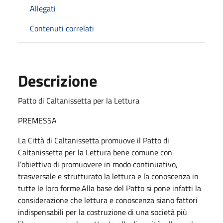
Allegati
Contenuti correlati
Descrizione
Patto di Caltanissetta per la Lettura
PREMESSA
La Città di Caltanissetta promuove il Patto di
Caltanissetta per la Lettura bene comune con
l’obiettivo di promuovere in modo continuativo,
trasversale e strutturato la lettura e la conoscenza in
tutte le loro forme.Alla base del Patto si pone infatti la
considerazione che lettura e conoscenza siano fattori
indispensabili per la costruzione di una società più