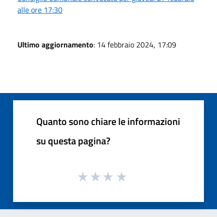
alle ore 17:30
Ultimo aggiornamento
: 14 febbraio 2024, 17:09
Quanto sono chiare le informazioni
su questa pagina?