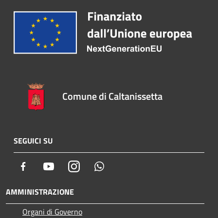
Comune di Caltanissetta
SEGUICI SU
Facebook
Youtube
Instagram
Whatsapp
AMMINISTRAZIONE
Organi di Governo