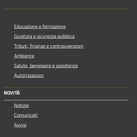
Educazione e formazione
Giustizia e sicurezza pubblica
Tributi, finanze e contravvenzioni
Ambiente
Salute, benessere e assistenza
Autorizzazioni
NOVITÀ
Notizie
Comunicati
Avvisi