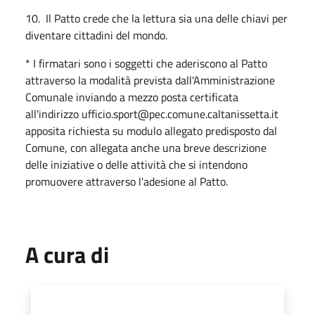
10. Il Patto crede che la lettura sia una delle chiavi per
diventare cittadini del mondo.
* I firmatari sono i soggetti che aderiscono al Patto
attraverso la modalità prevista dall'Amministrazione
Comunale inviando a mezzo posta certificata
all'indirizzo
ufficio.sport@pec.comune.caltanissetta.it
apposita richiesta su modulo allegato predisposto dal
Comune, con allegata anche una breve descrizione
delle iniziative o delle attività che si intendono
promuovere attraverso l'adesione al Patto.
A cura di