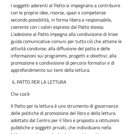
I soggetti aderenti al Patto si impegnano a contribuire
con le proprie idee, risorse, spazi e competenze
secondo possibilità, in forma libera e responsabile,
coerente con i valori espressi dal Patto stesso.
L’adesione al Patto impegna alla condivisione di linee
guida comunicative comuni per tutto ciò che attiene le
attività condivise; alla diffusione del patto e delle
informazioni sui programmi, progetti e obiettivi; alla
promozione e condivisione di percorsi formativi e di
approfondimento sui temi della lettura.
IL PATTO PER LA LETTURA
Che cos’è
Il Patto per la lettura è uno strumento di governance
delle politiche di promozione del libro e della lettura
adottato dal Centro per il libro e proposto a istituzioni
pubbliche e soggetti privati, che individuano nella