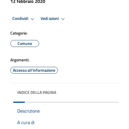
12 febbraio 2020
Condividi
Vedi azioni
Categorie:
Comune
Argomenti:
Accesso all'informazione
INDICE DELLA PAGINA
Descrizione
A cura di