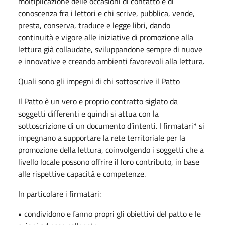
moltiplicazione delle occasioni di contatto e di
conoscenza fra i lettori e chi scrive, pubblica, vende,
presta, conserva, traduce e legge libri, dando
continuità e vigore alle iniziative di promozione alla
lettura già collaudate, sviluppandone sempre di nuove
e innovative e creando ambienti favorevoli alla lettura.
Quali sono gli impegni di chi sottoscrive il Patto
Il Patto è un vero e proprio contratto siglato da
soggetti differenti e quindi si attua con la
sottoscrizione di un documento d’intenti. I firmatari* si
impegnano a supportare la rete territoriale per la
promozione della lettura, coinvolgendo i soggetti che a
livello locale possono offrire il loro contributo, in base
alle rispettive capacità e competenze.
In particolare i firmatari:
• condividono e fanno propri gli obiettivi del patto e le