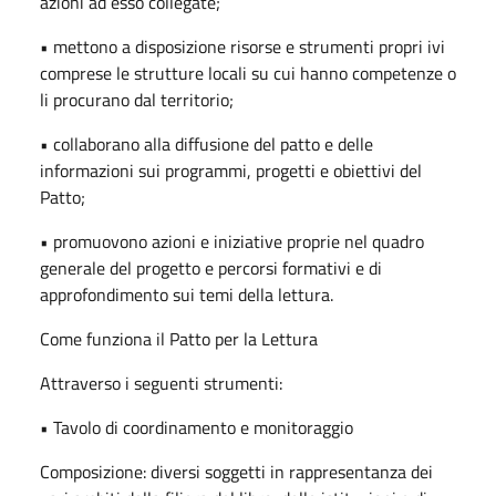
azioni ad esso collegate;
• mettono a disposizione risorse e strumenti propri ivi
comprese le strutture locali su cui hanno competenze o
li procurano dal territorio;
• collaborano alla diffusione del patto e delle
informazioni sui programmi, progetti e obiettivi del
Patto;
• promuovono azioni e iniziative proprie nel quadro
generale del progetto e percorsi formativi e di
approfondimento sui temi della lettura.
Come funziona il Patto per la Lettura
Attraverso i seguenti strumenti:
• Tavolo di coordinamento e monitoraggio
Composizione: diversi soggetti in rappresentanza dei