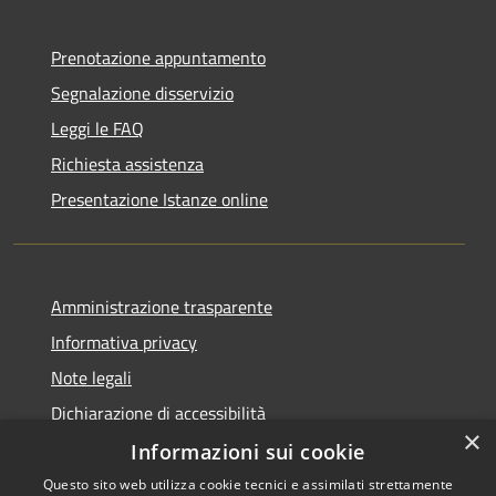
Prenotazione appuntamento
Segnalazione disservizio
Leggi le FAQ
Richiesta assistenza
Presentazione Istanze online
Amministrazione trasparente
Informativa privacy
Note legali
Dichiarazione di accessibilità
×
Informazioni sui cookie
Questo sito web utilizza cookie tecnici e assimilati strettamente