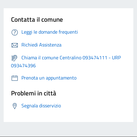
Contatta il comune
Leggi le domande frequenti
Richiedi Assistenza
Chiama il comune Centralino 093474111 - URP
093474396
Prenota un appuntamento
Problemi in città
Segnala disservizio