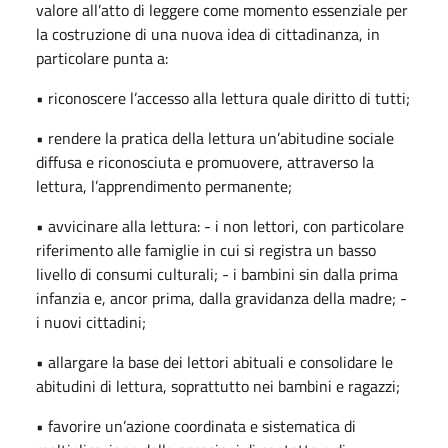
valore all’atto di leggere come momento essenziale per
la costruzione di una nuova idea di cittadinanza, in
particolare punta a:
• riconoscere l’accesso alla lettura quale diritto di tutti;
• rendere la pratica della lettura un’abitudine sociale
diffusa e riconosciuta e promuovere, attraverso la
lettura, l’apprendimento permanente;
• avvicinare alla lettura: - i non lettori, con particolare
riferimento alle famiglie in cui si registra un basso
livello di consumi culturali; - i bambini sin dalla prima
infanzia e, ancor prima, dalla gravidanza della madre; -
i nuovi cittadini;
• allargare la base dei lettori abituali e consolidare le
abitudini di lettura, soprattutto nei bambini e ragazzi;
• favorire un’azione coordinata e sistematica di