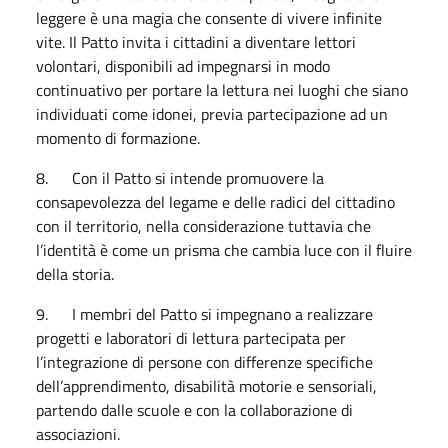
leggere è una magia che consente di vivere infinite
vite. Il Patto invita i cittadini a diventare lettori
volontari, disponibili ad impegnarsi in modo
continuativo per portare la lettura nei luoghi che siano
individuati come idonei, previa partecipazione ad un
momento di formazione.
8. Con il Patto si intende promuovere la
consapevolezza del legame e delle radici del cittadino
con il territorio, nella considerazione tuttavia che
l’identità è come un prisma che cambia luce con il fluire
della storia.
9. I membri del Patto si impegnano a realizzare
progetti e laboratori di lettura partecipata per
l’integrazione di persone con differenze specifiche
dell’apprendimento, disabilità motorie e sensoriali,
partendo dalle scuole e con la collaborazione di
associazioni.