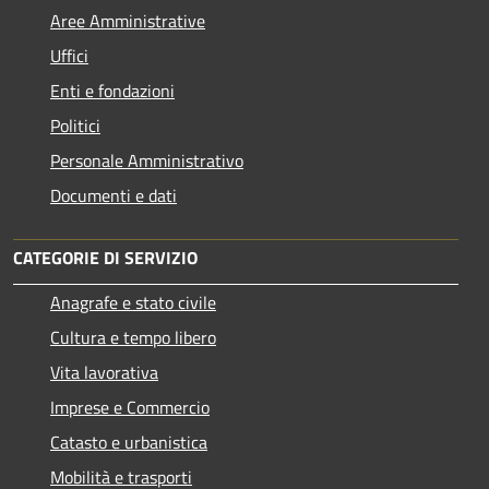
Aree Amministrative
Uffici
Enti e fondazioni
Politici
Personale Amministrativo
Documenti e dati
CATEGORIE DI SERVIZIO
Anagrafe e stato civile
Cultura e tempo libero
Vita lavorativa
Imprese e Commercio
Catasto e urbanistica
Mobilità e trasporti