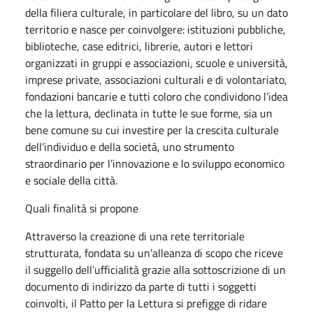
della filiera culturale, in particolare del libro, su un dato
territorio e nasce per coinvolgere: istituzioni pubbliche,
biblioteche, case editrici, librerie, autori e lettori
organizzati in gruppi e associazioni, scuole e università,
imprese private, associazioni culturali e di volontariato,
fondazioni bancarie e tutti coloro che condividono l’idea
che la lettura, declinata in tutte le sue forme, sia un
bene comune su cui investire per la crescita culturale
dell’individuo e della società, uno strumento
straordinario per l’innovazione e lo sviluppo economico
e sociale della città.
Quali finalità si propone
Attraverso la creazione di una rete territoriale
strutturata, fondata su un’alleanza di scopo che riceve
il suggello dell’ufficialità grazie alla sottoscrizione di un
documento di indirizzo da parte di tutti i soggetti
coinvolti, il Patto per la Lettura si prefigge di ridare