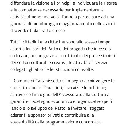
diffondere la visione e i principi, a individuare le risorse
e le competenze necessarie per implementare le
attività; almeno una volta l’anno a partecipare ad una
giornata di monitoraggio e aggiornamento delle azioni
discendenti dal Patto stesso.
Tutti i cittadini e le cittadine sono allo stesso tempo
attori e fruitori del Patto e dei progetti che in esso si
collocano, anche grazie al contributo dei professionisti
dei settori culturali e creativi, le attività e i servizi
collegati, gli attori e le istituzioni coinvolte.
Il Comune di Caltanissetta si impegna a coinvolgere le
sue Istituzioni e i Quartieri, i servizi e le politiche;
attraverso l’impegno dell’Assessorato alla Cultura a
garantire il sostegno economico e organizzativo per il
lancio e lo sviluppo del Patto; a invitare i soggetti
aderenti e sponsor privati a contribuire alla
sostenibilità della programmazione concordata.