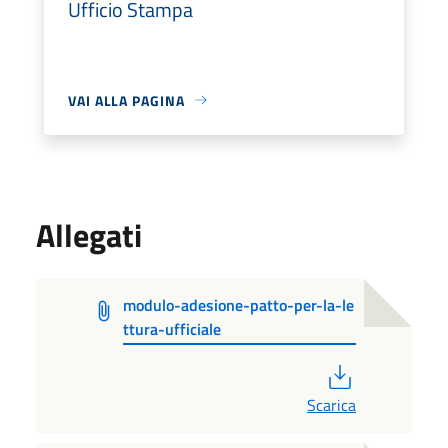
Ufficio Stampa
VAI ALLA PAGINA
Allegati
modulo-adesione-patto-per-la-le
ttura-ufficiale
PDF
Scarica