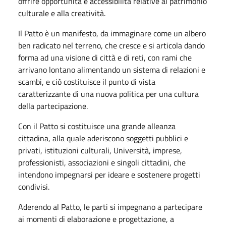
offrire opportunità e accessibilità relative al patrimonio
culturale e alla creatività.
Il Patto è un manifesto, da immaginare come un albero
ben radicato nel terreno, che cresce e si articola dando
forma ad una visione di città e di reti, con rami che
arrivano lontano alimentando un sistema di relazioni e
scambi, e ciò costituisce il punto di vista
caratterizzante di una nuova politica per una cultura
della partecipazione.
Con il Patto si costituisce una grande alleanza
cittadina, alla quale aderiscono soggetti pubblici e
privati, istituzioni culturali, Università, imprese,
professionisti, associazioni e singoli cittadini, che
intendono impegnarsi per ideare e sostenere progetti
condivisi.
Aderendo al Patto, le parti si impegnano a partecipare
ai momenti di elaborazione e progettazione, a