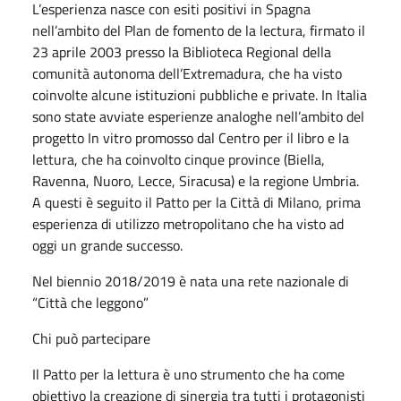
L’esperienza nasce con esiti positivi in Spagna
nell’ambito del Plan de fomento de la lectura, firmato il
23 aprile 2003 presso la Biblioteca Regional della
comunità autonoma dell’Extremadura, che ha visto
coinvolte alcune istituzioni pubbliche e private. In Italia
sono state avviate esperienze analoghe nell’ambito del
progetto In vitro promosso dal Centro per il libro e la
lettura, che ha coinvolto cinque province (Biella,
Ravenna, Nuoro, Lecce, Siracusa) e la regione Umbria.
A questi è seguito il Patto per la Città di Milano, prima
esperienza di utilizzo metropolitano che ha visto ad
oggi un grande successo.
Nel biennio 2018/2019 è nata una rete nazionale di
“Città che leggono”
Chi può partecipare
Il Patto per la lettura è uno strumento che ha come
obiettivo la creazione di sinergia tra tutti i protagonisti