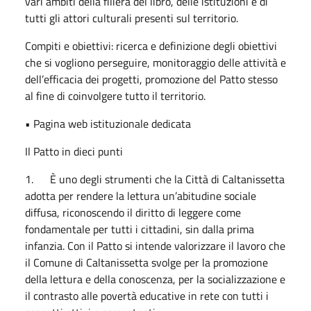
vari ambiti della filiera del libro, delle istituzioni e di
tutti gli attori culturali presenti sul territorio.
Compiti e obiettivi: ricerca e definizione degli obiettivi
che si vogliono perseguire, monitoraggio delle attività e
dell’efficacia dei progetti, promozione del Patto stesso
al fine di coinvolgere tutto il territorio.
• Pagina web istituzionale dedicata
Il Patto in dieci punti
1. È uno degli strumenti che la Città di Caltanissetta
adotta per rendere la lettura un’abitudine sociale
diffusa, riconoscendo il diritto di leggere come
fondamentale per tutti i cittadini, sin dalla prima
infanzia. Con il Patto si intende valorizzare il lavoro che
il Comune di Caltanissetta svolge per la promozione
della lettura e della conoscenza, per la socializzazione e
il contrasto alle povertà educative in rete con tutti i