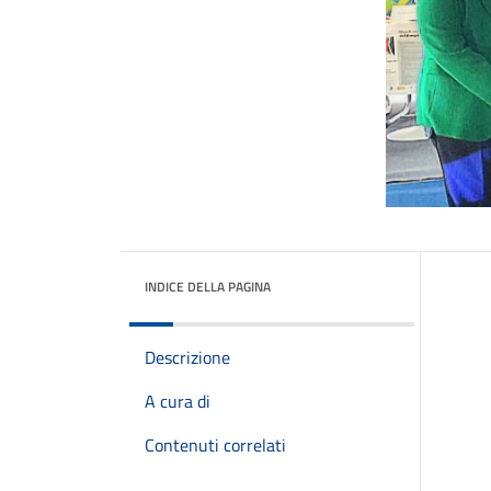
INDICE DELLA PAGINA
Descrizione
A cura di
Contenuti correlati