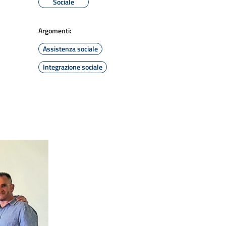
Sociale
Argomenti:
Assistenza sociale
Integrazione sociale