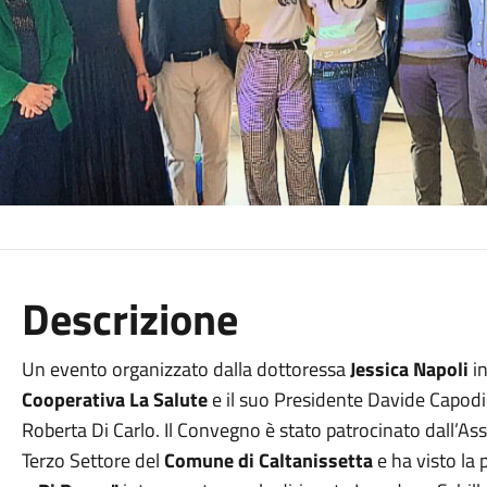
Descrizione
Un evento organizzato dalla dottoressa
Jessica Napoli
in
Cooperativa La
Salute
e il suo Presidente Davide Capodic
Roberta Di Carlo. Il Convegno è stato patrocinato dall’Asses
Terzo Settore del
Comune di Caltanissetta
e ha visto la 