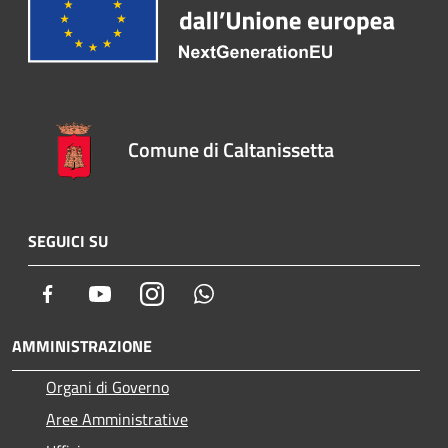
Comune di Caltanissetta
SEGUICI SU
Facebook
Youtube
Instagram
Whatsapp
AMMINISTRAZIONE
Organi di Governo
Aree Amministrative