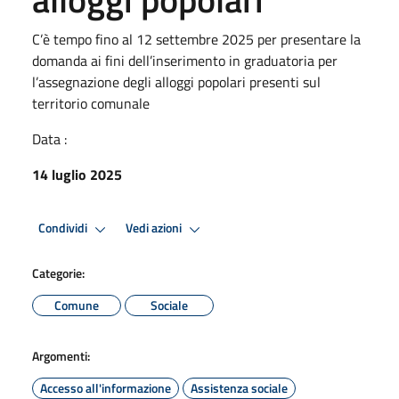
C’è tempo fino al 12 settembre 2025 per presentare la
domanda ai fini dell’inserimento in graduatoria per
l’assegnazione degli alloggi popolari presenti sul
territorio comunale
Data :
14 luglio 2025
Condividi
Vedi azioni
Categorie:
Comune
Sociale
Argomenti:
Accesso all'informazione
Assistenza sociale