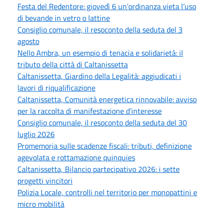
Festa del Redentore: giovedì 6 un’ordinanza vieta l’uso
di bevande in vetro o lattine
Consiglio comunale, il resoconto della seduta del 3
agosto
Nello Ambra, un esempio di tenacia e solidarietà: il
tributo della città di Caltanissetta
Caltanissetta, Giardino della Legalità: aggiudicati i
lavori di riqualificazione
Caltanissetta, Comunità energetica rinnovabile: avviso
per la raccolta di manifestazione d’interesse
Consiglio comunale, il resoconto della seduta del 30
luglio 2026
Promemoria sulle scadenze fiscali: tributi, definizione
agevolata e rottamazione quinquies
Caltanissetta, Bilancio partecipativo 2026: i sette
progetti vincitori
Polizia Locale, controlli nel territorio per monopattini e
micro mobilità