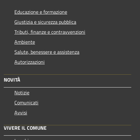
Educazione e formazione
Giustizia e sicurezza pubblica
Tributi, finanze e contravvenzioni
Ambiente
Salute, benessere e assistenza
Autorizzazioni
NOVITÀ
Notizie
Comunicati
Avvisi
VIVERE IL COMUNE