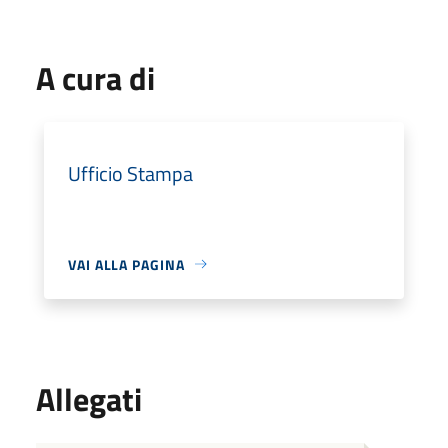
A cura di
Ufficio Stampa
VAI ALLA PAGINA
Allegati