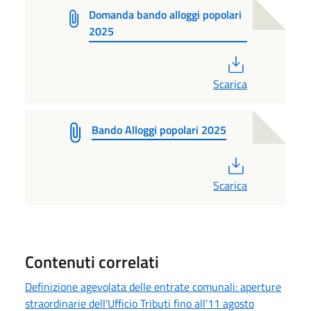
Domanda bando alloggi popolari
2025
PDF
Scarica
Bando Alloggi popolari 2025
PDF
Scarica
Contenuti correlati
Definizione agevolata delle entrate comunali: aperture
straordinarie dell'Ufficio Tributi fino all'11 agosto