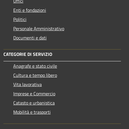
Uffici
Enti e fondazioni
Politici
Personale Amministrativo
Documenti e dati
CATEGORIE DI SERVIZIO
Anagrafe e stato civile
Cultura e tempo libero
Vita lavorativa
Imprese e Commercio
Catasto e urbanistica
Mobilità e trasporti