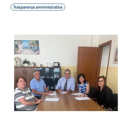
Trasparenza amministrativa