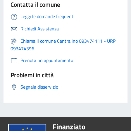
Contatta il comune
Leggi le domande frequenti
Richiedi Assistenza
Chiama il comune Centralino 093474111 - URP
093474396
Prenota un appuntamento
Problemi in città
Segnala disservizio