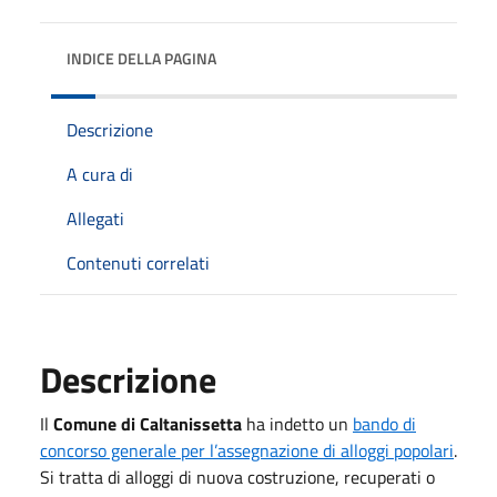
INDICE DELLA PAGINA
Descrizione
A cura di
Allegati
Contenuti correlati
Descrizione
Il
Comune di Caltanissetta
ha indetto un
bando di
concorso generale per l’assegnazione di alloggi popolari
.
Si tratta di alloggi di nuova costruzione, recuperati o