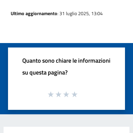
Ultimo aggiornamento
: 31 luglio 2025, 13:04
Quanto sono chiare le informazioni
su questa pagina?