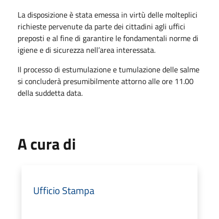
La disposizione è stata emessa in virtù delle molteplici
richieste pervenute da parte dei cittadini agli uffici
preposti e al fine di garantire le fondamentali norme di
igiene e di sicurezza nell’area interessata.
Il processo di estumulazione e tumulazione delle salme
si concluderà presumibilmente attorno alle ore 11.00
della suddetta data.
A cura di
Ufficio Stampa