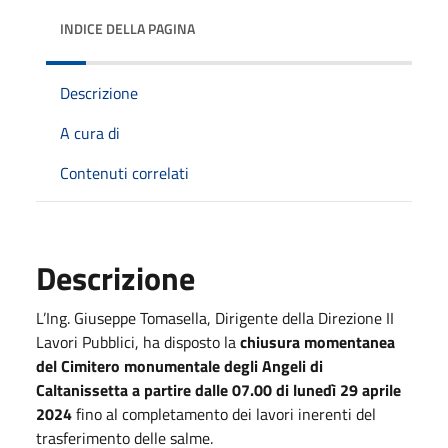
INDICE DELLA PAGINA
Descrizione
A cura di
Contenuti correlati
Descrizione
L’Ing. Giuseppe Tomasella, Dirigente della Direzione II
Lavori
Pubblici,
ha disposto la
chiusura momentanea
del Cimitero monumentale degli Angeli di
Caltanissetta a partire dalle 07.00 di lunedì 29 aprile
2024
fino al completamento dei lavori inerenti del
trasferimento delle salme.