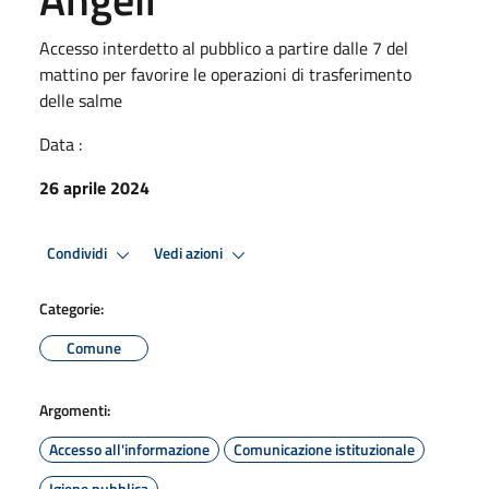
Accesso interdetto al pubblico a partire dalle 7 del
mattino per favorire le operazioni di trasferimento
delle salme
Data :
26 aprile 2024
Condividi
Vedi azioni
Categorie:
Comune
Argomenti:
Accesso all'informazione
Comunicazione istituzionale
Igiene pubblica