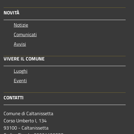
NOVITÀ
Notizie
Comunicati
Avvisi
VIVERE IL COMUNE
Luoghi
Eventi
CONTATTI
Comune di Caltanissetta
Corso Umberto I, 134
93100 - Caltanissetta