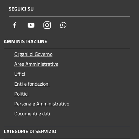
SEGUICI SU
Facebook
Youtube
Instagram
Whatsapp
AMMINISTRAZIONE
Organi di Governo
Aree Amministrative
Uffici
Enti e fondazioni
Politici
Personale Amministrativo
Documenti e dati
CATEGORIE DI SERVIZIO