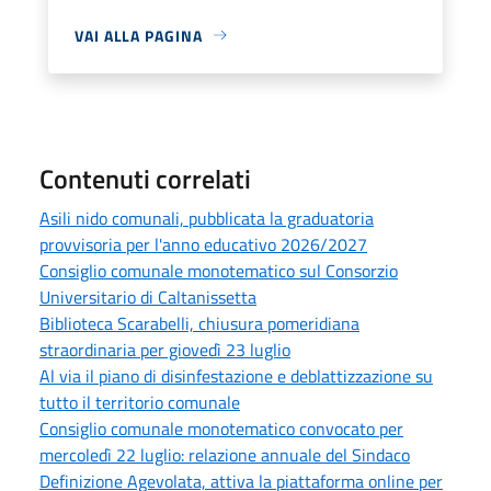
VAI ALLA PAGINA
Contenuti correlati
Asili nido comunali, pubblicata la graduatoria
provvisoria per l'anno educativo 2026/2027
Consiglio comunale monotematico sul Consorzio
Universitario di Caltanissetta
Biblioteca Scarabelli, chiusura pomeridiana
straordinaria per giovedì 23 luglio
Al via il piano di disinfestazione e deblattizzazione su
tutto il territorio comunale
Consiglio comunale monotematico convocato per
mercoledì 22 luglio: relazione annuale del Sindaco
Definizione Agevolata, attiva la piattaforma online per