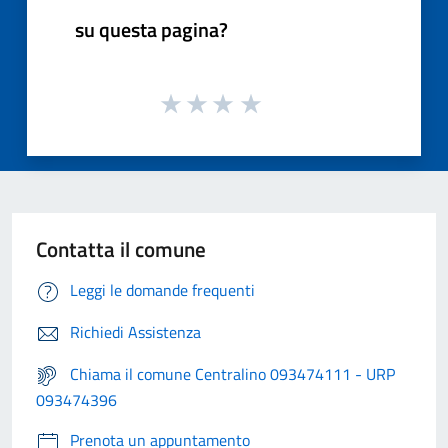
su questa pagina?
Contatta il comune
Leggi le domande frequenti
Richiedi Assistenza
Chiama il comune Centralino 093474111 - URP
093474396
Prenota un appuntamento