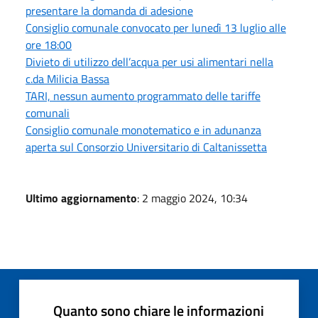
presentare la domanda di adesione
Consiglio comunale convocato per lunedì 13 luglio alle
ore 18:00
Divieto di utilizzo dell’acqua per usi alimentari nella
c.da Milicia Bassa
TARI, nessun aumento programmato delle tariffe
comunali
Consiglio comunale monotematico e in adunanza
aperta sul Consorzio Universitario di Caltanissetta
Ultimo aggiornamento
: 2 maggio 2024, 10:34
Quanto sono chiare le informazioni