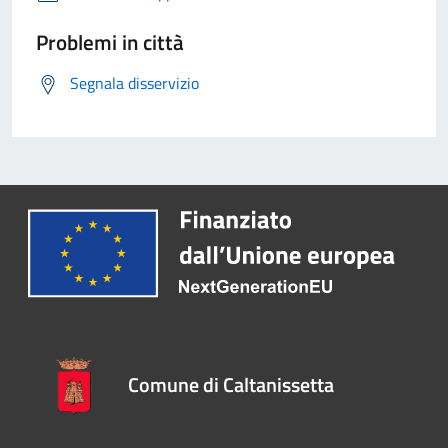
Problemi in città
Segnala disservizio
Comune di Caltanissetta