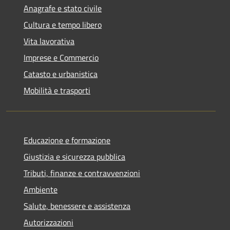
Anagrafe e stato civile
Cultura e tempo libero
Vita lavorativa
Imprese e Commercio
Catasto e urbanistica
Mobilità e trasporti
Educazione e formazione
Giustizia e sicurezza pubblica
Tributi, finanze e contravvenzioni
Ambiente
Salute, benessere e assistenza
Autorizzazioni