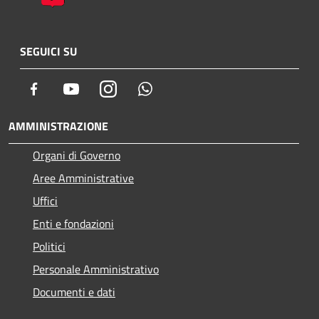
SEGUICI SU
Facebook
Youtube
Instagram
Whatsapp
AMMINISTRAZIONE
Organi di Governo
Aree Amministrative
Uffici
Enti e fondazioni
Politici
Personale Amministrativo
Documenti e dati