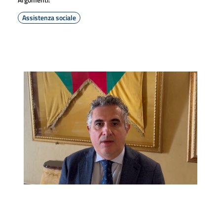
Assistenza sociale