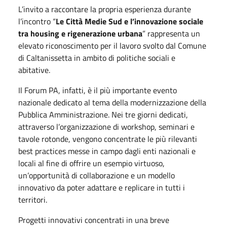
L’invito a raccontare la propria esperienza durante
l’incontro “
Le Città Medie Sud e l’innovazione sociale
tra housing e rigenerazione urbana
” rappresenta un
elevato riconoscimento per il lavoro svolto dal Comune
di Caltanissetta in ambito di politiche sociali e
abitative.
Il Forum PA, infatti, è il più importante evento
nazionale dedicato al tema della modernizzazione della
Pubblica Amministrazione. Nei tre giorni dedicati,
attraverso l’organizzazione di workshop, seminari e
tavole rotonde, vengono concentrate le più rilevanti
best practices messe in campo dagli enti nazionali e
locali al fine di offrire un esempio virtuoso,
un’opportunità di collaborazione e un modello
innovativo da poter adattare e replicare in tutti i
territori.
Progetti innovativi concentrati in una breve