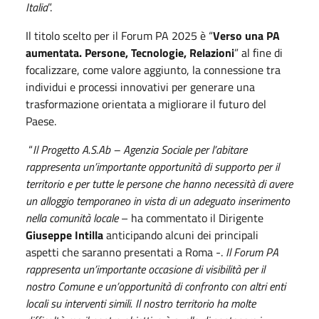
Italia
”.
Il titolo scelto per il Forum PA 2025 è “
Verso una PA
aumentata. Persone, Tecnologie, Relazioni
” al fine di
focalizzare, come valore aggiunto, la connessione tra
individui e processi innovativi per generare una
trasformazione orientata a migliorare il futuro del
Paese.
“
Il Progetto A.S.Ab – Agenzia Sociale per l’abitare
rappresenta un’importante opportunità di supporto per il
territorio e per tutte le persone che hanno necessità di avere
un alloggio temporaneo in vista di un adeguato inserimento
nella comunità locale
– ha commentato il Dirigente
Giuseppe Intilla
anticipando alcuni dei principali
aspetti che saranno presentati a Roma -.
Il Forum PA
rappresenta un’importante occasione di visibilità per il
nostro Comune e un’opportunità di confronto con altri enti
locali su interventi simili.
Il nostro territorio ha molte