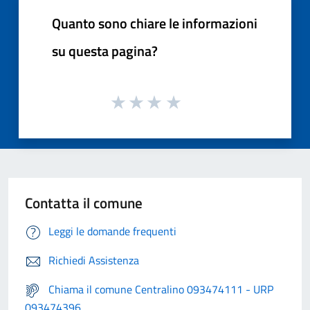
Quanto sono chiare le informazioni
su questa pagina?
Contatta il comune
Leggi le domande frequenti
Richiedi Assistenza
Chiama il comune Centralino 093474111 - URP
093474396