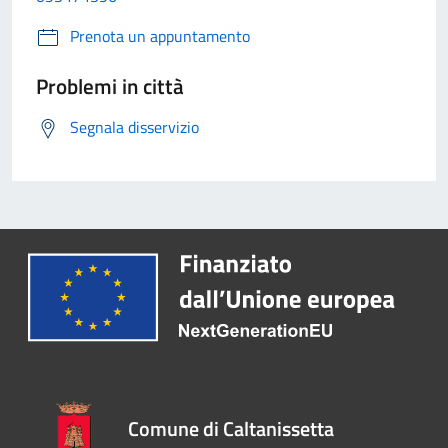
Prenota un appuntamento
Problemi in città
Segnala disservizio
Comune di Caltanissetta