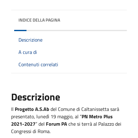
INDICE DELLA PAGINA
Descrizione
A cura di
Contenuti correlati
Descrizione
Il
Progetto A.S.Ab
del Comune di Caltanissetta sarà
presentato, lunedì 19 maggio, al “
PN Metro Plus
2021-2027
” del
Forum PA
che si terrà al Palazzo dei
Congressi di Roma.