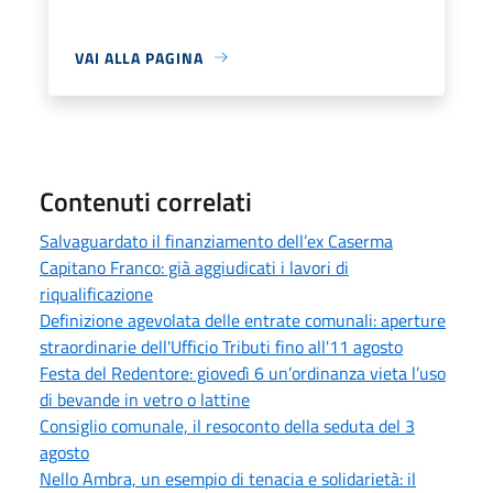
VAI ALLA PAGINA
Contenuti correlati
Salvaguardato il finanziamento dell’ex Caserma
Capitano Franco: già aggiudicati i lavori di
riqualificazione
Definizione agevolata delle entrate comunali: aperture
straordinarie dell'Ufficio Tributi fino all'11 agosto
Festa del Redentore: giovedì 6 un’ordinanza vieta l’uso
di bevande in vetro o lattine
Consiglio comunale, il resoconto della seduta del 3
agosto
Nello Ambra, un esempio di tenacia e solidarietà: il