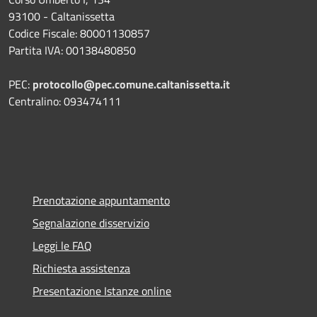
93100 - Caltanissetta
Codice Fiscale: 80001130857
Partita IVA: 00138480850
PEC:
protocollo@pec.comune.caltanissetta.it
Centralino: 093474111
Prenotazione appuntamento
Segnalazione disservizio
Leggi le FAQ
Richiesta assistenza
Presentazione Istanze online