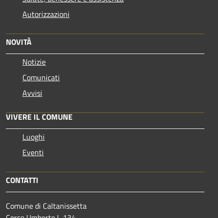
Autorizzazioni
NOVITÀ
Notizie
Comunicati
Avvisi
VIVERE IL COMUNE
Luoghi
Eventi
CONTATTI
Comune di Caltanissetta
Corso Umberto I, 134