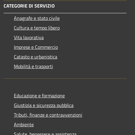
CATEGORIE DI SERVIZIO
Anagrafe e stato civile
Cultura e tempo libero
Vita lavorativa
Imprese e Commercio
Catasto e urbanistica
Mobilità e trasporti
Educazione e formazione
Giustizia e sicurezza pubblica
Tributi, finanze e contravvenzioni
Ambiente
Salute, benessere e assistenza