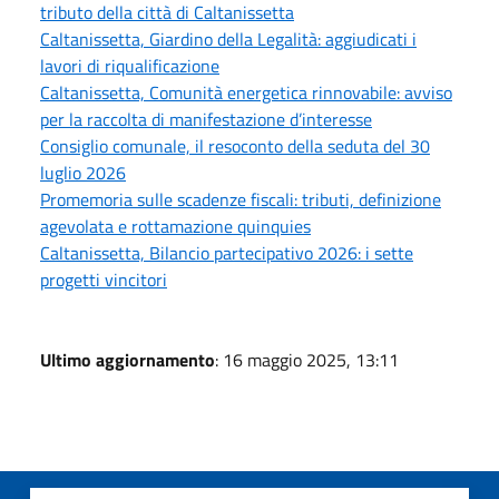
tributo della città di Caltanissetta
Caltanissetta, Giardino della Legalità: aggiudicati i
lavori di riqualificazione
Caltanissetta, Comunità energetica rinnovabile: avviso
per la raccolta di manifestazione d’interesse
Consiglio comunale, il resoconto della seduta del 30
luglio 2026
Promemoria sulle scadenze fiscali: tributi, definizione
agevolata e rottamazione quinquies
Caltanissetta, Bilancio partecipativo 2026: i sette
progetti vincitori
Ultimo aggiornamento
: 16 maggio 2025, 13:11