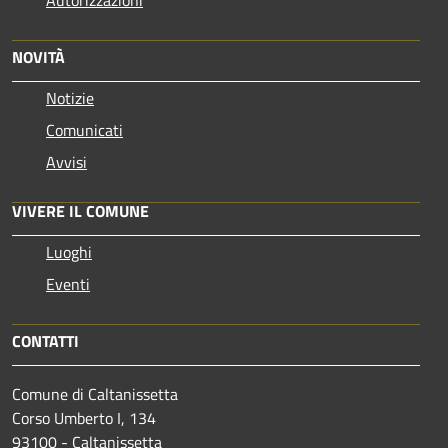
Autorizzazioni
NOVITÀ
Notizie
Comunicati
Avvisi
VIVERE IL COMUNE
Luoghi
Eventi
CONTATTI
Comune di Caltanissetta
Corso Umberto I, 134
93100 - Caltanissetta