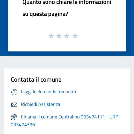
Quanto sono chiare le informazioni
su questa pagina?
Contatta il comune
Leggi le domande frequenti
Richiedi Assistenza
Chiama il comune Centralino 093474111 - URP
093474396