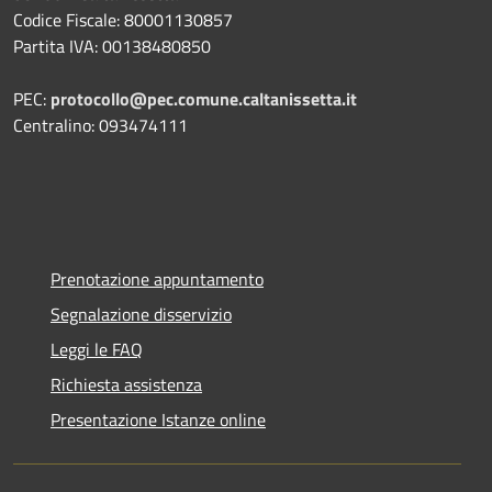
Codice Fiscale: 80001130857
Partita IVA: 00138480850
PEC:
protocollo@pec.comune.caltanissetta.it
Centralino: 093474111
Prenotazione appuntamento
Segnalazione disservizio
Leggi le FAQ
Richiesta assistenza
Presentazione Istanze online