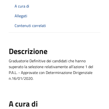
A cura di
Allegati
Contenuti correlati
Descrizione
Graduatorie Definitive dei candidati che hanno
superato la selezione relativamente all'azione 1 del
P.A.L. - Approvate con Determinazione Dirigenziale
n.16/01/2020.
A cura di