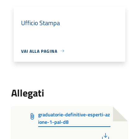
Ufficio Stampa
VAI ALLA PAGINA
Allegati
graduatorie-definitive-esperti-az
ione-1-pal-d8
PDF