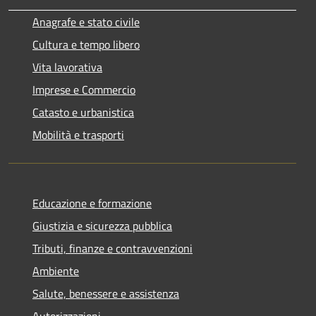
Anagrafe e stato civile
Cultura e tempo libero
Vita lavorativa
Imprese e Commercio
Catasto e urbanistica
Mobilità e trasporti
Educazione e formazione
Giustizia e sicurezza pubblica
Tributi, finanze e contravvenzioni
Ambiente
Salute, benessere e assistenza