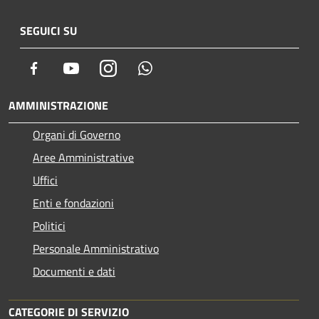
SEGUICI SU
Facebook
Youtube
Instagram
Whatsapp
AMMINISTRAZIONE
Organi di Governo
Aree Amministrative
Uffici
Enti e fondazioni
Politici
Personale Amministrativo
Documenti e dati
CATEGORIE DI SERVIZIO