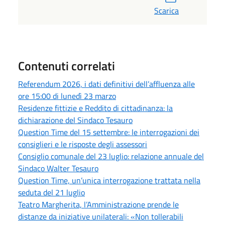
Scarica
Contenuti correlati
Referendum 2026, i dati definitivi dell’affluenza alle
ore 15:00 di lunedì 23 marzo
Residenze fittizie e Reddito di cittadinanza: la
dichiarazione del Sindaco Tesauro
Question Time del 15 settembre: le interrogazioni dei
consiglieri e le risposte degli assessori
Consiglio comunale del 23 luglio: relazione annuale del
Sindaco Walter Tesauro
Question Time, un’unica interrogazione trattata nella
seduta del 21 luglio
Teatro Margherita, l’Amministrazione prende le
distanze da iniziative unilaterali: «Non tollerabili