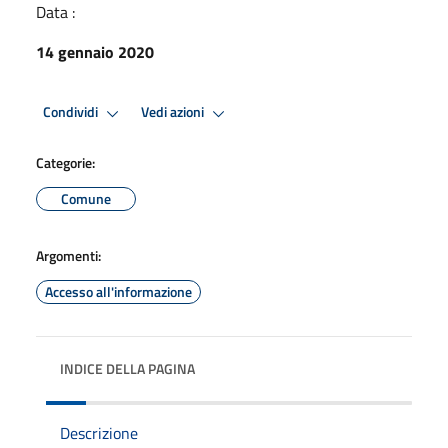
Data :
14 gennaio 2020
Condividi
Vedi azioni
Categorie:
Comune
Argomenti:
Accesso all'informazione
INDICE DELLA PAGINA
Descrizione