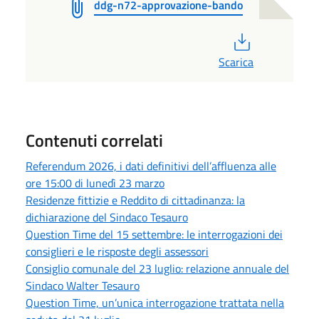
ddg-n72-approvazione-bando
PDF
Scarica
Contenuti correlati
Referendum 2026, i dati definitivi dell’affluenza alle
ore 15:00 di lunedì 23 marzo
Residenze fittizie e Reddito di cittadinanza: la
dichiarazione del Sindaco Tesauro
Question Time del 15 settembre: le interrogazioni dei
consiglieri e le risposte degli assessori
Consiglio comunale del 23 luglio: relazione annuale del
Sindaco Walter Tesauro
Question Time, un’unica interrogazione trattata nella