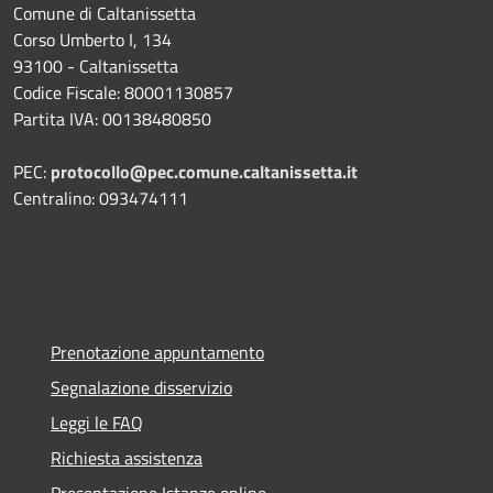
Comune di Caltanissetta
Corso Umberto I, 134
93100 - Caltanissetta
Codice Fiscale: 80001130857
Partita IVA: 00138480850
PEC:
protocollo@pec.comune.caltanissetta.it
Centralino: 093474111
Prenotazione appuntamento
Segnalazione disservizio
Leggi le FAQ
Richiesta assistenza