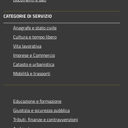
CATEGORIE DI SERVIZIO
Anagrafe e stato civile
Cultura e tempo libero
Vita lavorativa
Imprese e Commercio
Catasto e urbanistica
Mobilità e trasporti
Educazione e formazione
Giustizia e sicurezza pubblica
Tributi, finanze e contravvenzioni