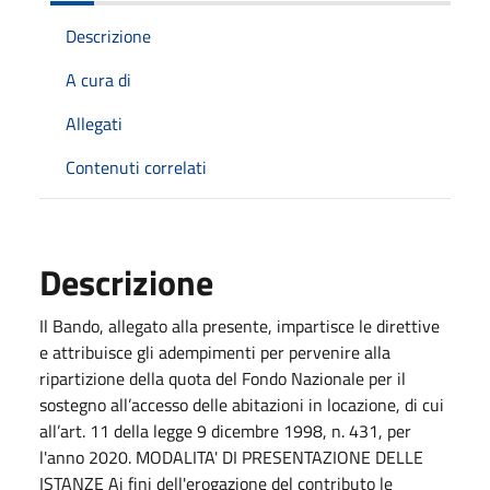
Descrizione
A cura di
Allegati
Contenuti correlati
Descrizione
Il Bando, allegato alla presente, impartisce le direttive
e attribuisce gli adempimenti per pervenire alla
ripartizione della quota del Fondo Nazionale per il
sostegno all’accesso delle abitazioni in locazione, di cui
all’art. 11 della legge 9 dicembre 1998, n. 431, per
l'anno 2020. MODALITA' DI PRESENTAZIONE DELLE
ISTANZE Ai fini dell'erogazione del contributo le