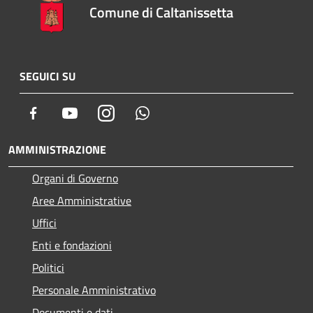
Comune di Caltanissetta
SEGUICI SU
Facebook
Youtube
Instagram
Whatsapp
AMMINISTRAZIONE
Organi di Governo
Aree Amministrative
Uffici
Enti e fondazioni
Politici
Personale Amministrativo
Documenti e dati