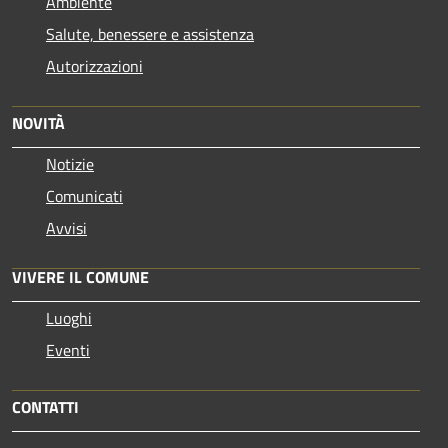
Ambiente
Salute, benessere e assistenza
Autorizzazioni
NOVITÀ
Notizie
Comunicati
Avvisi
VIVERE IL COMUNE
Luoghi
Eventi
CONTATTI