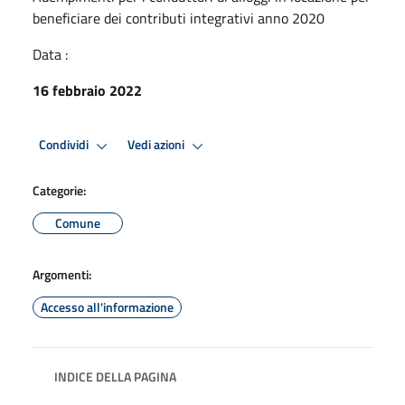
beneficiare dei contributi integrativi anno 2020
Data :
16 febbraio 2022
Condividi
Vedi azioni
Categorie:
Comune
Argomenti:
Accesso all'informazione
INDICE DELLA PAGINA