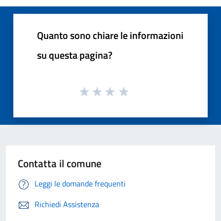
Quanto sono chiare le informazioni
su questa pagina?
Contatta il comune
Leggi le domande frequenti
Richiedi Assistenza