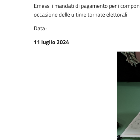
Emessi i mandati di pagamento per i componenti
occasione delle ultime tornate elettorali
Data :
11 luglio 2024