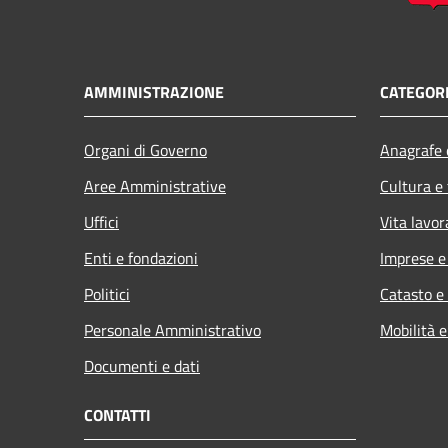
AMMINISTRAZIONE
CATEGORI
Organi di Governo
Anagrafe e
Aree Amministrative
Cultura e
Uffici
Vita lavor
Enti e fondazioni
Imprese 
Politici
Catasto e
Personale Amministrativo
Mobilità e
Documenti e dati
CONTATTI