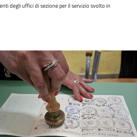
 degli uffici di sezione per il servizio svolto in