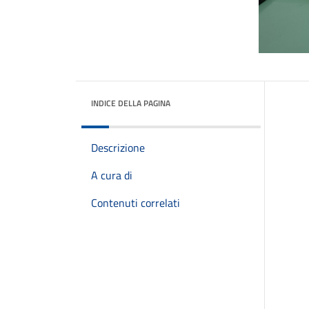
INDICE DELLA PAGINA
Descrizione
A cura di
Contenuti correlati