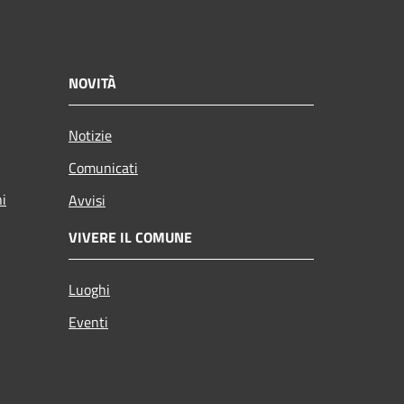
NOVITÀ
Notizie
Comunicati
ni
Avvisi
VIVERE IL COMUNE
Luoghi
Eventi