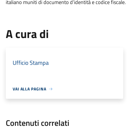
italiano muniti di documento d’identità e codice fiscale.
A cura di
Ufficio Stampa
VAI ALLA PAGINA
Contenuti correlati