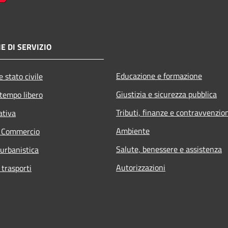
E DI SERVIZIO
Educazione e formazione
 stato civile
Giustizia e sicurezza pubblica
 tempo libero
Tributi, finanze e contravvenzio
ativa
Ambiente
e Commercio
Salute, benessere e assistenza
 urbanistica
Autorizzazioni
 trasporti