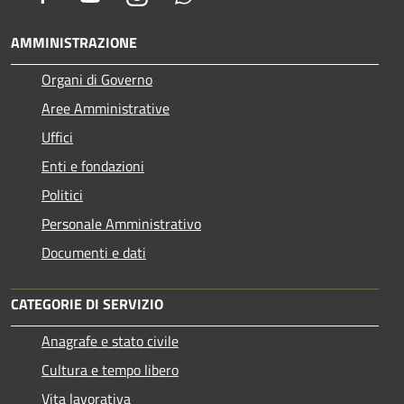
AMMINISTRAZIONE
Organi di Governo
Aree Amministrative
Uffici
Enti e fondazioni
Politici
Personale Amministrativo
Documenti e dati
CATEGORIE DI SERVIZIO
Anagrafe e stato civile
Cultura e tempo libero
Vita lavorativa