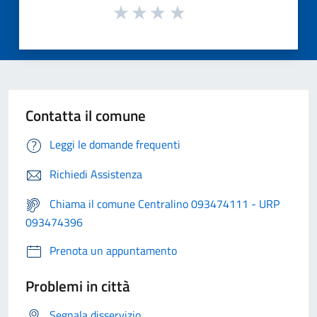
Contatta il comune
Leggi le domande frequenti
Richiedi Assistenza
Chiama il comune Centralino 093474111 - URP
093474396
Prenota un appuntamento
Problemi in città
Segnala disservizio