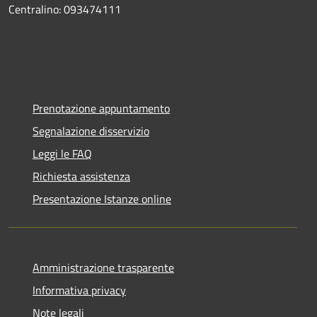
Centralino: 093474111
Prenotazione appuntamento
Segnalazione disservizio
Leggi le FAQ
Richiesta assistenza
Presentazione Istanze online
Amministrazione trasparente
Informativa privacy
Note legali