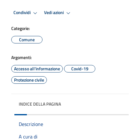
Condividi
Vedi azioni
Categorie:
Comune
Argomenti:
Accesso all'informazione
Covid-19
Protezione civile
INDICE DELLA PAGINA
Descrizione
A cura di