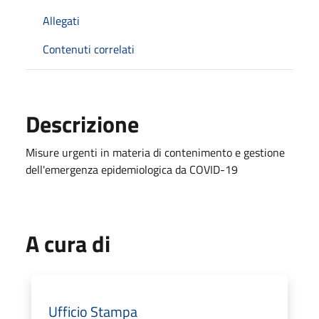
Allegati
Contenuti correlati
Descrizione
Misure urgenti in materia di contenimento e gestione
dell'emergenza epidemiologica da COVID-19
A cura di
Ufficio Stampa