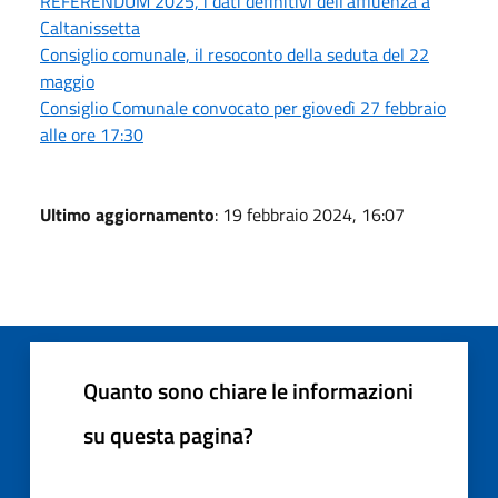
REFERENDUM 2025, i dati definitivi dell’affluenza a
Caltanissetta
Consiglio comunale, il resoconto della seduta del 22
maggio
Consiglio Comunale convocato per giovedì 27 febbraio
alle ore 17:30
Ultimo aggiornamento
: 19 febbraio 2024, 16:07
Quanto sono chiare le informazioni
su questa pagina?