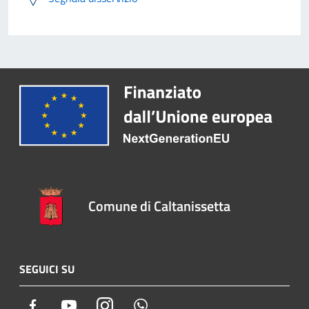
Comune di Caltanissetta
SEGUICI SU
Facebook
Youtube
Instagram
Whatsapp