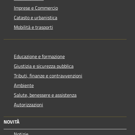
Imprese e Commercio
Catasto e urbanistica
Mobilità e trasporti
Educazione e formazione
Giustizia e sicurezza pubblica
Tributi, finanze e contravvenzioni
Ambiente
Salute, benessere e assistenza
Autorizzazioni
NOVITÀ
Notizie