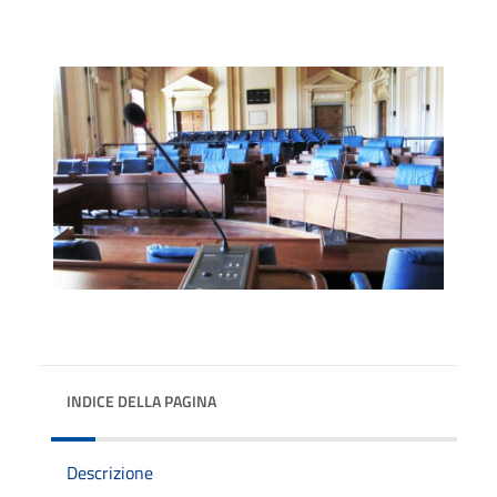
INDICE DELLA PAGINA
Descrizione