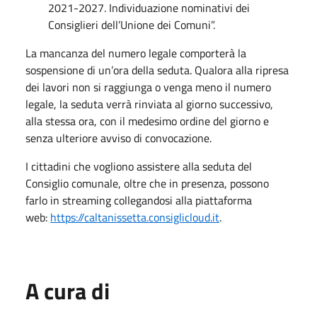
2021-2027. Individuazione nominativi dei
Consiglieri dell’Unione dei Comuni”.
La mancanza del numero legale comporterà la
sospensione di un’ora della seduta. Qualora alla ripresa
dei lavori non si raggiunga o venga meno il numero
legale, la seduta verrà rinviata al giorno successivo,
alla stessa ora, con il medesimo ordine del giorno e
senza ulteriore avviso di convocazione.
I cittadini che vogliono assistere alla seduta del
Consiglio comunale, oltre che in presenza, possono
farlo in streaming collegandosi alla piattaforma
web:
https://caltanissetta.consiglicloud.it
.
A cura di