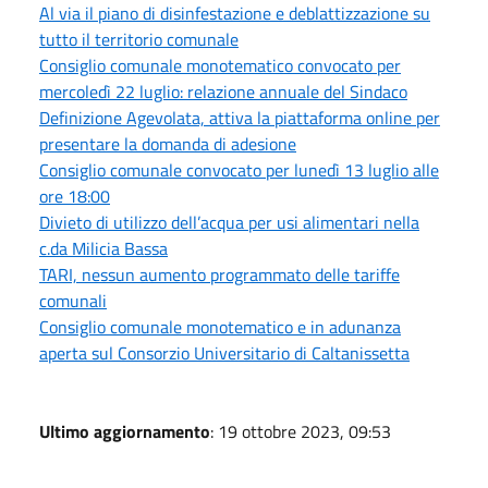
Al via il piano di disinfestazione e deblattizzazione su
tutto il territorio comunale
Consiglio comunale monotematico convocato per
mercoledì 22 luglio: relazione annuale del Sindaco
Definizione Agevolata, attiva la piattaforma online per
presentare la domanda di adesione
Consiglio comunale convocato per lunedì 13 luglio alle
ore 18:00
Divieto di utilizzo dell’acqua per usi alimentari nella
c.da Milicia Bassa
TARI, nessun aumento programmato delle tariffe
comunali
Consiglio comunale monotematico e in adunanza
aperta sul Consorzio Universitario di Caltanissetta
Ultimo aggiornamento
: 19 ottobre 2023, 09:53