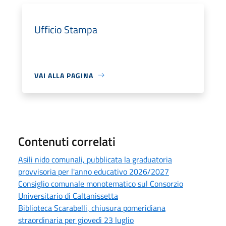
Ufficio Stampa
VAI ALLA PAGINA
Contenuti correlati
Asili nido comunali, pubblicata la graduatoria
provvisoria per l'anno educativo 2026/2027
Consiglio comunale monotematico sul Consorzio
Universitario di Caltanissetta
Biblioteca Scarabelli, chiusura pomeridiana
straordinaria per giovedì 23 luglio