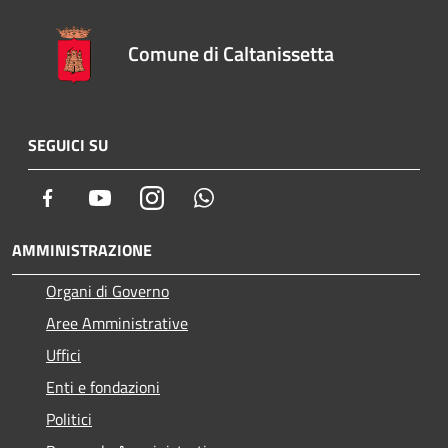
Comune di Caltanissetta
SEGUICI SU
Facebook
Youtube
Instagram
Whatsapp
AMMINISTRAZIONE
Organi di Governo
Aree Amministrative
Uffici
Enti e fondazioni
Politici