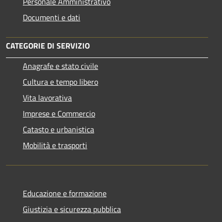
Personale Amministrativo
Documenti e dati
CATEGORIE DI SERVIZIO
Anagrafe e stato civile
Cultura e tempo libero
Vita lavorativa
Imprese e Commercio
Catasto e urbanistica
Mobilità e trasporti
Educazione e formazione
Giustizia e sicurezza pubblica