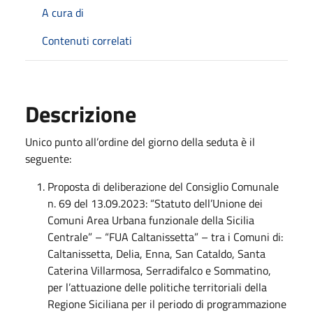
A cura di
Contenuti correlati
Descrizione
Unico punto all’ordine del giorno della seduta è il
seguente:
Proposta di deliberazione del Consiglio Comunale
n. 69 del 13.09.2023: “Statuto dell’Unione dei
Comuni Area Urbana funzionale della Sicilia
Centrale” – “FUA Caltanissetta” – tra i Comuni di:
Caltanissetta, Delia, Enna, San Cataldo, Santa
Caterina Villarmosa, Serradifalco e Sommatino,
per l’attuazione delle politiche territoriali della
Regione Siciliana per il periodo di programmazione