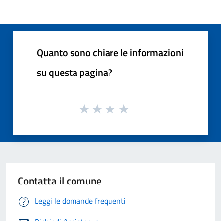
Quanto sono chiare le informazioni
su questa pagina?
Contatta il comune
Leggi le domande frequenti