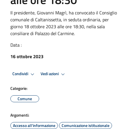
Il presidente, Giovanni Magrì, ha convocato il Consiglio
comunale di Caltanissetta, in seduta ordinaria, per
giorno 18 ottobre 2023 alle ore 18:30, nella sala
consiliare di Palazzo del Carmine.
Data :
16 ottobre 2023
Condividi
Vedi azioni
Categorie:
Comune
Argomenti:
Accesso all'informazione
Comunicazione istituzionale