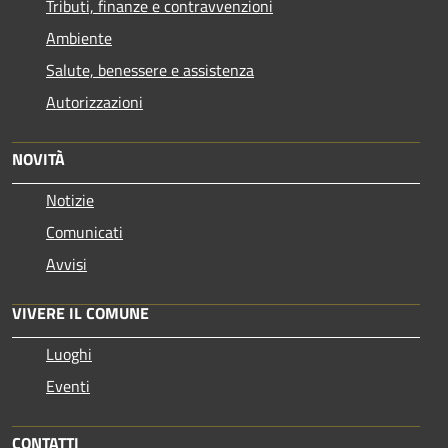
Tributi, finanze e contravvenzioni
Ambiente
Salute, benessere e assistenza
Autorizzazioni
NOVITÀ
Notizie
Comunicati
Avvisi
VIVERE IL COMUNE
Luoghi
Eventi
CONTATTI