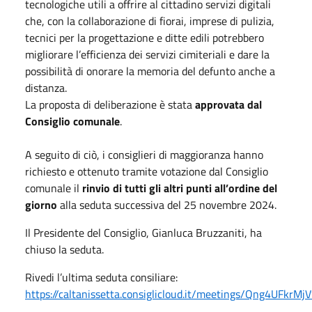
tecnologiche utili a offrire al cittadino servizi digitali
che, con la collaborazione di fiorai, imprese di pulizia,
tecnici per la progettazione e ditte edili potrebbero
migliorare l’efficienza dei servizi cimiteriali e dare la
possibilità di onorare la memoria del defunto anche a
distanza.
La proposta di deliberazione è stata
approvata dal
Consiglio comunale
.
A seguito di ciò, i consiglieri di maggioranza hanno
richiesto e ottenuto tramite votazione dal Consiglio
comunale il
rinvio di tutti gli altri punti all’ordine del
giorno
alla seduta successiva del 25 novembre 2024.
Il Presidente del Consiglio, Gianluca Bruzzaniti, ha
chiuso la seduta.
Rivedi l’ultima seduta consiliare:
https://caltanissetta.consiglicloud.it/meetings/Qng4UFkrM