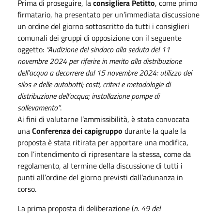
Prima di proseguire, la
consigliera Petitto
, come primo
firmatario, ha presentato per un’immediata discussione
un ordine del giorno sottoscritto da tutti i consiglieri
comunali dei gruppi di opposizione con il seguente
oggetto:
“Audizione del sindaco alla seduta del 11
novembre 2024 per riferire in merito alla distribuzione
dell’acqua a decorrere dal 15 novembre 2024: utilizzo dei
silos e delle autobotti; costi, criteri e metodologie di
distribuzione dell’acqua; installazione pompe di
sollevamento”
.
Ai fini di valutarne l’ammissibilità, è stata convocata
una
Conferenza dei capigruppo
durante la quale la
proposta è stata ritirata per apportare una modifica,
con l’intendimento di ripresentare la stessa, come da
regolamento, al termine della discussione di tutti i
punti all’ordine del giorno previsti dall’adunanza in
corso.
La prima proposta di deliberazione (
n. 49 del