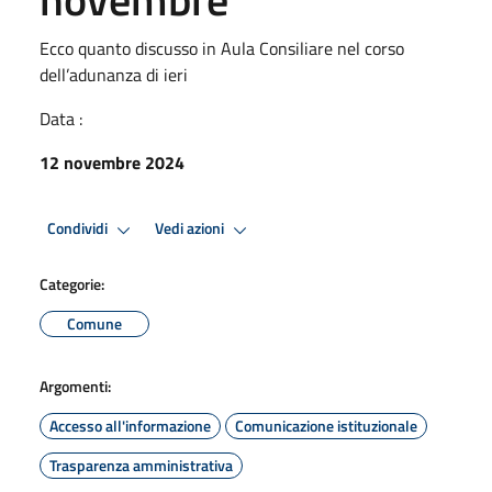
Ecco quanto discusso in Aula Consiliare nel corso
dell’adunanza di ieri
Data :
12 novembre 2024
Condividi
Vedi azioni
Categorie:
Comune
Argomenti:
Accesso all'informazione
Comunicazione istituzionale
Trasparenza amministrativa