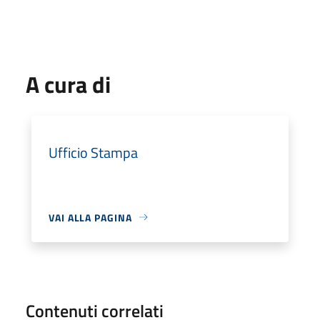
A cura di
Ufficio Stampa
VAI ALLA PAGINA
Contenuti correlati