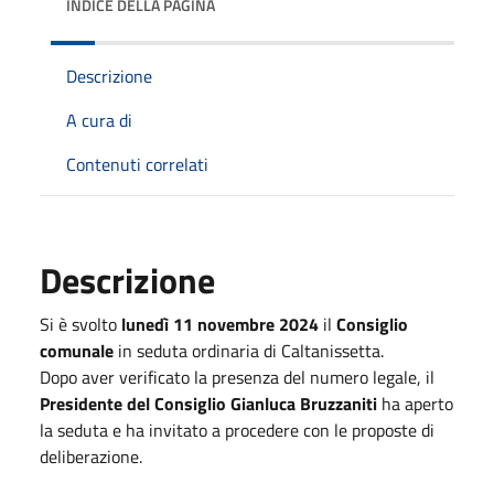
INDICE DELLA PAGINA
Descrizione
A cura di
Contenuti correlati
Descrizione
Si è svolto
lunedì 11 novembre 2024
il
Consiglio
comunale
in seduta ordinaria di Caltanissetta.
Dopo aver verificato la presenza del numero legale, il
Presidente del Consiglio Gianluca Bruzzaniti
ha aperto
la seduta e ha invitato a procedere con le proposte di
deliberazione.