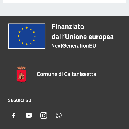
Comune di Caltanissetta
SEGUICI SU
Facebook
Youtube
Instagram
Whatsapp