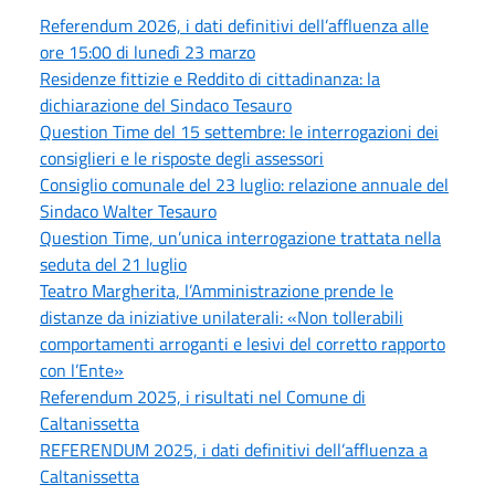
Referendum 2026, i dati definitivi dell’affluenza alle
ore 15:00 di lunedì 23 marzo
Residenze fittizie e Reddito di cittadinanza: la
dichiarazione del Sindaco Tesauro
Question Time del 15 settembre: le interrogazioni dei
consiglieri e le risposte degli assessori
Consiglio comunale del 23 luglio: relazione annuale del
Sindaco Walter Tesauro
Question Time, un’unica interrogazione trattata nella
seduta del 21 luglio
Teatro Margherita, l’Amministrazione prende le
distanze da iniziative unilaterali: «Non tollerabili
comportamenti arroganti e lesivi del corretto rapporto
con l’Ente»
Referendum 2025, i risultati nel Comune di
Caltanissetta
REFERENDUM 2025, i dati definitivi dell’affluenza a
Caltanissetta