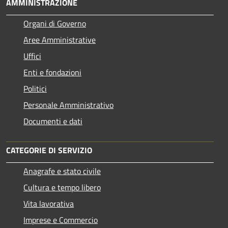
AMMINISTRAZIONE
Organi di Governo
Aree Amministrative
Uffici
Enti e fondazioni
Politici
Personale Amministrativo
Documenti e dati
CATEGORIE DI SERVIZIO
Anagrafe e stato civile
Cultura e tempo libero
Vita lavorativa
Imprese e Commercio