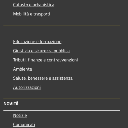
Catasto e urbanistica
Mobilità e trasporti
Educazione e formazione
Giustizia e sicurezza pubblica
Tributi, finanze e contravvenzioni
Ambiente
Salute, benessere e assistenza
Autorizzazioni
NOVITÀ
Notizie
Comunicati