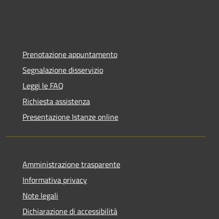
Prenotazione appuntamento
Segnalazione disservizio
Leggi le FAQ
Richiesta assistenza
Presentazione Istanze online
Amministrazione trasparente
Informativa privacy
Note legali
Dichiarazione di accessibilità