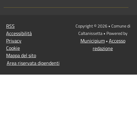
RSS
Copyright © 2026 • Comune di
Accessibilità
Caltanissetta • Powered by
Privacy
Municipium
Accesso
•
Cookie
redazione
Mappa del sito
Area riservata dipendenti