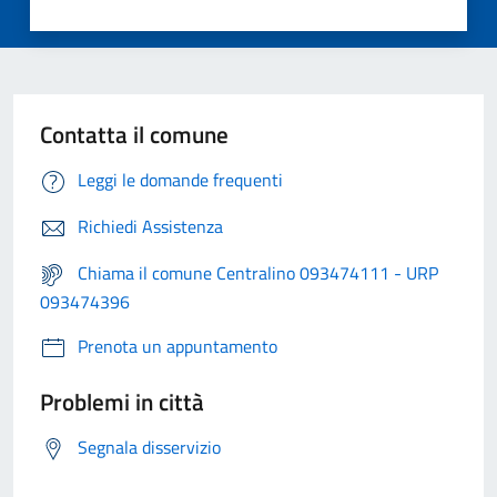
Contatta il comune
Leggi le domande frequenti
Richiedi Assistenza
Chiama il comune Centralino 093474111 - URP
093474396
Prenota un appuntamento
Problemi in città
Segnala disservizio