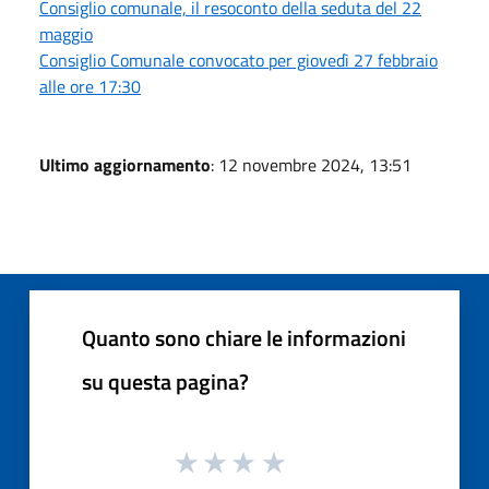
Consiglio comunale, il resoconto della seduta del 22
maggio
Consiglio Comunale convocato per giovedì 27 febbraio
alle ore 17:30
Ultimo aggiornamento
: 12 novembre 2024, 13:51
Quanto sono chiare le informazioni
su questa pagina?