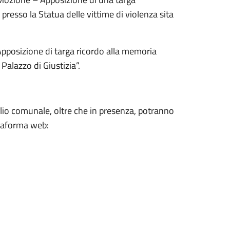
presso la Statua delle vittime di violenza sita
pposizione di targa ricordo alla memoria
Palazzo di Giustizia”.
glio comunale, oltre che in presenza, potranno
ttaforma web: