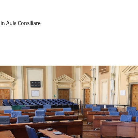
in Aula Consiliare