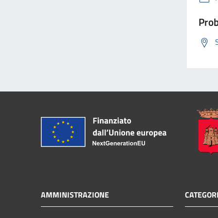
Prob
AMMINISTRAZIONE
CATEGORI