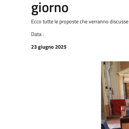
giorno
Ecco tutte le proposte che verranno discusse 
Data :
23 giugno 2025