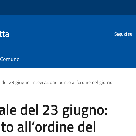
tta
Seguici su
il Comune
del 23 giugno: integrazione punto all’ordine del giorno
le del 23 giugno:
o all’ordine del