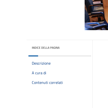
INDICE DELLA PAGINA
Descrizione
A cura di
Contenuti correlati