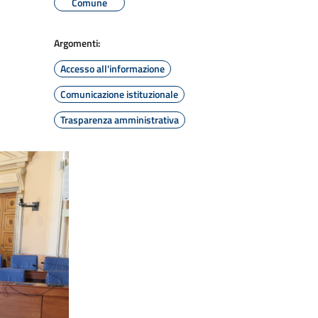
Comune
Argomenti:
Accesso all'informazione
Comunicazione istituzionale
Trasparenza amministrativa