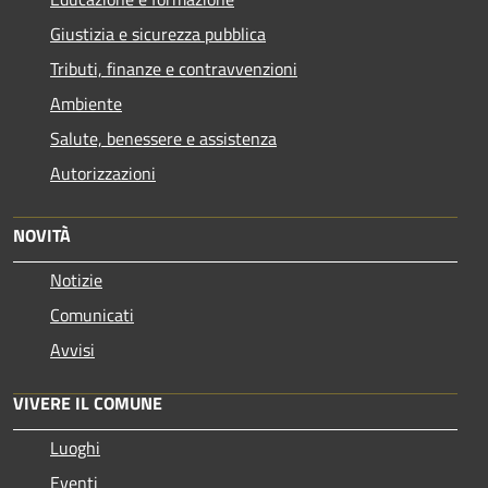
Giustizia e sicurezza pubblica
Tributi, finanze e contravvenzioni
Ambiente
Salute, benessere e assistenza
Autorizzazioni
NOVITÀ
Notizie
Comunicati
Avvisi
VIVERE IL COMUNE
Luoghi
Eventi