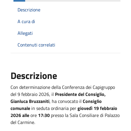
Descrizione
A cura di
Allegati
Contenuti correlati
Descrizione
Con determinazione della Conferenza dei Capigruppo
del 9 febbraio 2026, il
Presidente del Consiglio,
Gianluca Bruzzaniti
, ha convocato il
Consiglio
comunale
in seduta ordinaria per
giovedì 19 febbraio
2026 alle
ore
17:30
presso la Sala Consiliare di Palazzo
del Carmine.