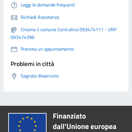
Leggi le domande frequenti
Richiedi Assistenza
Chiama il comune Centralino 093474111 - URP
093474396
Prenota un appuntamento
Problemi in città
Segnala disservizio