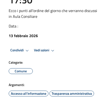
Ecco i punti all’ordine del giorno che verranno discussi
in Aula Consiliare
Data :
13 febbraio 2026
Condividi
Vedi azioni
Categorie:
Comune
Argomenti:
Accesso all'informazione
Trasparenza amministrativa