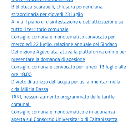
Biblioteca Scarabelli, chiusura pomeridiana
straordinaria per giovedì 23 luglio
Al via il piano di disinfestazione e deblattizzazione su
tutto il territorio comunale
Consiglio comunale monotematico convocato per
mercoledì 22 luglio: relazione annuale del Sindaco
Definizione Agevolata, attiva la piattaforma online per
presentare la domanda di adesione
Consiglio comunale convocato per lunedì 13 luglio alle
ore 18:00
Divieto di utilizzo dell’acqua per usi alimentari nella
c.da Milicia Bassa
TARI, nessun aumento programmato delle tariffe
comunali
Consiglio comunale monotematico e in adunanza
aperta sul Consorzio Universitario di Caltanissetta