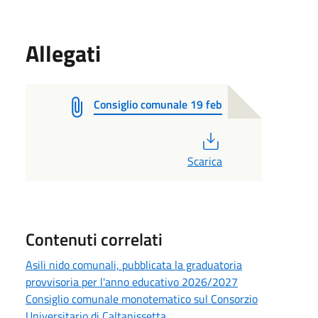
Allegati
Consiglio comunale 19 feb
PDF
Scarica
Contenuti correlati
Asili nido comunali, pubblicata la graduatoria
provvisoria per l'anno educativo 2026/2027
Consiglio comunale monotematico sul Consorzio
Universitario di Caltanissetta