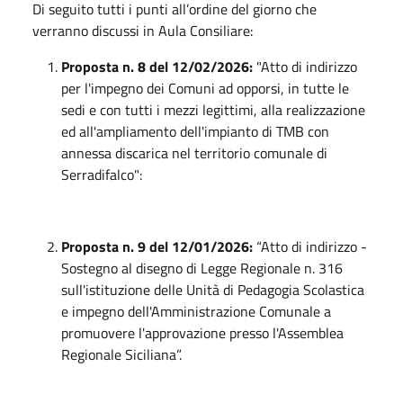
Di seguito tutti i punti all’ordine del giorno che
verranno discussi in Aula Consiliare:
Proposta n. 8 del 12/02/2026:
"Atto di indirizzo
per l'impegno dei Comuni ad opporsi, in tutte le
sedi e con tutti i mezzi legittimi, alla realizzazione
ed all'ampliamento dell'impianto di TMB con
annessa discarica nel territorio comunale di
Serradifalco":
Proposta n. 9 del 12/01/2026:
“Atto di indirizzo -
Sostegno al disegno di Legge Regionale n. 316
sull'istituzione delle Unità di Pedagogia Scolastica
e impegno dell'Amministrazione Comunale a
promuovere l'approvazione presso l'Assemblea
Regionale Siciliana”.