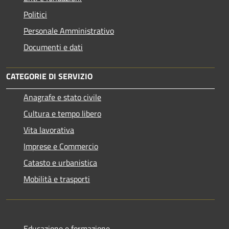
Politici
Personale Amministrativo
Documenti e dati
CATEGORIE DI SERVIZIO
Anagrafe e stato civile
Cultura e tempo libero
Vita lavorativa
Imprese e Commercio
Catasto e urbanistica
Mobilità e trasporti
Educazione e formazione