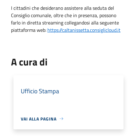
I cittadini che desiderano assistere alla seduta del
Consiglio comunale, oltre che in presenza, possono
farlo in diretta streaming collegandosi alla seguente
piattaforma web:
https://caltanissetta.consiglicloud.it
A cura di
Ufficio Stampa
VAI ALLA PAGINA