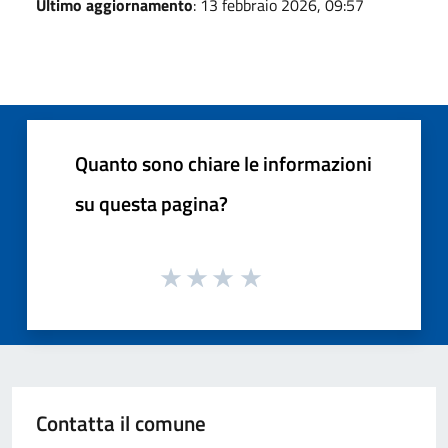
Ultimo aggiornamento
: 13 febbraio 2026, 09:57
Quanto sono chiare le informazioni
su questa pagina?
Contatta il comune