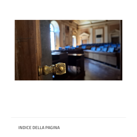
INDICE DELLA PAGINA