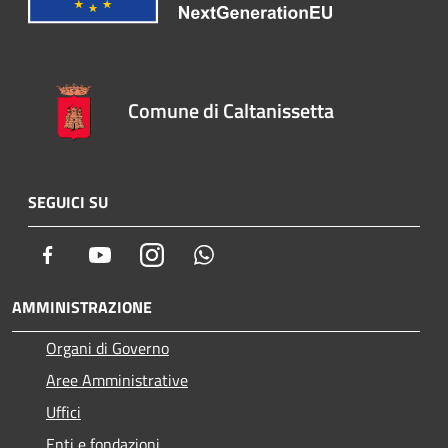
Comune di Caltanissetta
SEGUICI SU
Facebook
Youtube
Instagram
Whatsapp
AMMINISTRAZIONE
Organi di Governo
Aree Amministrative
Uffici
Enti e fondazioni