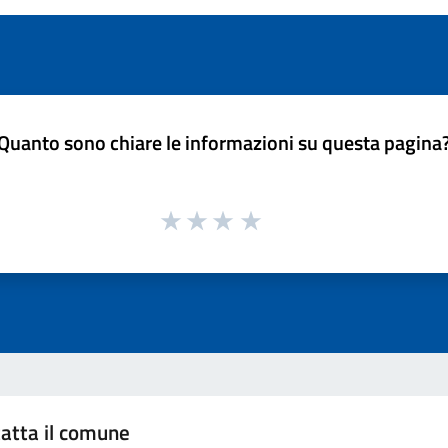
Quanto sono chiare le informazioni su questa pagina
atta il comune