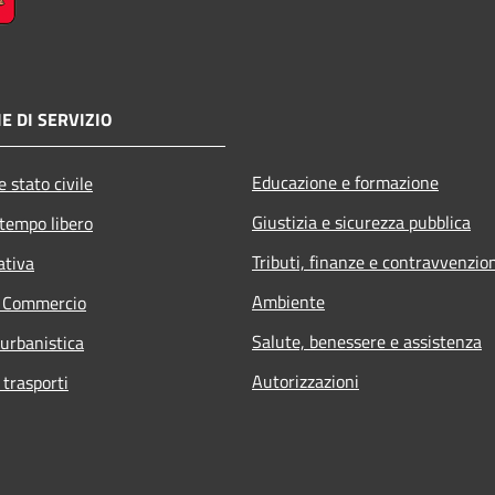
E DI SERVIZIO
Educazione e formazione
 stato civile
Giustizia e sicurezza pubblica
 tempo libero
Tributi, finanze e contravvenzio
ativa
Ambiente
e Commercio
Salute, benessere e assistenza
 urbanistica
Autorizzazioni
 trasporti