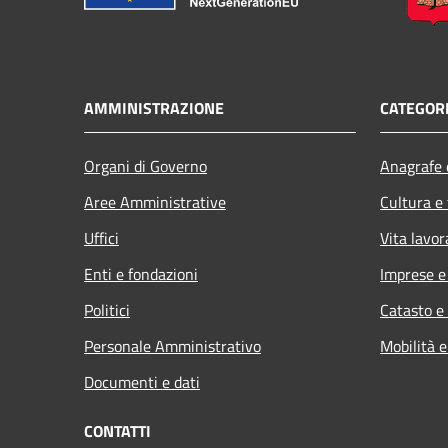
AMMINISTRAZIONE
CATEGORI
Organi di Governo
Anagrafe e
Aree Amministrative
Cultura e
Uffici
Vita lavor
Enti e fondazioni
Imprese 
Politici
Catasto e
Personale Amministrativo
Mobilità e
Documenti e dati
CONTATTI