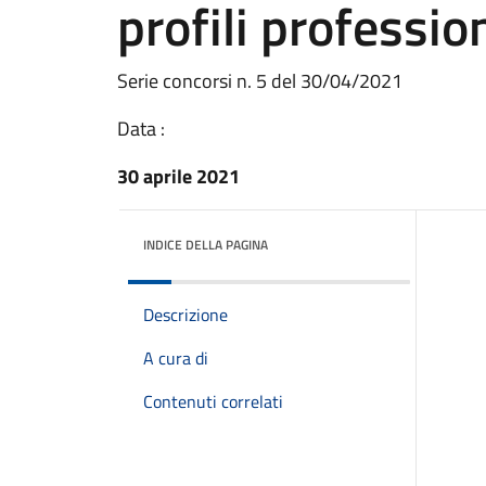
profili professio
Serie concorsi n. 5 del 30/04/2021
Data :
30 aprile 2021
INDICE DELLA PAGINA
Descrizione
A cura di
Contenuti correlati