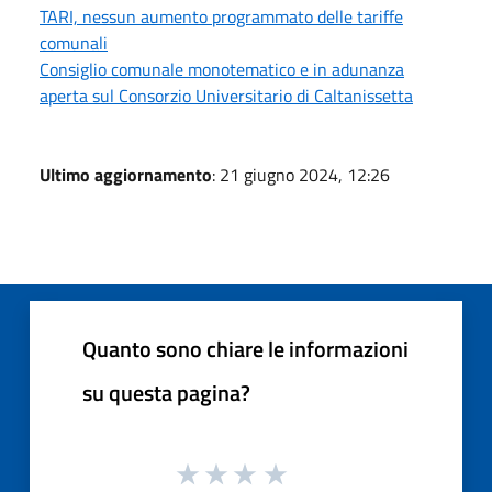
TARI, nessun aumento programmato delle tariffe
comunali
Consiglio comunale monotematico e in adunanza
aperta sul Consorzio Universitario di Caltanissetta
Ultimo aggiornamento
: 21 giugno 2024, 12:26
Quanto sono chiare le informazioni
su questa pagina?