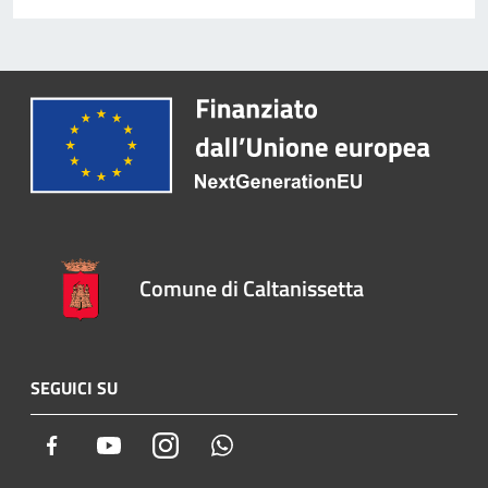
Comune di Caltanissetta
SEGUICI SU
Facebook
Youtube
Instagram
Whatsapp