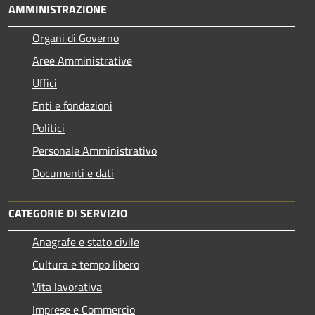
AMMINISTRAZIONE
Organi di Governo
Aree Amministrative
Uffici
Enti e fondazioni
Politici
Personale Amministrativo
Documenti e dati
CATEGORIE DI SERVIZIO
Anagrafe e stato civile
Cultura e tempo libero
Vita lavorativa
Imprese e Commercio