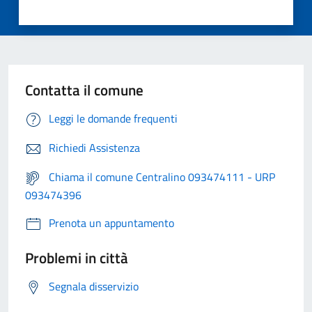
Contatta il comune
Leggi le domande frequenti
Richiedi Assistenza
Chiama il comune Centralino 093474111 - URP
093474396
Prenota un appuntamento
Problemi in città
Segnala disservizio