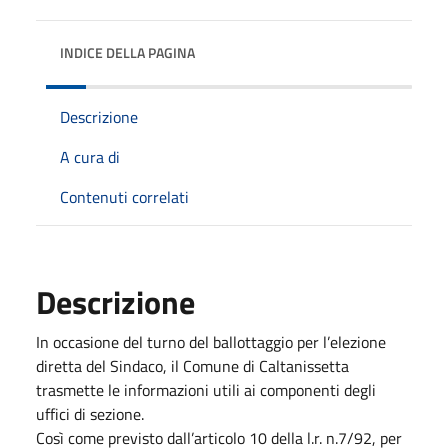
INDICE DELLA PAGINA
Descrizione
A cura di
Contenuti correlati
Descrizione
In occasione del turno del ballottaggio per l’elezione
diretta del Sindaco, il Comune di Caltanissetta
trasmette le informazioni utili ai componenti degli
uffici di sezione.
Così come previsto dall’articolo 10 della l.r. n.7/92, per