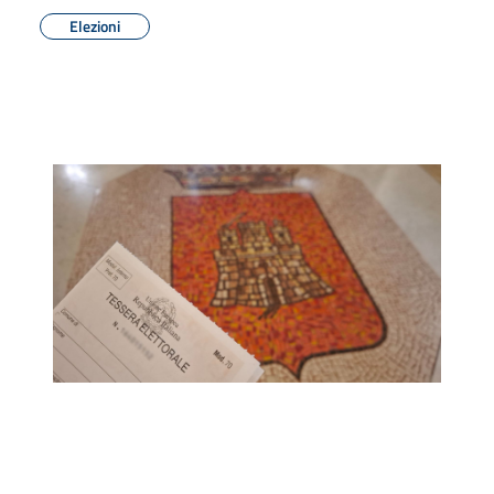
Elezioni