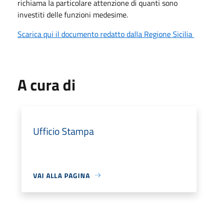
richiama la particolare attenzione di quanti sono
investiti delle funzioni medesime.
Scarica qui il documento redatto dalla Regione Sicilia
A cura di
Ufficio Stampa
VAI ALLA PAGINA