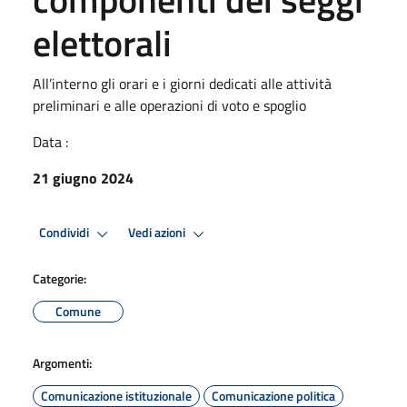
elettorali
All’interno gli orari e i giorni dedicati alle attività
preliminari e alle operazioni di voto e spoglio
Data :
21 giugno 2024
Condividi
Vedi azioni
Categorie:
Comune
Argomenti:
Comunicazione istituzionale
Comunicazione politica