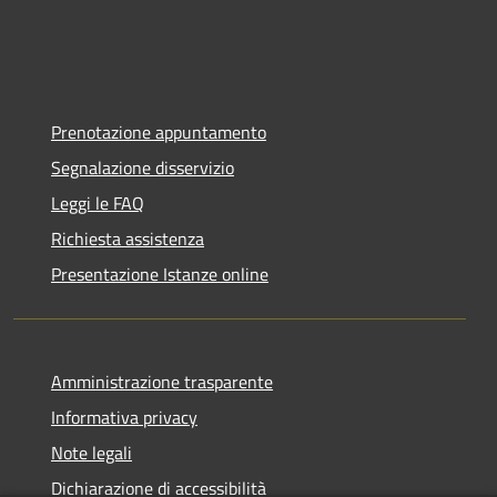
Prenotazione appuntamento
Segnalazione disservizio
Leggi le FAQ
Richiesta assistenza
Presentazione Istanze online
Amministrazione trasparente
Informativa privacy
Note legali
Dichiarazione di accessibilità