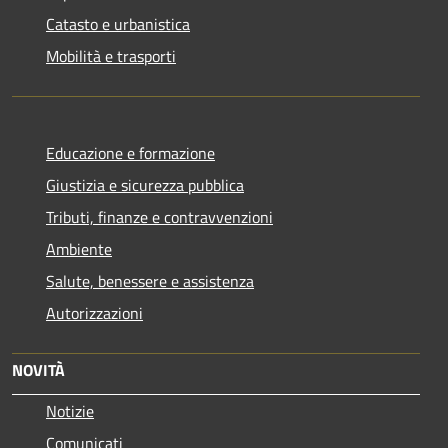
Catasto e urbanistica
Mobilità e trasporti
Educazione e formazione
Giustizia e sicurezza pubblica
Tributi, finanze e contravvenzioni
Ambiente
Salute, benessere e assistenza
Autorizzazioni
NOVITÀ
Notizie
Comunicati