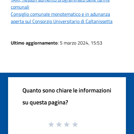
comunali
Consiglio comunale monotematico e in adunanza
aperta sul Consorzio Universitario di Caltanissetta
Ultimo aggiornamento
: 5 marzo 2024, 15:53
Quanto sono chiare le informazioni
su questa pagina?