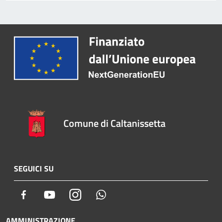
Comune di Caltanissetta
SEGUICI SU
Facebook
Youtube
Instagram
Whatsapp
AMMINISTRAZIONE