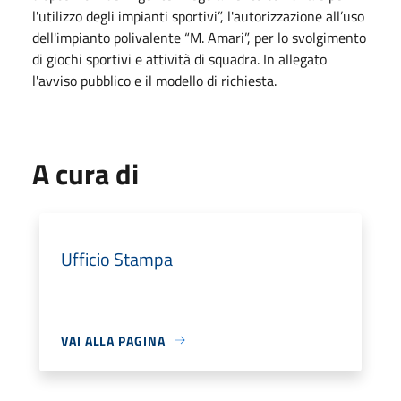
l'utilizzo degli impianti sportivi”, l'autorizzazione all’uso
dell'impianto polivalente “M. Amari”, per lo svolgimento
di giochi sportivi e attività di squadra. In allegato
l'avviso pubblico e il modello di richiesta.
A cura di
Ufficio Stampa
VAI ALLA PAGINA