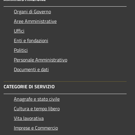
Organi di Governo
Aree Amministrative
Uffici
Enti e fondazioni
Politici
Personale Amministrativo
Documenti e dati
CATEGORIE DI SERVIZIO
Anagrafe e stato civile
Cultura e tempo libero
Vita lavorativa
Imprese e Commercio