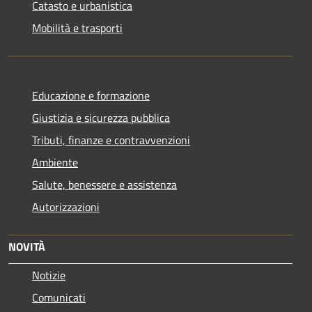
Catasto e urbanistica
Mobilità e trasporti
Educazione e formazione
Giustizia e sicurezza pubblica
Tributi, finanze e contravvenzioni
Ambiente
Salute, benessere e assistenza
Autorizzazioni
NOVITÀ
Notizie
Comunicati