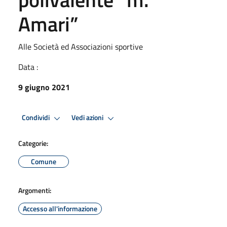
Amari”
Alle Società ed Associazioni sportive
Data :
9 giugno 2021
Condividi
Vedi azioni
Categorie:
Comune
Argomenti:
Accesso all'informazione