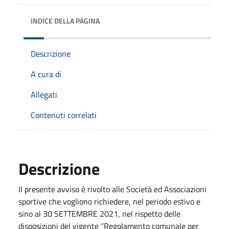
INDICE DELLA PAGINA
Descrizione
A cura di
Allegati
Contenuti correlati
Descrizione
Il presente avviso è rivolto alle Società ed Associazioni
sportive che vogliono richiedere, nel periodo estivo e
sino al 30 SETTEMBRE 2021, nel rispetto delle
disposizioni del vigente “Regolamento comunale per