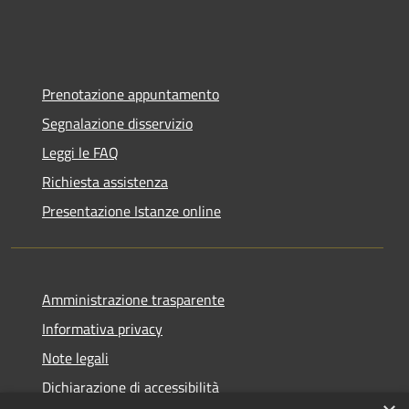
Prenotazione appuntamento
Segnalazione disservizio
Leggi le FAQ
Richiesta assistenza
Presentazione Istanze online
Amministrazione trasparente
Informativa privacy
Note legali
Dichiarazione di accessibilità