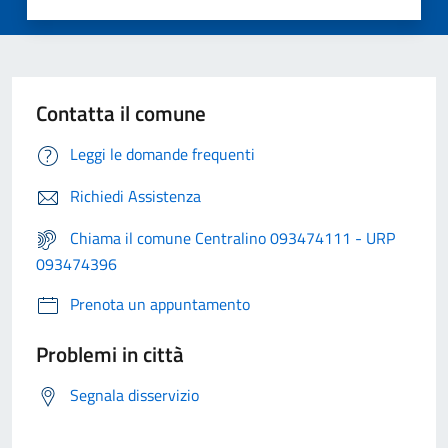
Contatta il comune
Leggi le domande frequenti
Richiedi Assistenza
Chiama il comune Centralino 093474111 - URP
093474396
Prenota un appuntamento
Problemi in città
Segnala disservizio