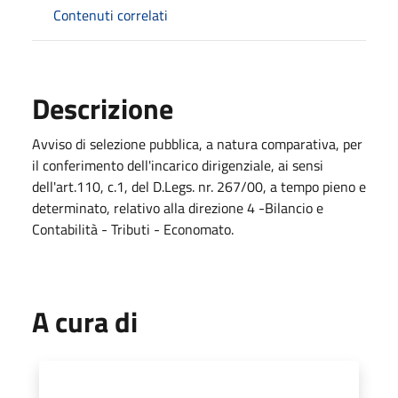
Contenuti correlati
Descrizione
Avviso di selezione pubblica, a natura comparativa, per
il conferimento dell'incarico dirigenziale, ai sensi
dell'art.110, c.1, del D.Legs. nr. 267/00, a tempo pieno e
determinato, relativo alla direzione 4 -Bilancio e
Contabilità - Tributi - Economato.
A cura di