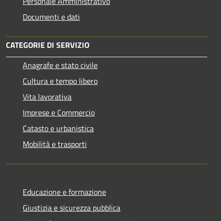
Personale Amministrativo
Documenti e dati
CATEGORIE DI SERVIZIO
Anagrafe e stato civile
Cultura e tempo libero
Vita lavorativa
Imprese e Commercio
Catasto e urbanistica
Mobilità e trasporti
Educazione e formazione
Giustizia e sicurezza pubblica