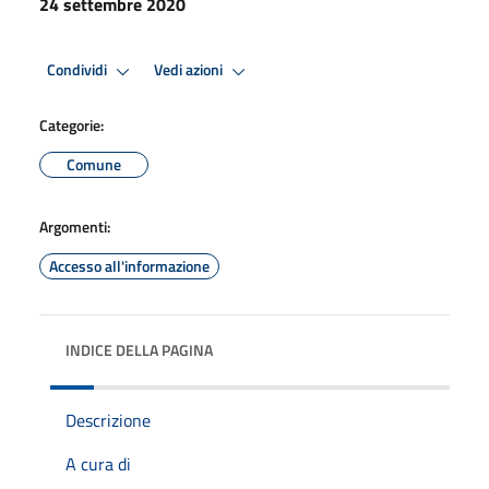
24 settembre 2020
Condividi
Vedi azioni
Categorie:
Comune
Argomenti:
Accesso all'informazione
INDICE DELLA PAGINA
Descrizione
A cura di