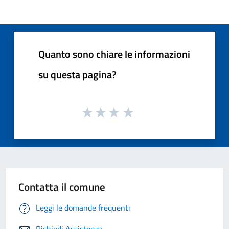
Quanto sono chiare le informazioni
su questa pagina?
Contatta il comune
Leggi le domande frequenti