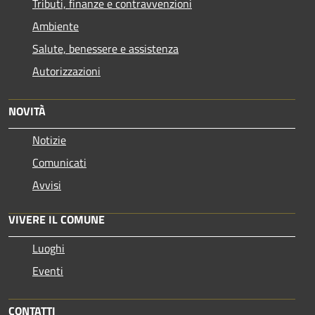
Tributi, finanze e contravvenzioni
Ambiente
Salute, benessere e assistenza
Autorizzazioni
NOVITÀ
Notizie
Comunicati
Avvisi
VIVERE IL COMUNE
Luoghi
Eventi
CONTATTI