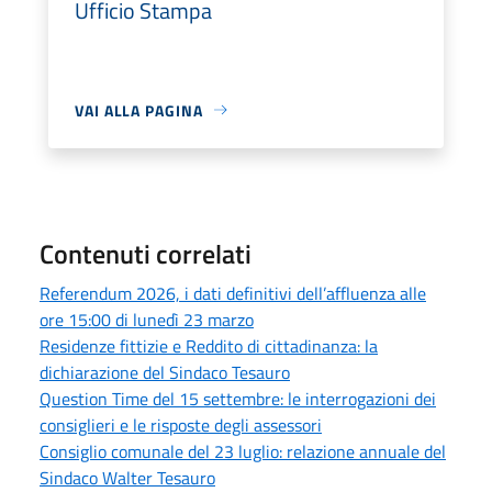
Ufficio Stampa
VAI ALLA PAGINA
Contenuti correlati
Referendum 2026, i dati definitivi dell’affluenza alle
ore 15:00 di lunedì 23 marzo
Residenze fittizie e Reddito di cittadinanza: la
dichiarazione del Sindaco Tesauro
Question Time del 15 settembre: le interrogazioni dei
consiglieri e le risposte degli assessori
Consiglio comunale del 23 luglio: relazione annuale del
Sindaco Walter Tesauro