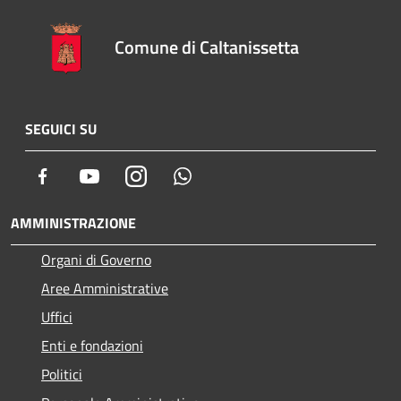
Comune di Caltanissetta
SEGUICI SU
Facebook
Youtube
Instagram
Whatsapp
AMMINISTRAZIONE
Organi di Governo
Aree Amministrative
Uffici
Enti e fondazioni
Politici